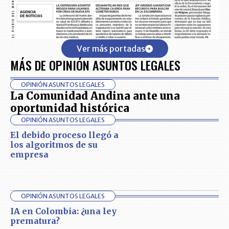
Ver más portadas
MÁS DE OPINIÓN ASUNTOS LEGALES
OPINIÓN ASUNTOS LEGALES
La Comunidad Andina ante una
oportunidad histórica
OPINIÓN ASUNTOS LEGALES
El debido proceso llegó a
los algoritmos de su
empresa
OPINIÓN ASUNTOS LEGALES
IA en Colombia: ¿una ley
prematura?