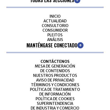
TODAS LAS SECCIONES
INICIO
ACTUALIDAD
CONSULTORIO
CONSUMIDOR
PLEITOS
ANÁLISIS
MANTÉNGASE CONECTADO
CONTÁCTENOS
MESA DE GENERACIÓN
DE CONTENIDOS
NUESTROS PRODUCTOS
AVISO DE PRIVACIDAD
TÉRMINOS Y CONDICIONES
POLÍTICA DE TRATAMIENTO
DE INFORMACIÓN
POLÍTICA DE COOKIES
SUPERINTENDENCIA
DE INDUSTRIA Y COMERCIO