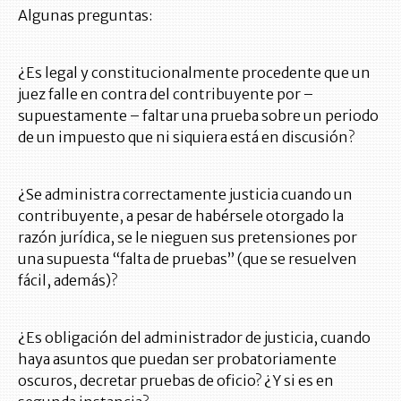
Algunas preguntas:
¿Es legal y constitucionalmente procedente que un
juez falle en contra del contribuyente por –
supuestamente – faltar una prueba sobre un periodo
de un impuesto que ni siquiera está en discusión?
¿Se administra correctamente justicia cuando un
contribuyente, a pesar de habérsele otorgado la
razón jurídica, se le nieguen sus pretensiones por
una supuesta “falta de pruebas” (que se resuelven
fácil, además)?
¿Es obligación del administrador de justicia, cuando
haya asuntos que puedan ser probatoriamente
oscuros, decretar pruebas de oficio? ¿Y si es en