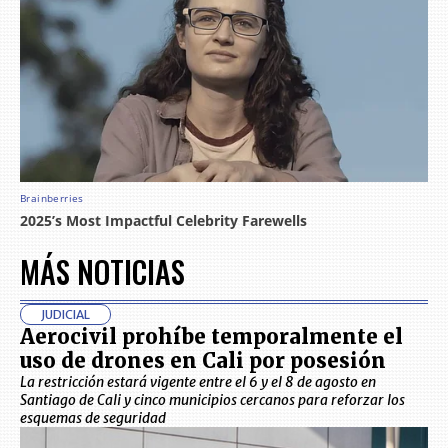
MÁS NOTICIAS
JUDICIAL
Aerocivil prohíbe temporalmente el
uso de drones en Cali por posesión
La restricción estará vigente entre el 6 y el 8 de agosto en
Santiago de Cali y cinco municipios cercanos para reforzar los
esquemas de seguridad