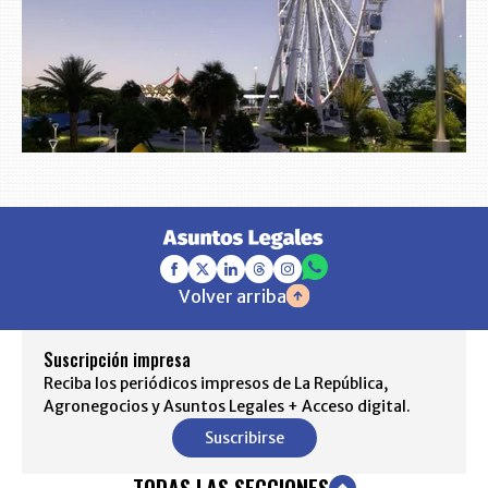
Volver arriba
Suscripción impresa
Reciba los periódicos impresos de La República,
Agronegocios y Asuntos Legales + Acceso digital.
Suscribirse