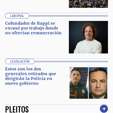
LABORAL
Cofundador de Rappi se
excusó por trabajo donde
no ofrecían remuneración
LEGISLACIÓN
Estos son los dos
generales retirados que
dirigirán la Policía en
nuevo gobierno
PLEITOS