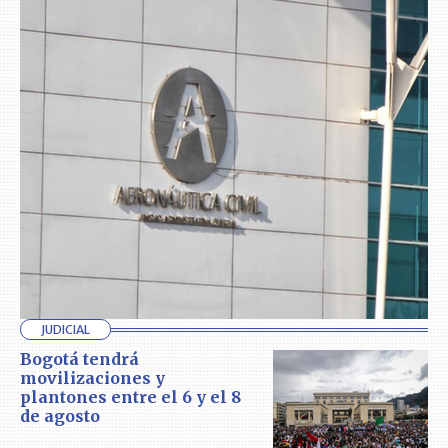
JUDICIAL
Bogotá tendrá
movilizaciones y
plantones entre el 6 y el 8
de agosto