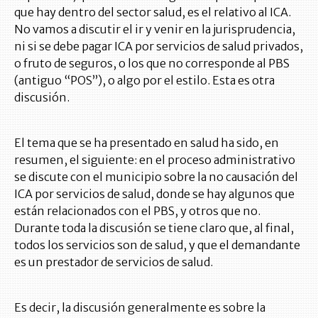
que hay dentro del sector salud, es el relativo al ICA.
No vamos a discutir el ir y venir en la jurisprudencia,
ni si se debe pagar ICA por servicios de salud privados,
o fruto de seguros, o los que no corresponde al PBS
(antiguo “POS”), o algo por el estilo. Esta es otra
discusión.
El tema que se ha presentado en salud ha sido, en
resumen, el siguiente: en el proceso administrativo
se discute con el municipio sobre la no causación del
ICA por servicios de salud, donde se hay algunos que
están relacionados con el PBS, y otros que no.
Durante toda la discusión se tiene claro que, al final,
todos los servicios son de salud, y que el demandante
es un prestador de servicios de salud.
Es decir, la discusión generalmente es sobre la