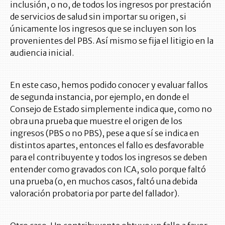
inclusión, o no, de todos los ingresos por prestación
de servicios de salud sin importar su origen, si
únicamente los ingresos que se incluyen son los
provenientes del PBS. Así mismo se fija el litigio en la
audiencia inicial.
En este caso, hemos podido conocer y evaluar fallos
de segunda instancia, por ejemplo, en donde el
Consejo de Estado simplemente indica que, como no
obra una prueba que muestre el origen de los
ingresos (PBS o no PBS), pese a que sí se indica en
distintos apartes, entonces el fallo es desfavorable
para el contribuyente y todos los ingresos se deben
entender como gravados con ICA, solo porque faltó
una prueba (o, en muchos casos, faltó una debida
valoración probatoria por parte del fallador).