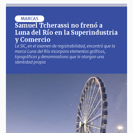
MARCAS
Samuel Tcherassi no frenó a
Luna del Río en la Superindustria
y Comercio
La SIC, en el examen de registrabilidad, encontró que la
marca Luna del Río incorpora elementos gráficos,
tipográficos y denominativos que le otorgan una
identidad propia