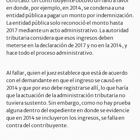
Otro caso. Un contribuyente obtuvo un fallo a favor
en donde, por ejemplo, en 2014, se condena a una
entidad pública a pagar un monto por indemnización.
La entidad pública solo reconoció el monto hasta
2017 mediante un acto administrativo. La autoridad
tributaria considera que esos ingresos deben
meterse en la declaración de 2017 y no en la 2014, y
hace todo el proceso administrativo.
Al fallar, quien el juez establece que está de acuerdo
con el demandante en que el ingreso se causó en
2014 y que por eso debe registrarse allí, lo que haría
que la actuación de la administración tributaria no
tuviera sustento. Sin embargo, como no hay prueba
alguna dentro del expediente en donde se evidencie
que en 2014 se incluyeron los ingresos, se falla en
contra del contribuyente.