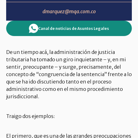
dmarquez@mqa.com.co
Canal de noticias de Asuntos Legales
De un tiempo acá, la administración de justicia
tributaria ha tomado un giro inquietante – y, en mi
sentir, preocupante – y surge, precisamente, del
concepto de “congruencia de la sentencia” frente a lo
que se ha ido discutiendo tanto en el proceso
administrativo como en el mismo procedimiento
jurisdiccional.
Traigo dos ejemplos:
El primero, que es una de las grandes preocupaciones