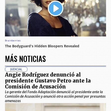
MÁS NOTICIAS
JUDICIAL
Angie Rodríguez denunció al
presidente Gustavo Petro ante la
Comisión de Acusación
La gerente del Fondo Adaptación denunció al presidente ante la
Comisión de Acusación y anunció otra acción penal por presuntas
amenazas