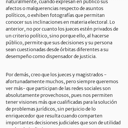
naturalmente, cuando expresan en público sus
afectos o malquerencias respecto de asuntos
políticos, o exhiben fotografías que permitan
conocer sus inclinaciones en materia electoral. Lo
anterior, no por cuanto los jueces estén privados de
un criterio político, sino porque ello, al hacerse
público, permite que sus decisiones y su persona
sean cuestionadas desde órbitas diferentes a su
desempeño como dispensador de justicia.
Por demás, creo que los jueces y magistrados -
afortunadamente muchos, pero siempre queremos
ver más- que participan de las redes sociales son
absolutamente provechosos, pues nos permiten
tener visiones más que cualificadas para la solución
de problemas jurídicos, sin perjuicio de lo
enriquecedor que resulta cuando comparten
importantes decisiones judiciales que son de utilidad