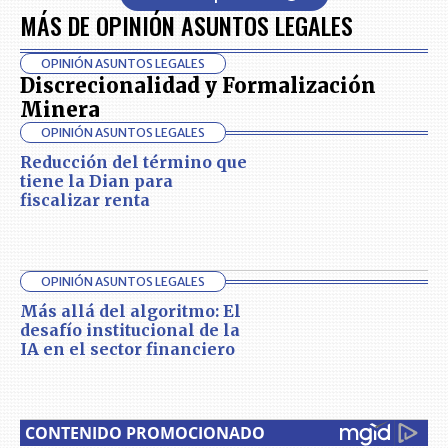
MÁS DE OPINIÓN ASUNTOS LEGALES
OPINIÓN ASUNTOS LEGALES
Discrecionalidad y Formalización
Minera
OPINIÓN ASUNTOS LEGALES
Reducción del término que
tiene la Dian para
fiscalizar renta
OPINIÓN ASUNTOS LEGALES
Más allá del algoritmo: El
desafío institucional de la
IA en el sector financiero