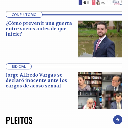
CONSULTORIO
¿Cómo prevenir una guerra
entre socios antes de que
inicie?
JUDICIAL
Jorge Alfredo Vargas se
declaró inocente ante los
cargos de acoso sexual
PLEITOS