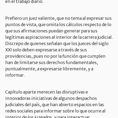
en el trabajo diario.
Prefiero un juez valiente, que no tema al expresar sus
puntos de vista, que omita los cálculos respecto de lo
que sus afirmaciones puedan generar para sus
legítimas aspiraciones al interior de la carrera judicial.
Discrepo de quienes señalan que los jueces del siglo
XXI solo deben expresarse a través de sus
providencias, pues no por la función que cumplen
han de limitarse sus derechos fundamentales,
puntualmente, a expresarse libremente, y a
informar.
Capítulo aparte merecen las disruptivas e
innovadoras iniciativas de algunos despachos
judiciales del país, que han abierto espacios en las
redes sociales para informar sobre lo que ocurre al
interior de los juzgados, y para interactuar