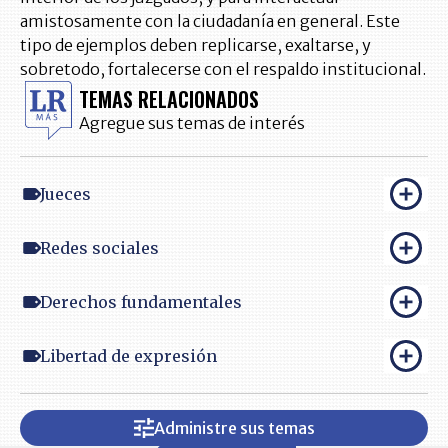
amistosamente con la ciudadanía en general. Este
tipo de ejemplos deben replicarse, exaltarse, y
sobretodo, fortalecerse con el respaldo institucional.
TEMAS RELACIONADOS
Agregue sus temas de interés
Jueces
Redes sociales
Derechos fundamentales
Libertad de expresión
Administre sus temas