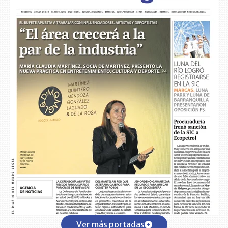
Ver más portadas