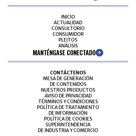
INICIO
ACTUALIDAD
CONSULTORIO
CONSUMIDOR
PLEITOS
ANÁLISIS
MANTÉNGASE CONECTADO
CONTÁCTENOS
MESA DE GENERACIÓN
DE CONTENIDOS
NUESTROS PRODUCTOS
AVISO DE PRIVACIDAD
TÉRMINOS Y CONDICIONES
POLÍTICA DE TRATAMIENTO
DE INFORMACIÓN
POLÍTICA DE COOKIES
SUPERINTENDENCIA
DE INDUSTRIA Y COMERCIO