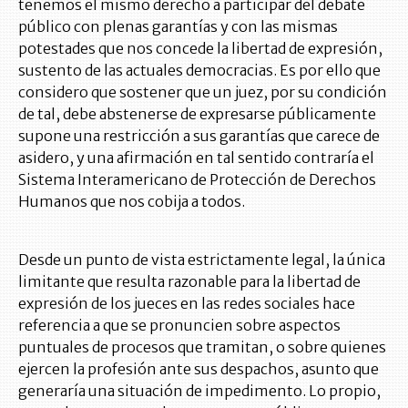
tenemos el mismo derecho a participar del debate
público con plenas garantías y con las mismas
potestades que nos concede la libertad de expresión,
sustento de las actuales democracias. Es por ello que
considero que sostener que un juez, por su condición
de tal, debe abstenerse de expresarse públicamente
supone una restricción a sus garantías que carece de
asidero, y una afirmación en tal sentido contraría el
Sistema Interamericano de Protección de Derechos
Humanos que nos cobija a todos.
Desde un punto de vista estrictamente legal, la única
limitante que resulta razonable para la libertad de
expresión de los jueces en las redes sociales hace
referencia a que se pronuncien sobre aspectos
puntuales de procesos que tramitan, o sobre quienes
ejercen la profesión ante sus despachos, asunto que
generaría una situación de impedimento. Lo propio,