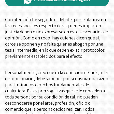
Canal de noticias de Asuntos Legales
Con atención he seguido el debate que se plantea en
las redes sociales respecto de si quienes imparten
justicia deben o no expresarse en estos escenarios de
opinión. Como en todo, hay quienes dicen que sí,
otros se oponen y no falta quienes abogan por una
tesis intermedia, en la que deben existir protocolos
previamente establecidos para el efecto.
Personalmente, creo que ni la condición de juez, ni la
de funcionario, debe suponer por sí misma una razón
para limitar los derechos fundamentales de
cualquiera. Estas prerrogativas que se le conceden a
toda persona por su condición de tal, no pueden
desconocerse por el arte, profesión, oficio o
comercio que la persona decida realizar. Todos