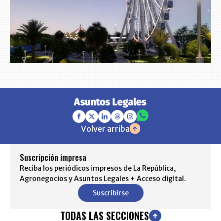
Volver arriba
Suscripción impresa
Reciba los periódicos impresos de La República,
Agronegocios y Asuntos Legales + Acceso digital.
Suscribirse
TODAS LAS SECCIONES