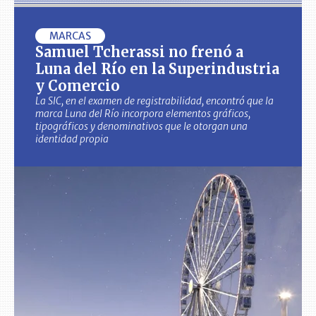
MARCAS
Samuel Tcherassi no frenó a
Luna del Río en la Superindustria
y Comercio
La SIC, en el examen de registrabilidad, encontró que la
marca Luna del Río incorpora elementos gráficos,
tipográficos y denominativos que le otorgan una
identidad propia