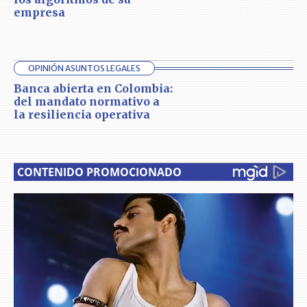
empresa
OPINIÓN ASUNTOS LEGALES
Banca abierta en Colombia:
del mandato normativo a
la resiliencia operativa