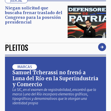
JUDICIAL
Niegan solicitud que
buscaba frenar traslado del
Congreso para la posesión
presidencial
PLEITOS
MARCAS
Samuel Tcherassi no frenó a
Luna del Río en la Superindustria
y Comercio
La SIC, en el examen de registrabilidad, encontró que la
marca Luna del Río incorpora elementos gráficos,
tipográficos y denominativos que le otorgan una
identidad propia