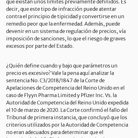
que existan unos límites previamente definidos. Es
decir, que este tipo de infracción puede atentar
contra el principio de tipicidad y convertirse en un
remedio peor que la enfermedad. Además, puede
devenir en un sistema de regulación de precios, vía
imposición de sanciones, lo que el riesgo de graves
excesos por parte del Estado.
¿Quién define cuando y bajo que parámetros un
precio es excesivo? Vale la pena aquí analizar la
sentencia No. C3/2018/1847 de la Corte de
Apelaciones de Competencia del Reino Unido en el
caso de Flyyn Pharma Limited y Pfizer Inc. Vs. la
Autoridad de Competencia del Reino Unido expedida
el 10 de marzo de 2020. La Corte confirmó el fallo del
Tribunal de primera instancia, que concluyó que los
criterios utilizados por la Autoridad de Competencia
no eran adecuados para determinar que el