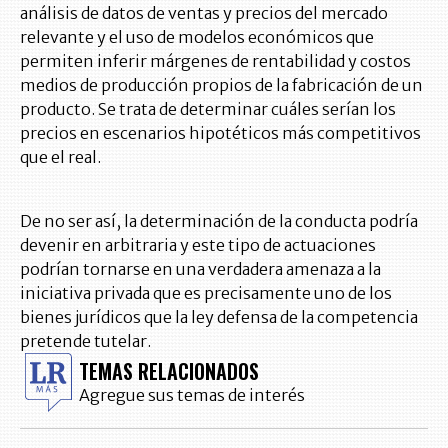
análisis de datos de ventas y precios del mercado
relevante y el uso de modelos económicos que
permiten inferir márgenes de rentabilidad y costos
medios de producción propios de la fabricación de un
producto. Se trata de determinar cuáles serían los
precios en escenarios hipotéticos más competitivos
que el real.
De no ser así, la determinación de la conducta podría
devenir en arbitraria y este tipo de actuaciones
podrían tornarse en una verdadera amenaza a la
iniciativa privada que es precisamente uno de los
bienes jurídicos que la ley defensa de la competencia
pretende tutelar.
TEMAS RELACIONADOS
Agregue sus temas de interés