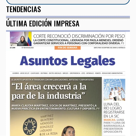
TENDENCIAS
ÚLTIMA EDICIÓN IMPRESA