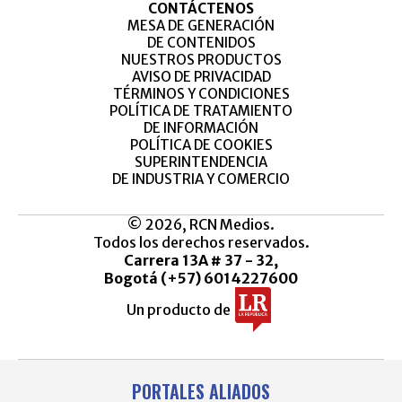
CONTÁCTENOS
MESA DE GENERACIÓN
DE CONTENIDOS
NUESTROS PRODUCTOS
AVISO DE PRIVACIDAD
TÉRMINOS Y CONDICIONES
POLÍTICA DE TRATAMIENTO
DE INFORMACIÓN
POLÍTICA DE COOKIES
SUPERINTENDENCIA
DE INDUSTRIA Y COMERCIO
© 2026, RCN Medios.
Todos los derechos reservados.
Carrera 13A # 37 - 32,
Bogotá (+57) 6014227600
Un producto de
PORTALES ALIADOS