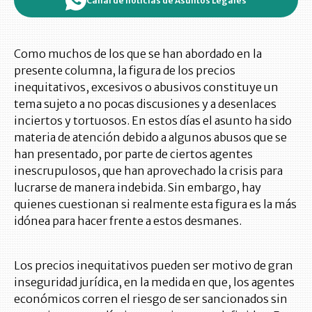
Canal de noticias de Asuntos Legales
Como muchos de los que se han abordado en la
presente columna, la figura de los precios
inequitativos, excesivos o abusivos constituye un
tema sujeto a no pocas discusiones y a desenlaces
inciertos y tortuosos. En estos días el asunto ha sido
materia de atención debido a algunos abusos que se
han presentado, por parte de ciertos agentes
inescrupulosos, que han aprovechado la crisis para
lucrarse de manera indebida. Sin embargo, hay
quienes cuestionan si realmente esta figura es la más
idónea para hacer frente a estos desmanes.
Los precios inequitativos pueden ser motivo de gran
inseguridad jurídica, en la medida en que, los agentes
económicos corren el riesgo de ser sancionados sin