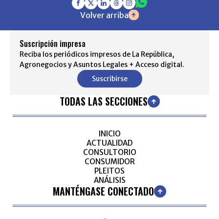
Volver arriba
Suscripción impresa
Reciba los periódicos impresos de La República,
Agronegocios y Asuntos Legales + Acceso digital.
Suscribirse
TODAS LAS SECCIONES
INICIO
ACTUALIDAD
CONSULTORIO
CONSUMIDOR
PLEITOS
ANÁLISIS
MANTÉNGASE CONECTADO