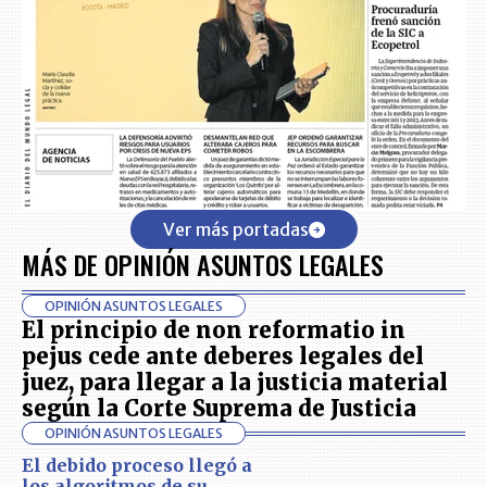
Ver más portadas
MÁS DE OPINIÓN ASUNTOS LEGALES
OPINIÓN ASUNTOS LEGALES
El principio de non reformatio in
pejus cede ante deberes legales del
juez, para llegar a la justicia material
según la Corte Suprema de Justicia
OPINIÓN ASUNTOS LEGALES
El debido proceso llegó a
los algoritmos de su