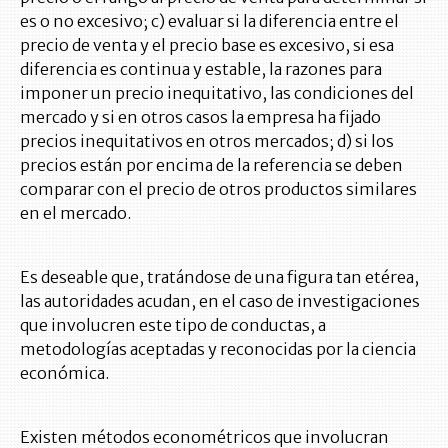
es o no excesivo; c) evaluar si la diferencia entre el
precio de venta y el precio base es excesivo, si esa
diferencia es continua y estable, la razones para
imponer un precio inequitativo, las condiciones del
mercado y si en otros casos la empresa ha fijado
precios inequitativos en otros mercados; d) si los
precios están por encima de la referencia se deben
comparar con el precio de otros productos similares
en el mercado.
Es deseable que, tratándose de una figura tan etérea,
las autoridades acudan, en el caso de investigaciones
que involucren este tipo de conductas, a
metodologías aceptadas y reconocidas por la ciencia
económica.
Existen métodos econométricos que involucran