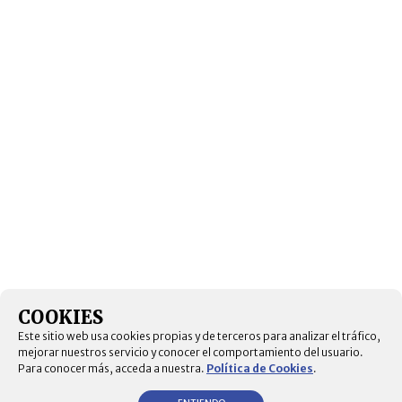
COOKIES
Este sitio web usa cookies propias y de terceros para analizar el tráfico,
mejorar nuestros servicio y conocer el comportamiento del usuario.
Para conocer más, acceda a nuestra.
Política de Cookies
.