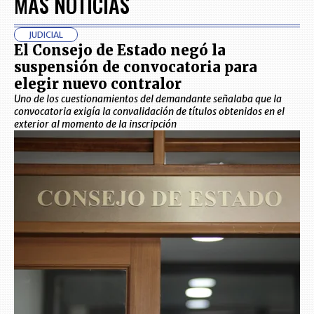
MÁS NOTICIAS
JUDICIAL
El Consejo de Estado negó la
suspensión de convocatoria para
elegir nuevo contralor
Uno de los cuestionamientos del demandante señalaba que la
convocatoria exigía la convalidación de títulos obtenidos en el
exterior al momento de la inscripción