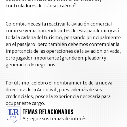
controladores de tránsito aéreo?
Colombia necesita reactivar la aviación comercial
como se venía haciendo antes de esta pandemia y así
toda la cadena del turismo, pensando principalmente
en el pasajero, pero también debemos contemplar la
importancia de las operaciones de la aviación privada,
otro jugador importante (grande empleador) y
generador de negocios.
Por último, celebro el nombramiento de la nueva
directora de la Aerocivil, pues, además de sus
credenciales, posee la experiencia necesaria para
ocupar este cargo.
TEMAS RELACIONADOS
Agregue sus temas de interés