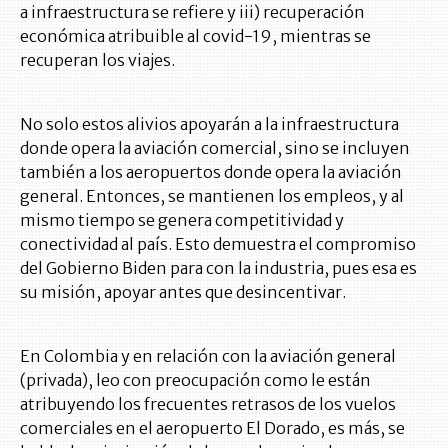
a infraestructura se refiere y iii) recuperación
económica atribuible al covid-19, mientras se
recuperan los viajes.
No solo estos alivios apoyarán a la infraestructura
donde opera la aviación comercial, sino se incluyen
también a los aeropuertos donde opera la aviación
general. Entonces, se mantienen los empleos, y al
mismo tiempo se genera competitividad y
conectividad al país. Esto demuestra el compromiso
del Gobierno Biden para con la industria, pues esa es
su misión, apoyar antes que desincentivar.
En Colombia y en relación con la aviación general
(privada), leo con preocupación como le están
atribuyendo los frecuentes retrasos de los vuelos
comerciales en el aeropuerto El Dorado, es más, se