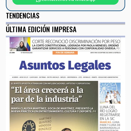
TENDENCIAS
ÚLTIMA EDICIÓN IMPRESA