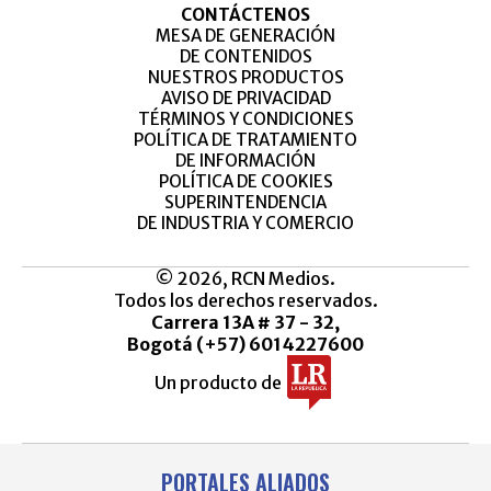
CONTÁCTENOS
MESA DE GENERACIÓN
DE CONTENIDOS
NUESTROS PRODUCTOS
AVISO DE PRIVACIDAD
TÉRMINOS Y CONDICIONES
POLÍTICA DE TRATAMIENTO
DE INFORMACIÓN
POLÍTICA DE COOKIES
SUPERINTENDENCIA
DE INDUSTRIA Y COMERCIO
© 2026, RCN Medios.
Todos los derechos reservados.
Carrera 13A # 37 - 32,
Bogotá (+57) 6014227600
Un producto de
PORTALES ALIADOS