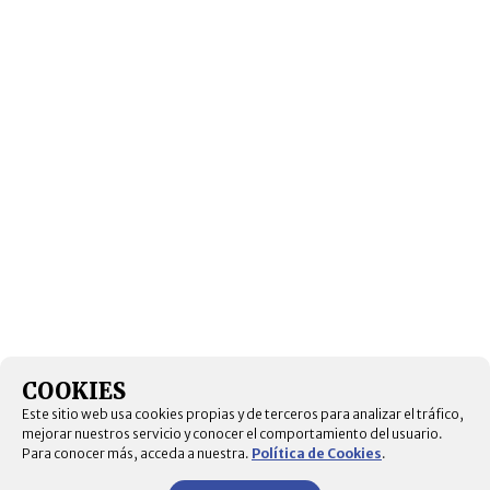
COOKIES
Este sitio web usa cookies propias y de terceros para analizar el tráfico,
mejorar nuestros servicio y conocer el comportamiento del usuario.
Para conocer más, acceda a nuestra.
Política de Cookies
.