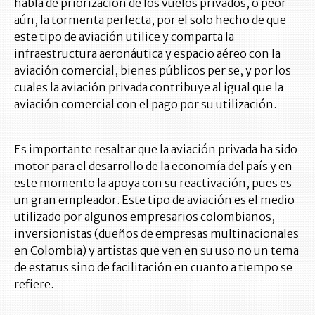
habla de priorización de los vuelos privados, o peor
aún, la tormenta perfecta, por el solo hecho de que
este tipo de aviación utilice y comparta la
infraestructura aeronáutica y espacio aéreo con la
aviación comercial, bienes públicos per se, y por los
cuales la aviación privada contribuye al igual que la
aviación comercial con el pago por su utilización.
Es importante resaltar que la aviación privada ha sido
motor para el desarrollo de la economía del país y en
este momento la apoya con su reactivación, pues es
un gran empleador. Este tipo de aviación es el medio
utilizado por algunos empresarios colombianos,
inversionistas (dueños de empresas multinacionales
en Colombia) y artistas que ven en su uso no un tema
de estatus sino de facilitación en cuanto a tiempo se
refiere.