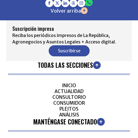
Volver arriba
Suscripción impresa
Reciba los periódicos impresos de La República,
Agronegocios y Asuntos Legales + Acceso digital.
Suscribirse
TODAS LAS SECCIONES
INICIO
ACTUALIDAD
CONSULTORIO
CONSUMIDOR
PLEITOS
ANÁLISIS
MANTÉNGASE CONECTADO