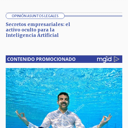
OPINIÓN ASUNTOS LEGALES
Secretos empresariales: el
activo oculto para la
Inteligencia Artificial