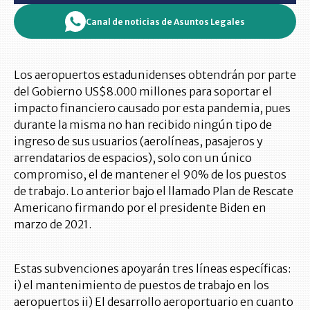
Canal de noticias de Asuntos Legales
Los aeropuertos estadunidenses obtendrán por parte
del Gobierno US$8.000 millones para soportar el
impacto financiero causado por esta pandemia, pues
durante la misma no han recibido ningún tipo de
ingreso de sus usuarios (aerolíneas, pasajeros y
arrendatarios de espacios), solo con un único
compromiso, el de mantener el 90% de los puestos
de trabajo. Lo anterior bajo el llamado Plan de Rescate
Americano firmando por el presidente Biden en
marzo de 2021.
Estas subvenciones apoyarán tres líneas específicas:
i) el mantenimiento de puestos de trabajo en los
aeropuertos ii) El desarrollo aeroportuario en cuanto