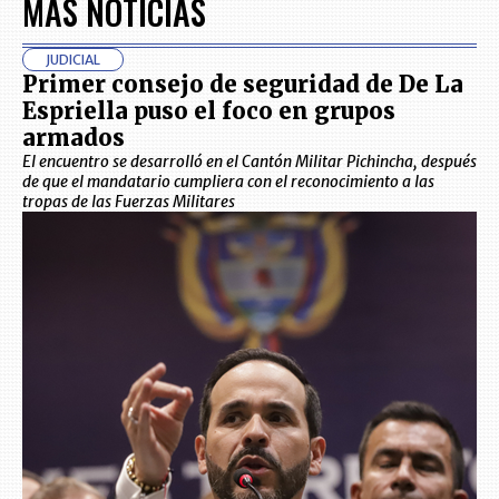
MÁS NOTICIAS
JUDICIAL
Primer consejo de seguridad de De La
Espriella puso el foco en grupos
armados
El encuentro se desarrolló en el Cantón Militar Pichincha, después
de que el mandatario cumpliera con el reconocimiento a las
tropas de las Fuerzas Militares