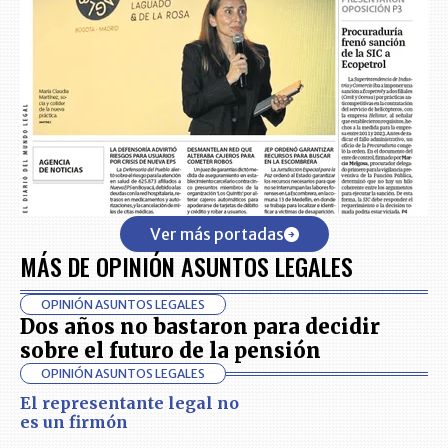
Ver más portadas
MÁS DE OPINIÓN ASUNTOS LEGALES
OPINIÓN ASUNTOS LEGALES
Dos años no bastaron para decidir
sobre el futuro de la pensión
OPINIÓN ASUNTOS LEGALES
El representante legal no
es un firmón