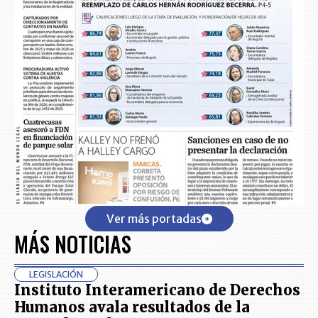
Ver más portadas
MÁS NOTICIAS
LEGISLACIÓN
Instituto Interamericano de Derechos
Humanos avala resultados de la