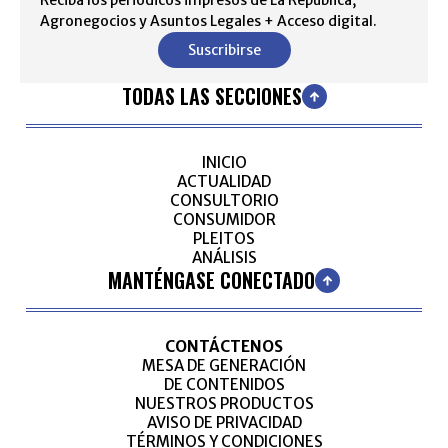
Agronegocios y Asuntos Legales + Acceso digital.
Suscribirse
TODAS LAS SECCIONES
INICIO
ACTUALIDAD
CONSULTORIO
CONSUMIDOR
PLEITOS
ANÁLISIS
MANTÉNGASE CONECTADO
CONTÁCTENOS
MESA DE GENERACIÓN
DE CONTENIDOS
NUESTROS PRODUCTOS
AVISO DE PRIVACIDAD
TÉRMINOS Y CONDICIONES