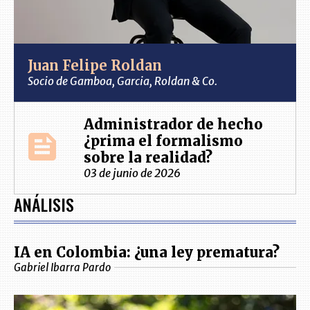
Juan Felipe Roldan
Socio de Gamboa, Garcia, Roldan & Co.
Administrador de hecho
¿prima el formalismo
sobre la realidad?
03 de junio de 2026
ANÁLISIS
IA en Colombia: ¿una ley prematura?
Gabriel Ibarra Pardo