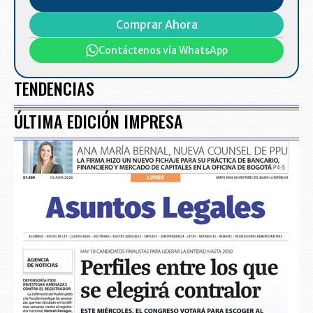
Comprar Ahora
Contáctenos vía WhatsApp
TENDENCIAS
ÚLTIMA EDICIÓN IMPRESA