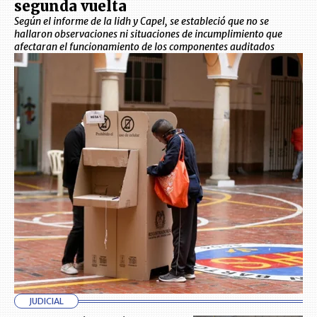
segunda vuelta
Según el informe de la Iidh y Capel, se estableció que no se
hallaron observaciones ni situaciones de incumplimiento que
afectaran el funcionamiento de los componentes auditados
JUDICIAL