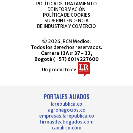
POLÍTICA DE TRATAMIENTO
DE INFORMACIÓN
POLÍTICA DE COOKIES
SUPERINTENDENCIA
DE INDUSTRIA Y COMERCIO
© 2026, RCN Medios.
Todos los derechos reservados.
Carrera 13A # 37 - 32,
Bogotá (+57) 6014227600
Un producto de
PORTALES ALIADOS
larepublica.co
agronegocios.co
empresas.larepublica.co
firmasdeabogados.com
canalrcn.com