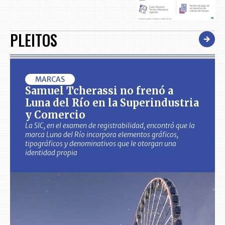
PLEITOS
MARCAS
Samuel Tcherassi no frenó a
Luna del Río en la Superindustria
y Comercio
La SIC, en el examen de registrabilidad, encontró que la
marca Luna del Río incorpora elementos gráficos,
tipográficos y denominativos que le otorgan una
identidad propia