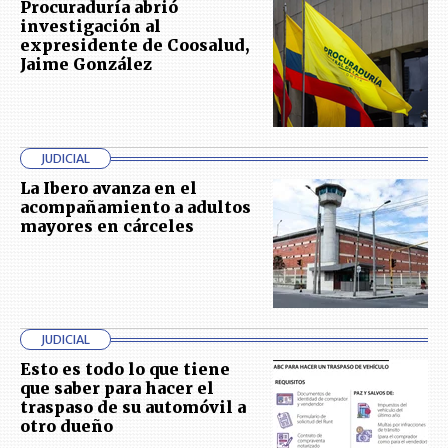
Procuraduría abrió
investigación al
expresidente de Coosalud,
Jaime González
JUDICIAL
La Ibero avanza en el
acompañamiento a adultos
mayores en cárceles
JUDICIAL
Esto es todo lo que tiene
que saber para hacer el
traspaso de su automóvil a
otro dueño