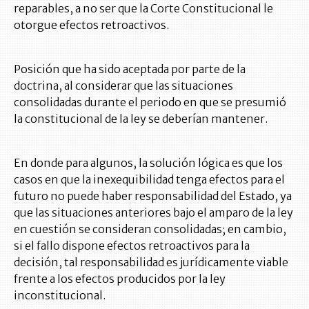
reparables, a no ser que la Corte Constitucional le
otorgue efectos retroactivos.
Posición que ha sido aceptada por parte de la
doctrina, al considerar que las situaciones
consolidadas durante el periodo en que se presumió
la constitucional de la ley se deberían mantener.
En donde para algunos, la solución lógica es que los
casos en que la inexequibilidad tenga efectos para el
futuro no puede haber responsabilidad del Estado, ya
que las situaciones anteriores bajo el amparo de la ley
en cuestión se consideran consolidadas; en cambio,
si el fallo dispone efectos retroactivos para la
decisión, tal responsabilidad es jurídicamente viable
frente a los efectos producidos por la ley
inconstitucional.