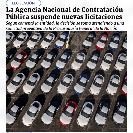
LEGISLACIÓN
La Agencia Nacional de Contratación
Pública suspende nuevas licitaciones
Según comentó la entidad, la decisión se toma atendiendo a una
solicitud preventiva de la Procuraduría General de la Nación