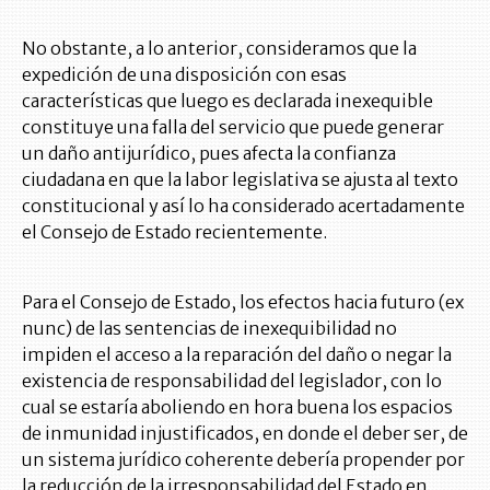
No obstante, a lo anterior, consideramos que la
expedición de una disposición con esas
características que luego es declarada inexequible
constituye una falla del servicio que puede generar
un daño antijurídico, pues afecta la confianza
ciudadana en que la labor legislativa se ajusta al texto
constitucional y así lo ha considerado acertadamente
el Consejo de Estado recientemente.
Para el Consejo de Estado, los efectos hacia futuro (ex
nunc) de las sentencias de inexequibilidad no
impiden el acceso a la reparación del daño o negar la
existencia de responsabilidad del legislador, con lo
cual se estaría aboliendo en hora buena los espacios
de inmunidad injustificados, en donde el deber ser, de
un sistema jurídico coherente debería propender por
la reducción de la irresponsabilidad del Estado en