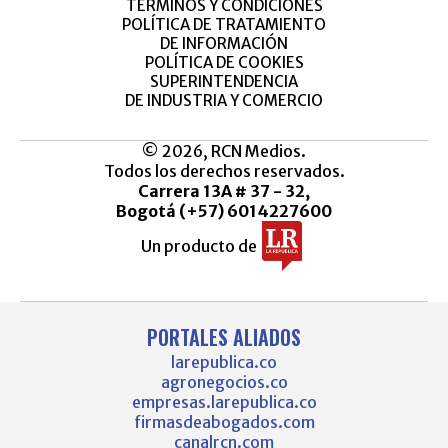
TÉRMINOS Y CONDICIONES
POLÍTICA DE TRATAMIENTO
DE INFORMACIÓN
POLÍTICA DE COOKIES
SUPERINTENDENCIA
DE INDUSTRIA Y COMERCIO
© 2026, RCN Medios.
Todos los derechos reservados.
Carrera 13A # 37 - 32,
Bogotá (+57) 6014227600
Un producto de
PORTALES ALIADOS
larepublica.co
agronegocios.co
empresas.larepublica.co
firmasdeabogados.com
canalrcn.com