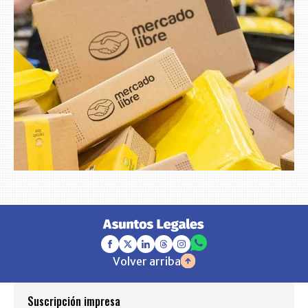
Volver arriba
Suscripción impresa