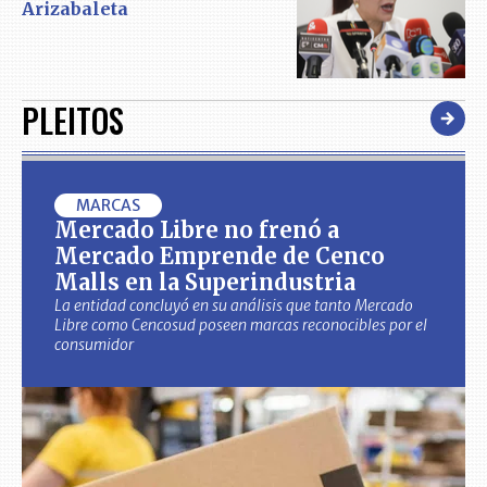
Arizabaleta
PLEITOS
MARCAS
Mercado Libre no frenó a
Mercado Emprende de Cenco
Malls en la Superindustria
La entidad concluyó en su análisis que tanto Mercado
Libre como Cencosud poseen marcas reconocibles por el
consumidor