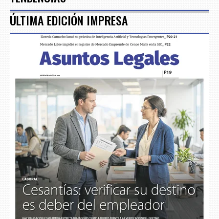
ÚLTIMA EDICIÓN IMPRESA