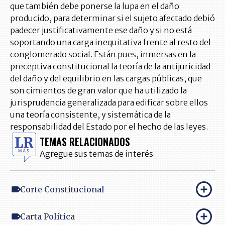
que también debe ponerse la lupa en el daño
producido, para determinar si el sujeto afectado debió
padecer justificativamente ese daño y si no está
soportando una carga inequitativa frente al resto del
conglomerado social. Están pues, inmersas en la
preceptiva constitucional la teoría de la antijuricidad
del daño y del equilibrio en las cargas públicas, que
son cimientos de gran valor que ha utilizado la
jurisprudencia generalizada para edificar sobre ellos
una teoría consistente, y sistemática de la
responsabilidad del Estado por el hecho de las leyes.
TEMAS RELACIONADOS
Agregue sus temas de interés
Corte Constitucional
Carta Política