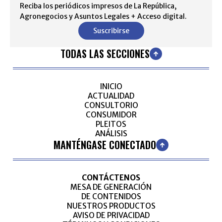
Reciba los periódicos impresos de La República,
Agronegocios y Asuntos Legales + Acceso digital.
Suscribirse
TODAS LAS SECCIONES
INICIO
ACTUALIDAD
CONSULTORIO
CONSUMIDOR
PLEITOS
ANÁLISIS
MANTÉNGASE CONECTADO
CONTÁCTENOS
MESA DE GENERACIÓN
DE CONTENIDOS
NUESTROS PRODUCTOS
AVISO DE PRIVACIDAD