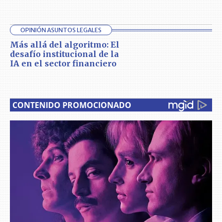
OPINIÓN ASUNTOS LEGALES
Más allá del algoritmo: El
desafío institucional de la
IA en el sector financiero