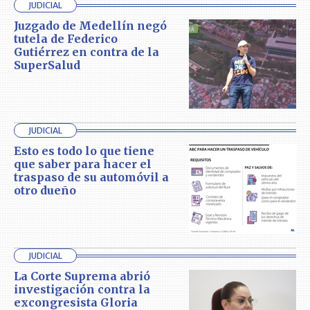
JUDICIAL
Juzgado de Medellín negó
tutela de Federico
Gutiérrez en contra de la
SuperSalud
JUDICIAL
Esto es todo lo que tiene
que saber para hacer el
traspaso de su automóvil a
otro dueño
JUDICIAL
La Corte Suprema abrió
investigación contra la
excongresista Gloria