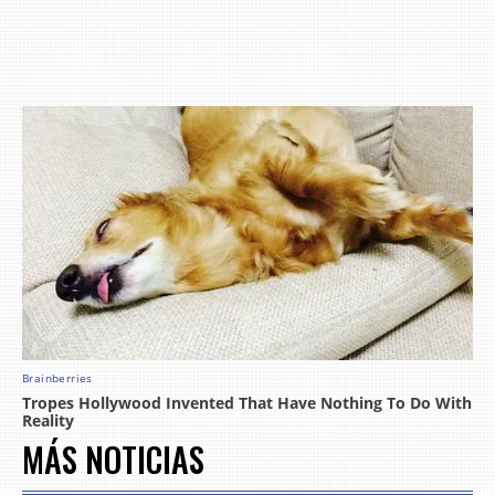
MÁS NOTICIAS