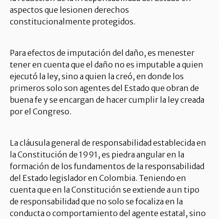
aspectos que lesionen derechos
constitucionalmente protegidos.
Para efectos de imputación del daño, es menester
tener en cuenta que el daño no es imputable a quien
ejecutó la ley, sino a quien la creó, en donde los
primeros solo son agentes del Estado que obran de
buena fe y se encargan de hacer cumplir la ley creada
por el Congreso.
La cláusula general de responsabilidad establecida en
la Constitución de 1991, es piedra angular en la
formación de los fundamentos de la responsabilidad
del Estado legislador en Colombia. Teniendo en
cuenta que en la Constitución se extiende a un tipo
de responsabilidad que no solo se focaliza en la
conducta o comportamiento del agente estatal, sino