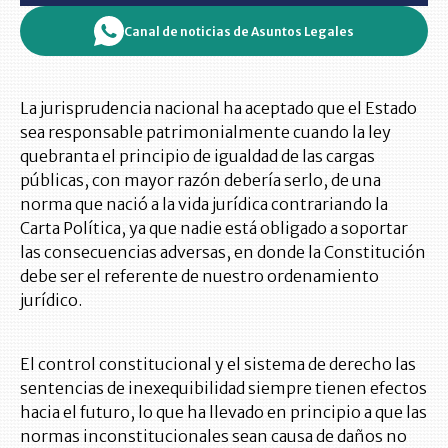
Canal de noticias de Asuntos Legales
La jurisprudencia nacional ha aceptado que el Estado
sea responsable patrimonialmente cuando la ley
quebranta el principio de igualdad de las cargas
públicas, con mayor razón debería serlo, de una
norma que nació a la vida jurídica contrariando la
Carta Política, ya que nadie está obligado a soportar
las consecuencias adversas, en donde la Constitución
debe ser el referente de nuestro ordenamiento
jurídico.
El control constitucional y el sistema de derecho las
sentencias de inexequibilidad siempre tienen efectos
hacia el futuro, lo que ha llevado en principio a que las
normas inconstitucionales sean causa de daños no