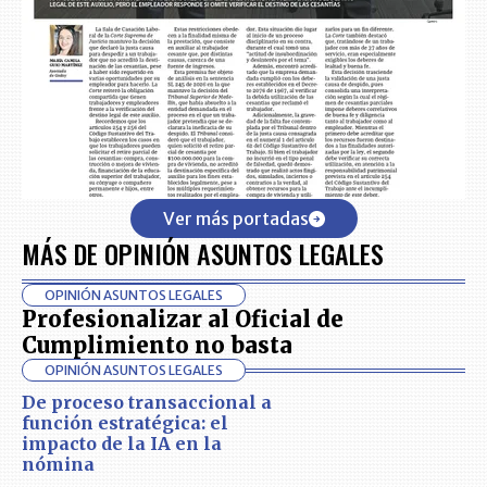
Ver más portadas
MÁS DE OPINIÓN ASUNTOS LEGALES
OPINIÓN ASUNTOS LEGALES
Profesionalizar al Oficial de
Cumplimiento no basta
OPINIÓN ASUNTOS LEGALES
De proceso transaccional a
función estratégica: el
impacto de la IA en la
nómina