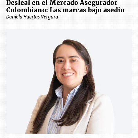
Desleal en el Mercado Asegurador
Colombiano: Las marcas bajo asedio
Daniela Huertas Vergara