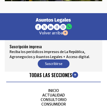
Volver arriba
Suscripción impresa
Reciba los periódicos impresos de La República,
Agronegocios y Asuntos Legales + Acceso digital.
Suscribirse
TODAS LAS SECCIONES
INICIO
ACTUALIDAD
CONSULTORIO
CONSUMIDOR