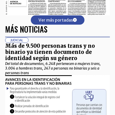
Ver más portadas
MÁS NOTICIAS
JUDICIAL
Más de 9.500 personas trans y no
binario ya tienen documento de
identidad según su género
Del total de documentos, 6.248 pertenecen a mujeres trans,
3.004 a hombres trans, 247 a personas no binarias y seis a
personas trans