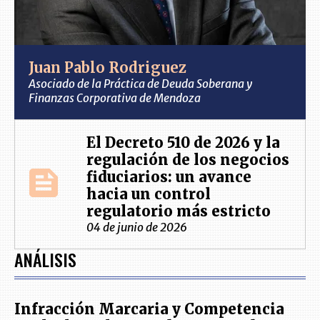
Juan Pablo Rodriguez
Asociado de la Práctica de Deuda Soberana y
Finanzas Corporativa de Mendoza
El Decreto 510 de 2026 y la
regulación de los negocios
fiduciarios: un avance
hacia un control
regulatorio más estricto
04 de junio de 2026
ANÁLISIS
Infracción Marcaria y Competencia