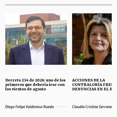
Decreto 234 de 2026: uno de los
ACCIONES DE LA
primeros que debería irse con
CONTRALORÍA FRENT
los vientos de agosto
DENUNCIAS EN EL E
Diego Felipe Valdivieso Rueda
Claudia Cristina Serrano Ev