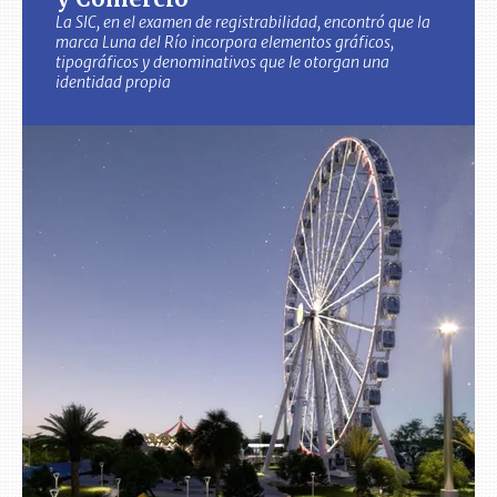
La SIC, en el examen de registrabilidad, encontró que la
marca Luna del Río incorpora elementos gráficos,
tipográficos y denominativos que le otorgan una
identidad propia