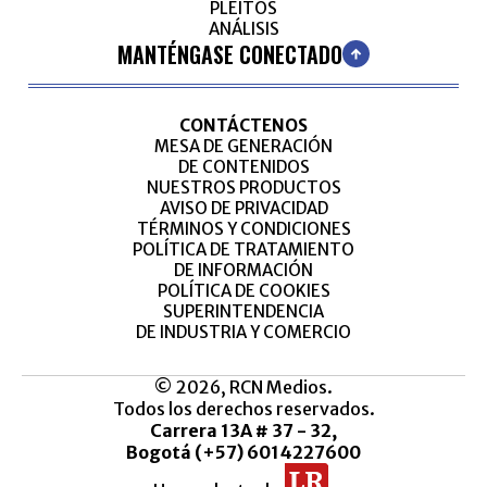
PLEITOS
ANÁLISIS
MANTÉNGASE CONECTADO
CONTÁCTENOS
MESA DE GENERACIÓN
DE CONTENIDOS
NUESTROS PRODUCTOS
AVISO DE PRIVACIDAD
TÉRMINOS Y CONDICIONES
POLÍTICA DE TRATAMIENTO
DE INFORMACIÓN
POLÍTICA DE COOKIES
SUPERINTENDENCIA
DE INDUSTRIA Y COMERCIO
© 2026, RCN Medios.
Todos los derechos reservados.
Carrera 13A # 37 - 32,
Bogotá (+57) 6014227600