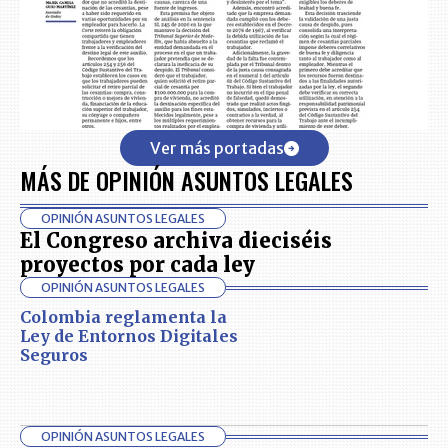
Ver más portadas
MÁS DE OPINIÓN ASUNTOS LEGALES
OPINIÓN ASUNTOS LEGALES
El Congreso archiva dieciséis
proyectos por cada ley
OPINIÓN ASUNTOS LEGALES
Colombia reglamenta la
Ley de Entornos Digitales
Seguros
OPINIÓN ASUNTOS LEGALES