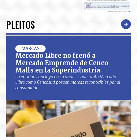
PLEITOS
MARCAS
Mercado Libre no frenó a
Mercado Emprende de Cenco
Malls en la Superindustria
La entidad concluyó en su análisis que tanto Mercado
Libre como Cencosud poseen marcas reconocibles por el
consumidor