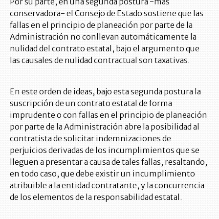
Por su parte, en una segunda postura -más
conservadora- el Consejo de Estado sostiene que las
fallas en el principio de planeación por parte de la
Administración no conllevan automáticamente la
nulidad del contrato estatal, bajo el argumento que
las causales de nulidad contractual son taxativas.
En este orden de ideas, bajo esta segunda postura la
suscripción de un contrato estatal de forma
imprudente o con fallas en el principio de planeación
por parte de la Administración abre la posibilidad al
contratista de solicitar indemnizaciones de
perjuicios derivadas de los incumplimientos que se
lleguen a presentar a causa de tales fallas, resaltando,
en todo caso, que debe existir un incumplimiento
atribuible a la entidad contratante, y la concurrencia
de los elementos de la responsabilidad estatal.