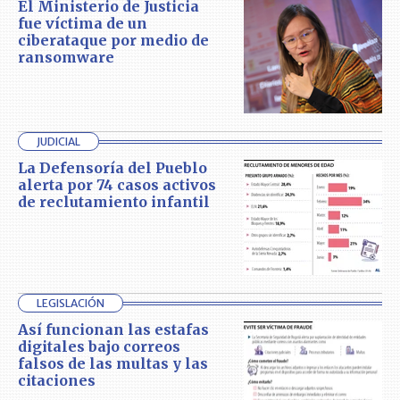
El Ministerio de Justicia
fue víctima de un
ciberataque por medio de
ransomware
JUDICIAL
La Defensoría del Pueblo
alerta por 74 casos activos
de reclutamiento infantil
LEGISLACIÓN
Así funcionan las estafas
digitales bajo correos
falsos de las multas y las
citaciones