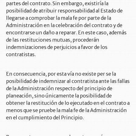
partes del contrato. Sin embargo, existiría la
posibilidad de atribuir responsabilidad al Estado de
llegarse a comprobar la mala fe por parte de la
Administración en la celebración del contrato y de
encontrarse un daño a reparar. En este caso, además
de las restituciones mutuas, procederán
indemnizaciones de perjuicios a favor de los
contratistas.
En consecuencia, por esta vía no existe per se la
posibilidad de indemnizar al contratista ante las fallas
de la Administración respecto del principio de
planeación, sino únicamente la posibilidad de
obtener la restitución de lo ejecutado en el contrato a
menos que se pruebe la mala fe de la Administración
en el cumplimiento del Principio.