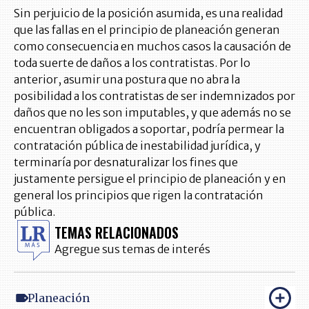
Sin perjuicio de la posición asumida, es una realidad
que las fallas en el principio de planeación generan
como consecuencia en muchos casos la causación de
toda suerte de daños a los contratistas. Por lo
anterior, asumir una postura que no abra la
posibilidad a los contratistas de ser indemnizados por
daños que no les son imputables, y que además no se
encuentran obligados a soportar, podría permear la
contratación pública de inestabilidad jurídica, y
terminaría por desnaturalizar los fines que
justamente persigue el principio de planeación y en
general los principios que rigen la contratación
pública.
TEMAS RELACIONADOS
Agregue sus temas de interés
Planeación