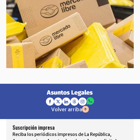
Volver arriba
Suscripción impresa
Reciba los periódicos impresos de La República,