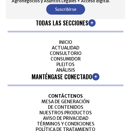
Agronegocios y Asuntos Legales + Acceso digital.
Suscribirse
TODAS LAS SECCIONES
INICIO
ACTUALIDAD
CONSULTORIO
CONSUMIDOR
PLEITOS
ANÁLISIS
MANTÉNGASE CONECTADO
CONTÁCTENOS
MESA DE GENERACIÓN
DE CONTENIDOS
NUESTROS PRODUCTOS
AVISO DE PRIVACIDAD
TÉRMINOS Y CONDICIONES
POLÍTICA DE TRATAMIENTO