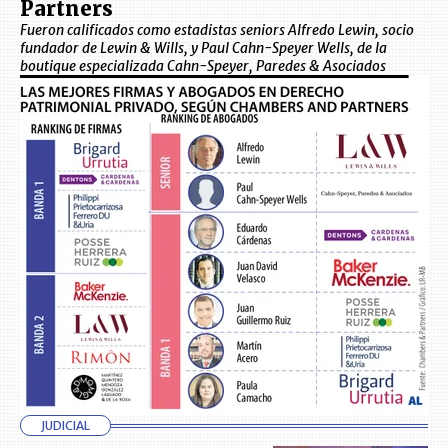
Partners
Fueron calificados como estadistas seniors Alfredo Lewin, socio
fundador de Lewin & Wills, y Paul Cahn-Speyer Wells, de la
boutique especializada Cahn-Speyer, Paredes & Asociados
JUDICIAL