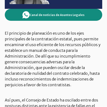
Canal de noticias de Asuntos Legales
El principio de planeación es uno de los ejes
principales de la contratación estatal, pues permite
encaminar el uso eficiente de los recursos públicos y
establece un manual de conducta para la
Administración. De allí que su incumplimiento
genere consecuencias adversas para la
Administración, que pueden oscilar desde la
declaratoria de nulidad del contrato celebrado, hasta
incluso reconocimientos de indemnizaciones de
perjuicios a favor de los contratistas.
Así pues, el Consejo de Estado ha oscilado entre dos
posturas distintas ante la existencia de fallas en el