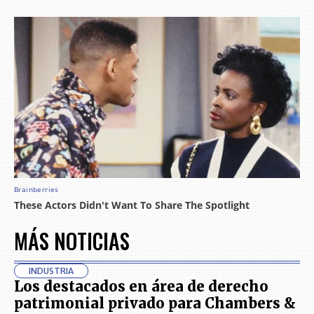
MÁS NOTICIAS
INDUSTRIA
Los destacados en área de derecho
patrimonial privado para Chambers &