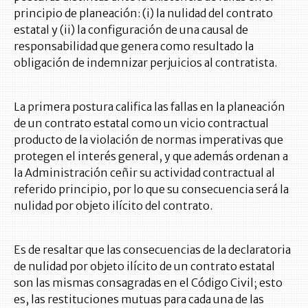
principio de planeación: (i) la nulidad del contrato
estatal y (ii) la configuración de una causal de
responsabilidad que genera como resultado la
obligación de indemnizar perjuicios al contratista.
La primera postura califica las fallas en la planeación
de un contrato estatal como un vicio contractual
producto de la violación de normas imperativas que
protegen el interés general, y que además ordenan a
la Administración ceñir su actividad contractual al
referido principio, por lo que su consecuencia será la
nulidad por objeto ilícito del contrato.
Es de resaltar que las consecuencias de la declaratoria
de nulidad por objeto ilícito de un contrato estatal
son las mismas consagradas en el Código Civil; esto
es, las restituciones mutuas para cada una de las