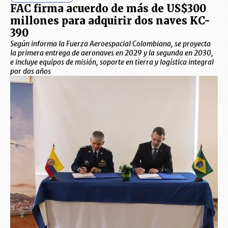
FAC firma acuerdo de más de US$300
millones para adquirir dos naves KC-
390
Según informa la Fuerza Aeroespacial Colombiana, se proyecta
la primera entrega de aeronaves en 2029 y la segunda en 2030,
e incluye equipos de misión, soporte en tierra y logística integral
por dos años