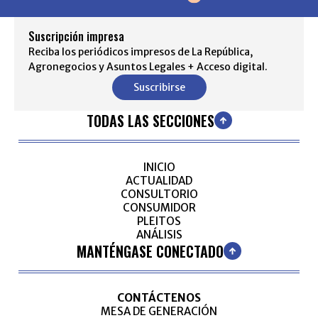
Suscripción impresa
Reciba los periódicos impresos de La República,
Agronegocios y Asuntos Legales + Acceso digital.
Suscribirse
TODAS LAS SECCIONES
INICIO
ACTUALIDAD
CONSULTORIO
CONSUMIDOR
PLEITOS
ANÁLISIS
MANTÉNGASE CONECTADO
CONTÁCTENOS
MESA DE GENERACIÓN