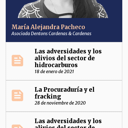
María Alejandra Pacheco
Asociada Dentons Cardenas & Cardenas
Las adversidades y los
alivios del sector de
hidrocarburos
18 de enero de 2021
La Procuraduría y el
fracking
28 de noviembre de 2020
Las adversidades y los
alivios del sector de