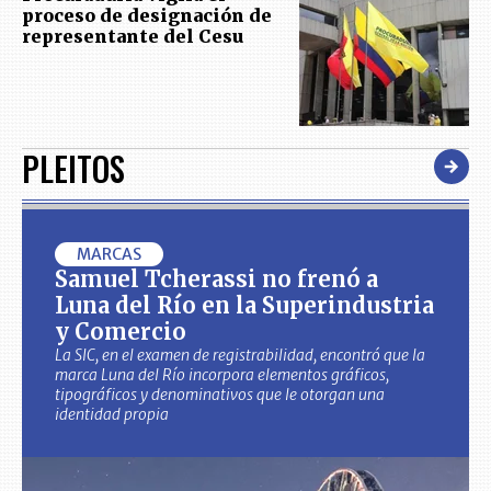
proceso de designación de
representante del Cesu
PLEITOS
MARCAS
Samuel Tcherassi no frenó a
Luna del Río en la Superindustria
y Comercio
La SIC, en el examen de registrabilidad, encontró que la
marca Luna del Río incorpora elementos gráficos,
tipográficos y denominativos que le otorgan una
identidad propia