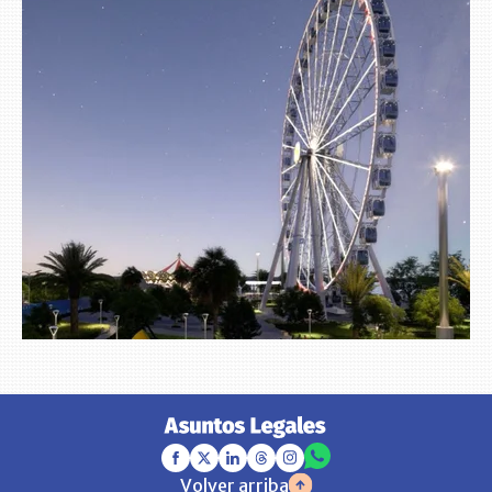
Volver arriba