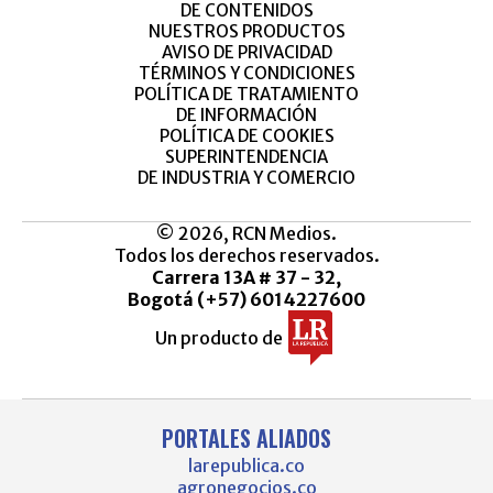
DE CONTENIDOS
NUESTROS PRODUCTOS
AVISO DE PRIVACIDAD
TÉRMINOS Y CONDICIONES
POLÍTICA DE TRATAMIENTO
DE INFORMACIÓN
POLÍTICA DE COOKIES
SUPERINTENDENCIA
DE INDUSTRIA Y COMERCIO
© 2026, RCN Medios.
Todos los derechos reservados.
Carrera 13A # 37 - 32,
Bogotá (+57) 6014227600
Un producto de
PORTALES ALIADOS
larepublica.co
agronegocios.co