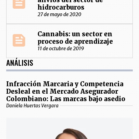
hidrocarburos
27 de mayo de 2020
Cannabis: un sector en
proceso de aprendizaje
11 de octubre de 2019
ANÁLISIS
Infracción Marcaria y Competencia
Desleal en el Mercado Asegurador
Colombiano: Las marcas bajo asedio
Daniela Huertas Vergara