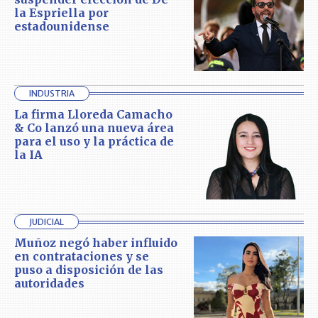
la Espriella por
estadounidense
INDUSTRIA
La firma Lloreda Camacho
& Co lanzó una nueva área
para el uso y la práctica de
la IA
JUDICIAL
Muñoz negó haber influido
en contrataciones y se
puso a disposición de las
autoridades