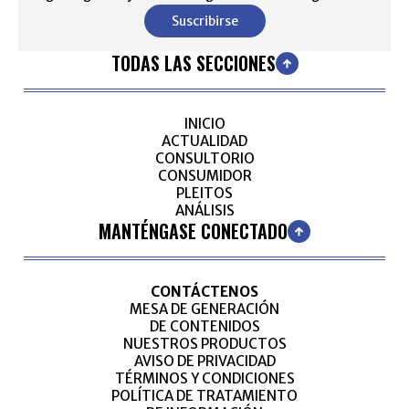
Suscribirse
TODAS LAS SECCIONES
INICIO
ACTUALIDAD
CONSULTORIO
CONSUMIDOR
PLEITOS
ANÁLISIS
MANTÉNGASE CONECTADO
CONTÁCTENOS
MESA DE GENERACIÓN
DE CONTENIDOS
NUESTROS PRODUCTOS
AVISO DE PRIVACIDAD
TÉRMINOS Y CONDICIONES
POLÍTICA DE TRATAMIENTO