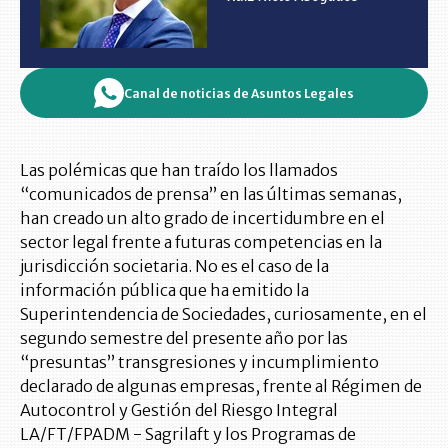
Canal de noticias de Asuntos Legales
Las polémicas que han traído los llamados
“comunicados de prensa” en las últimas semanas,
han creado un alto grado de incertidumbre en el
sector legal frente a futuras competencias en la
jurisdicción societaria. No es el caso de la
información pública que ha emitido la
Superintendencia de Sociedades, curiosamente, en el
segundo semestre del presente año por las
“presuntas” transgresiones y incumplimiento
declarado de algunas empresas, frente al Régimen de
Autocontrol y Gestión del Riesgo Integral
LA/FT/FPADM - Sagrilaft y los Programas de