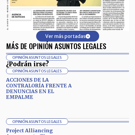
Ver más portadas
MÁS DE OPINIÓN ASUNTOS LEGALES
OPINIÓN ASUNTOS LEGALES
¿Podrán irse?
OPINIÓN ASUNTOS LEGALES
ACCIONES DE LA
CONTRALORÍA FRENTE A
DENUNCIAS EN EL
EMPALME
OPINIÓN ASUNTOS LEGALES
Project Alliancing