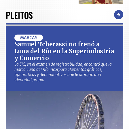
PLEITOS
MARCAS
Samuel Tcherassi no frenó a
Luna del Río en la Superindustria
y Comercio
La SIC, en el examen de registrabilidad, encontró que la
marca Luna del Río incorpora elementos gráficos,
tipográficos y denominativos que le otorgan una
identidad propia