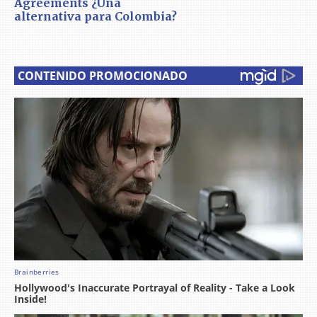
Agreements ¿Una
alternativa para Colombia?