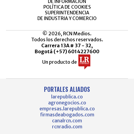
DE INFORMACIÓN
POLÍTICA DE COOKIES
SUPERINTENDENCIA
DE INDUSTRIA Y COMERCIO
© 2026, RCN Medios.
Todos los derechos reservados.
Carrera 13A # 37 - 32,
Bogotá (+57) 6014227600
Un producto de
PORTALES ALIADOS
larepublica.co
agronegocios.co
empresas.larepublica.co
firmasdeabogados.com
canalrcn.com
rcnradio.com