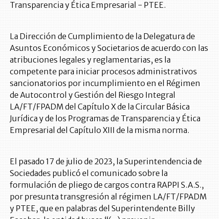
Transparencia y Ética Empresarial - PTEE.
La Dirección de Cumplimiento de la Delegatura de
Asuntos Económicos y Societarios de acuerdo con las
atribuciones legales y reglamentarias, es la
competente para iniciar procesos administrativos
sancionatorios por incumplimiento en el Régimen
de Autocontrol y Gestión del Riesgo Integral
LA/FT/FPADM del Capítulo X de la Circular Básica
Jurídica y de los Programas de Transparencia y Ética
Empresarial del Capítulo XIII de la misma norma.
El pasado 17 de julio de 2023, la Superintendencia de
Sociedades publicó el comunicado sobre la
formulación de pliego de cargos contra RAPPI S.A.S.,
por presunta transgresión al régimen LA/FT/FPADM
y PTEE, que en palabras del Superintendente Billy