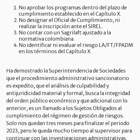
No aprobar los programas dentro del plazo de
cumplimiento establecido en el Capítulo X.
No designar el Oficial de Cumplimiento, ni
realizar la inscripción ante el SIREL.
No contar con un Sagrilaft ajustado a la
normativa colombiana.
No identificar ni evaluar el riesgo LA/FT/FPADM
en los términos del Capítulo X.
Ha demostrado la Superintendencia de Sociedades
que el procedimiento administrativo sancionatorio
es expedito, que el análisis de culpabilidad y
antijuridicidad material y formal, busca la integridad
del orden público económico y que adicional con lo
anterior, es un llamado a los Sujetos Obligados al
cumplimiento del régimen de gestión de riesgos.
Solo nos quedan tres meses para finalizar el periodo
2023, pero le queda mucho tiempo al supervisor para
continuar con las investigaciones administrativas.