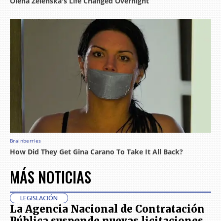
MÁS NOTICIAS
LEGISLACIÓN
La Agencia Nacional de Contratación
Pública suspende nuevas licitaciones