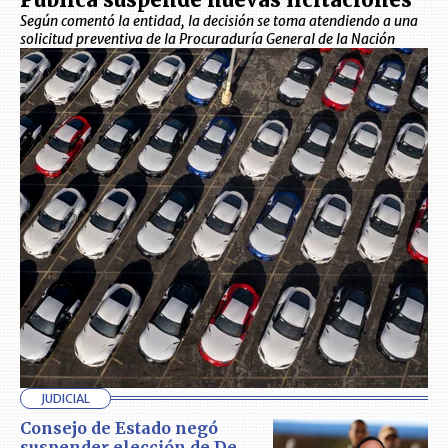
Según comentó la entidad, la decisión se toma atendiendo a una
solicitud preventiva de la Procuraduría General de la Nación
JUDICIAL
Consejo de Estado negó
suspender elección de De