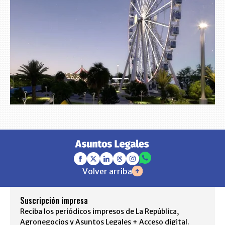
Volver arriba
Suscripción impresa
Reciba los periódicos impresos de La República,
Agronegocios y Asuntos Legales + Acceso digital.