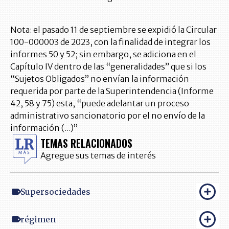
Nota: el pasado 11 de septiembre se expidió la Circular
100-000003 de 2023, con la finalidad de integrar los
informes 50 y 52; sin embargo, se adiciona en el
Capítulo IV dentro de las “generalidades” que si los
“Sujetos Obligados” no envían la información
requerida por parte de la Superintendencia (Informe
42, 58 y 75) esta, “puede adelantar un proceso
administrativo sancionatorio por el no envío de la
información (...)”
TEMAS RELACIONADOS
Agregue sus temas de interés
Supersociedades
régimen