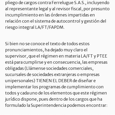
pliego de cargos contra Ferrelugue S.A.S., incluyendo
al representante legal y al revisor fiscal, por presunto
incumplimiento en las órdenes impartidas en
relación con el sistema de autocontrol y gestión del
riesgo integral LA/FT/FAPDM.
Si bien no se conoce el texto de todos estos
pronunciamientos, ha dejado muy claro el
supervisor, que el régimen en materia LA/FT y PTEE
está para cumplirse y en consecuencia, las empresas
obligadas (Llámense sociedades comerciales,
sucursales de sociedades extranjeras o empresas
unipersonales) TIENEN EL DEBER de diseñar e
implementar los programas de cumplimiento con
todos y cada uno de los elementos que este régimen
jurídico dispone, pues dentro de los cargos que ha
formulado la Superintendencia podemos encontrar: