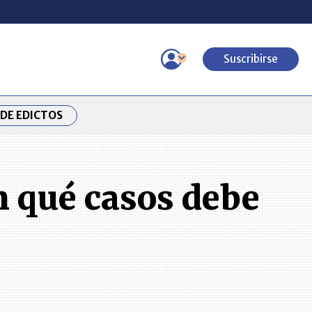
Suscribirse
DE EDICTOS
n qué casos debe