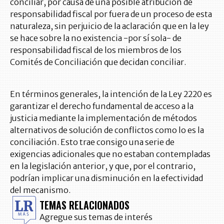
conciliar, por causa de una posible atribución de
responsabilidad fiscal por fuera de un proceso de esta
naturaleza, sin perjuicio de la aclaración que en la ley
se hace sobre la no existencia -por sí sola- de
responsabilidad fiscal de los miembros de los
Comités de Conciliación que decidan conciliar.
En términos generales, la intención de la Ley 2220 es
garantizar el derecho fundamental de acceso a la
justicia mediante la implementación de métodos
alternativos de solución de conflictos como lo es la
conciliación. Esto trae consigo una serie de
exigencias adicionales que no estaban contempladas
en la legislación anterior, y que, por el contrario,
podrían implicar una disminución en la efectividad
del mecanismo.
TEMAS RELACIONADOS
Agregue sus temas de interés