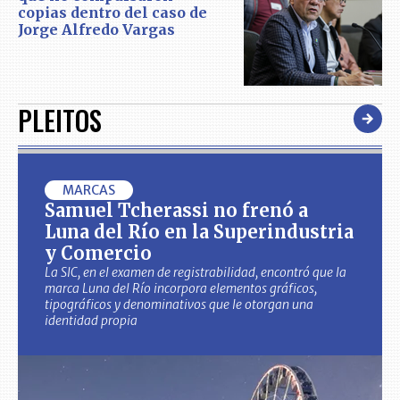
copias dentro del caso de
Jorge Alfredo Vargas
PLEITOS
MARCAS
Samuel Tcherassi no frenó a
Luna del Río en la Superindustria
y Comercio
La SIC, en el examen de registrabilidad, encontró que la
marca Luna del Río incorpora elementos gráficos,
tipográficos y denominativos que le otorgan una
identidad propia