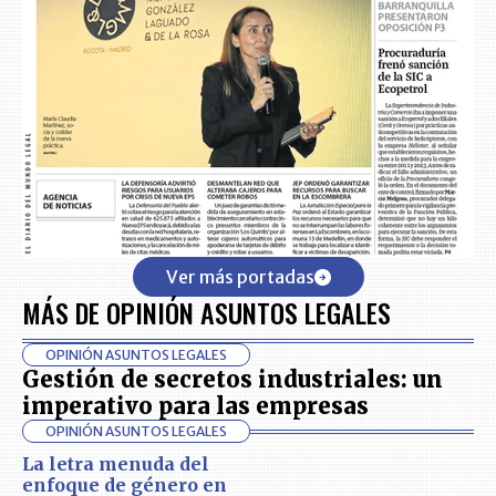
Ver más portadas
MÁS DE OPINIÓN ASUNTOS LEGALES
OPINIÓN ASUNTOS LEGALES
Gestión de secretos industriales: un
imperativo para las empresas
OPINIÓN ASUNTOS LEGALES
La letra menuda del
enfoque de género en