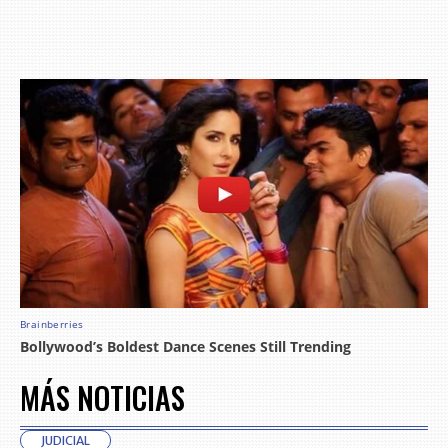
MÁS NOTICIAS
JUDICIAL