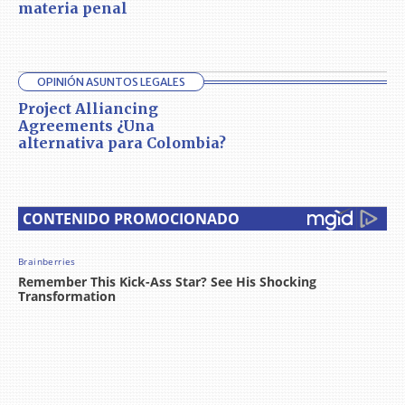
materia penal
OPINIÓN ASUNTOS LEGALES
Project Alliancing
Agreements ¿Una
alternativa para Colombia?