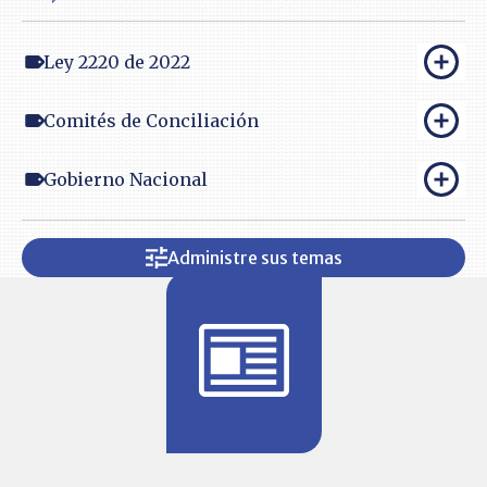
Ley 2220 de 2022
Comités de Conciliación
Gobierno Nacional
Administre sus temas