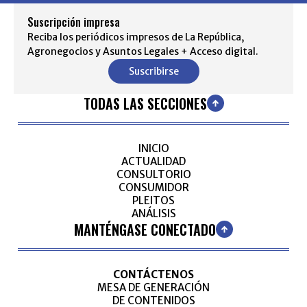
Suscripción impresa
Reciba los periódicos impresos de La República,
Agronegocios y Asuntos Legales + Acceso digital.
Suscribirse
TODAS LAS SECCIONES
INICIO
ACTUALIDAD
CONSULTORIO
CONSUMIDOR
PLEITOS
ANÁLISIS
MANTÉNGASE CONECTADO
CONTÁCTENOS
MESA DE GENERACIÓN
DE CONTENIDOS