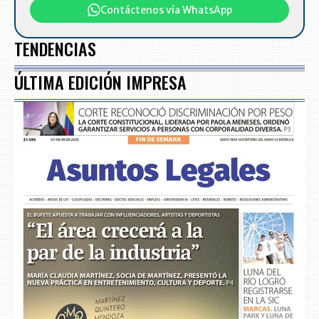
Contáctenos vía WhatsApp
TENDENCIAS
ÚLTIMA EDICIÓN IMPRESA