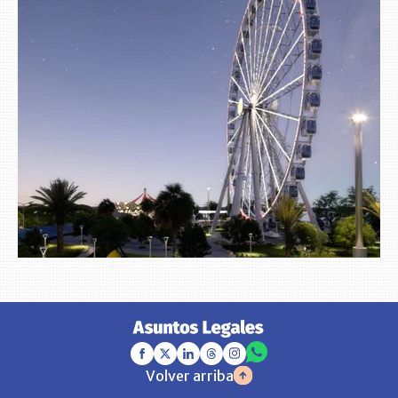
Volver arriba