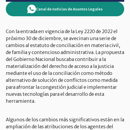
Canal de noticias de Asuntos Legales
Con la entrada en vigencia de la Ley 2220 de 2022 el
próximo 30 de diciembre, se avecinan una serie de
cambios al estatuto de conciliación en materia civil,
de familia y contencioso administrativa. La propuesta
del Gobierno Nacional buscaba contribuir a la
materialización del derecho de acceso a la justicia
mediante el uso de la conciliación como método
alternativo de solución de conflictos como medida
para afrontar la congestión judicial e implementar
nuevas tecnologías para el desarrollo de esta
herramienta.
Algunos de los cambios más significativos están en la
ampliación de las atribuciones de los agentes del