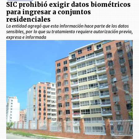
SIC prohibió exigir datos biométricos
para ingresar a conjuntos
residenciales
La entidad agregó que esta información hace parte de los datos
sensibles, por lo que su tratamiento requiere autorización previa,
expresa e informada