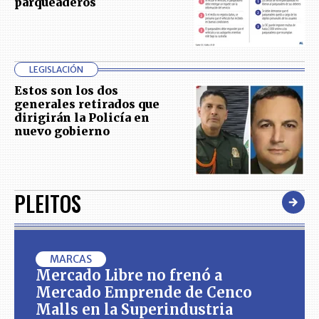
parqueaderos
LEGISLACIÓN
Estos son los dos
generales retirados que
dirigirán la Policía en
nuevo gobierno
PLEITOS
MARCAS
Mercado Libre no frenó a
Mercado Emprende de Cenco
Malls en la Superindustria