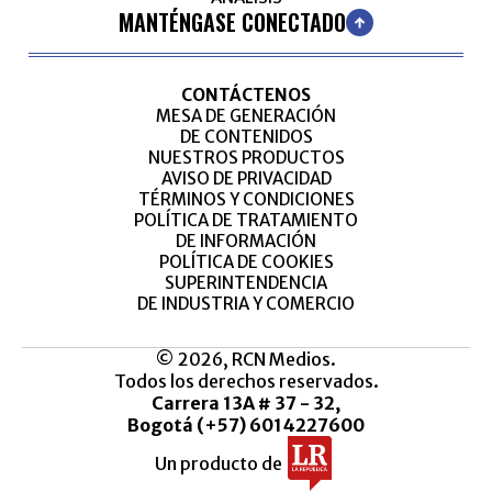
MANTÉNGASE CONECTADO
CONTÁCTENOS
MESA DE GENERACIÓN
DE CONTENIDOS
NUESTROS PRODUCTOS
AVISO DE PRIVACIDAD
TÉRMINOS Y CONDICIONES
POLÍTICA DE TRATAMIENTO
DE INFORMACIÓN
POLÍTICA DE COOKIES
SUPERINTENDENCIA
DE INDUSTRIA Y COMERCIO
© 2026, RCN Medios.
Todos los derechos reservados.
Carrera 13A # 37 - 32,
Bogotá (+57) 6014227600
Un producto de