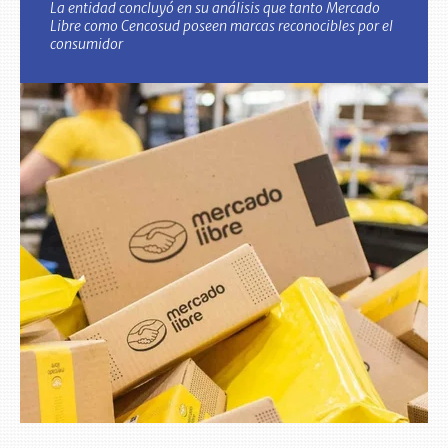
La entidad concluyó en su análisis que tanto Mercado
Libre como Cencosud poseen marcas reconocibles por el
consumidor