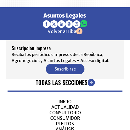
Volver arriba
Suscripción impresa
Reciba los periódicos impresos de La República,
Agronegocios y Asuntos Legales + Acceso digital.
Suscribirse
TODAS LAS SECCIONES
INICIO
ACTUALIDAD
CONSULTORIO
CONSUMIDOR
PLEITOS
ANÁLISIS