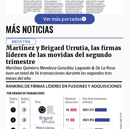
Ver más portadas
MÁS NOTICIAS
INDUSTRIA
Martínez y Brigard Urrutia, las firmas
líderes de las movidas del segundo
trimestre
Martínez Quintero Mendoza González Laguado & De La Rosa
tuvo un total de 16 transacciones durante los segundos tres
meses del año