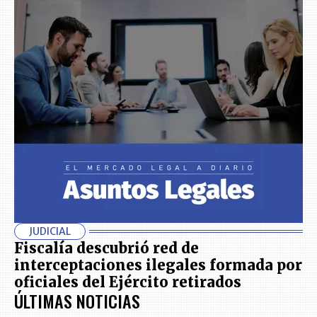
JUDICIAL
Fiscalía descubrió red de
interceptaciones ilegales formada por
oficiales del Ejército retirados
ÚLTIMAS NOTICIAS