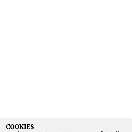
COOKIES