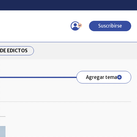
Suscribirse
DE EDICTOS
Agregar tema