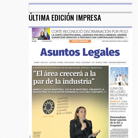
ÚLTIMA EDICIÓN IMPRESA