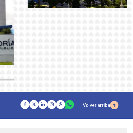
Volver arriba