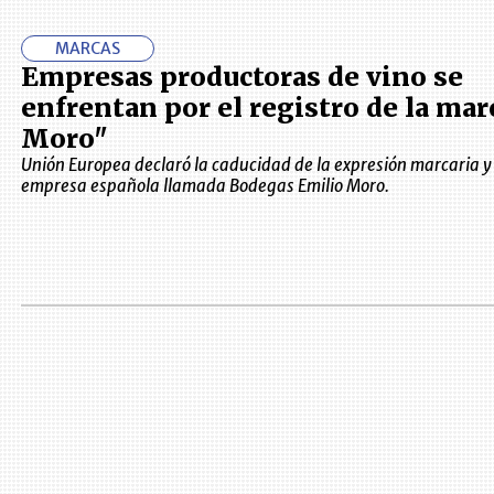
MARCAS
Empresas productoras de vino se
enfrentan por el registro de la mar
Moro"
Unión Europea declaró la caducidad de la expresión marcaria y s
empresa española llamada Bodegas Emilio Moro.