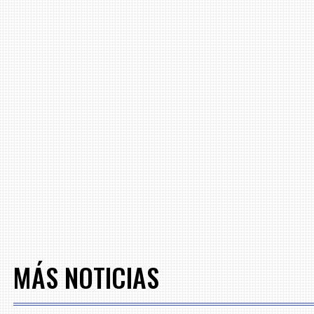
MÁS NOTICIAS