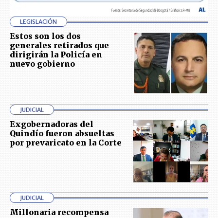
LEGISLACIÓN
Estos son los dos
generales retirados que
dirigirán la Policía en
nuevo gobierno
JUDICIAL
Exgobernadoras del
Quindío fueron absueltas
por prevaricato en la Corte
JUDICIAL
Millonaria recompensa