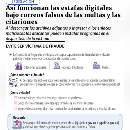
LEGISLACIÓN
Así funcionan las estafas digitales
bajo correos falsos de las multas y las
citaciones
Al descargar los archivos adjuntos o ingresar a los enlaces
maliciosos los atacantes pueden instalar programas en el
dispositivo de la víctima