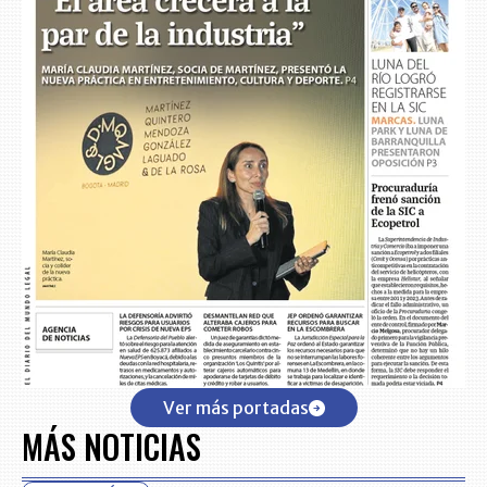
Ver más portadas
MÁS NOTICIAS