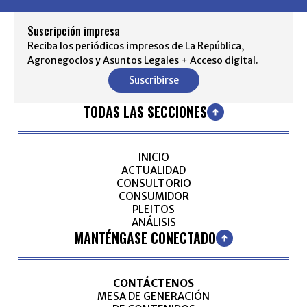
Suscripción impresa
Reciba los periódicos impresos de La República,
Agronegocios y Asuntos Legales + Acceso digital.
Suscribirse
TODAS LAS SECCIONES
INICIO
ACTUALIDAD
CONSULTORIO
CONSUMIDOR
PLEITOS
ANÁLISIS
MANTÉNGASE CONECTADO
CONTÁCTENOS
MESA DE GENERACIÓN