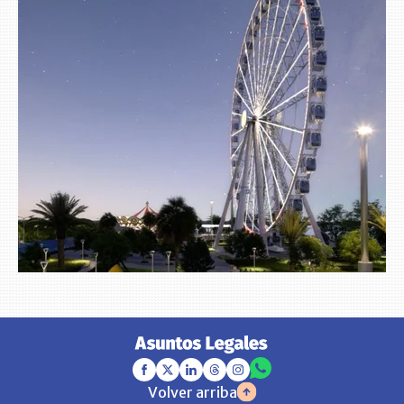
Volver arriba