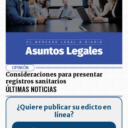
OPINIÓN
Consideraciones para presentar
registros sanitarios
ÚLTIMAS NOTICIAS
¿Quiere publicar su edicto en
línea?