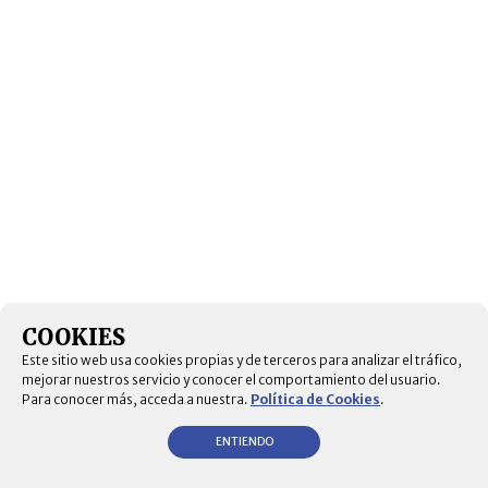
COOKIES
Este sitio web usa cookies propias y de terceros para analizar el tráfico,
mejorar nuestros servicio y conocer el comportamiento del usuario.
Para conocer más, acceda a nuestra.
Política de Cookies
.
ENTIENDO