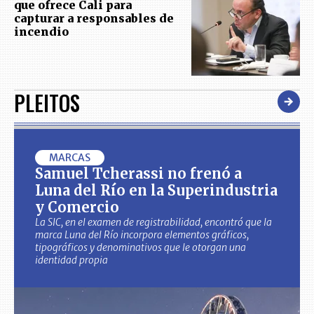
que ofrece Cali para
capturar a responsables de
incendio
PLEITOS
MARCAS
Samuel Tcherassi no frenó a
Luna del Río en la Superindustria
y Comercio
La SIC, en el examen de registrabilidad, encontró que la
marca Luna del Río incorpora elementos gráficos,
tipográficos y denominativos que le otorgan una
identidad propia