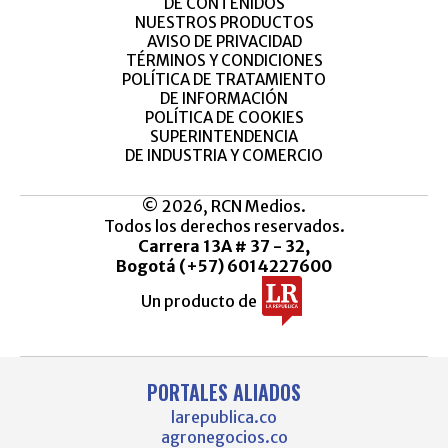
DE CONTENIDOS
NUESTROS PRODUCTOS
AVISO DE PRIVACIDAD
TÉRMINOS Y CONDICIONES
POLÍTICA DE TRATAMIENTO
DE INFORMACIÓN
POLÍTICA DE COOKIES
SUPERINTENDENCIA
DE INDUSTRIA Y COMERCIO
© 2026, RCN Medios.
Todos los derechos reservados.
Carrera 13A # 37 - 32,
Bogotá (+57) 6014227600
Un producto de
PORTALES ALIADOS
larepublica.co
agronegocios.co