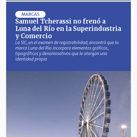
MARCAS
Samuel Tcherassi no frenó a
Luna del Río en la Superindustria
y Comercio
La SIC, en el examen de registrabilidad, encontró que la
marca Luna del Río incorpora elementos gráficos,
tipográficos y denominativos que le otorgan una
identidad propia