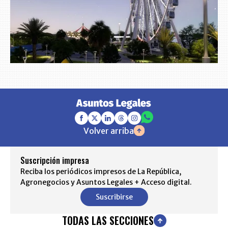
Volver arriba
Suscripción impresa
Reciba los periódicos impresos de La República,
Agronegocios y Asuntos Legales + Acceso digital.
Suscribirse
TODAS LAS SECCIONES