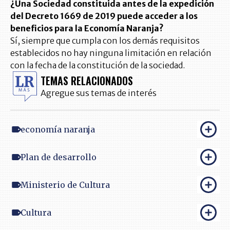
¿Una Sociedad constituida antes de la expedición
del Decreto 1669 de 2019 puede acceder a los
beneficios para la Economía Naranja?
Sí, siempre que cumpla con los demás requisitos
establecidos no hay ninguna limitación en relación
con la fecha de la constitución de la sociedad.
TEMAS RELACIONADOS
Agregue sus temas de interés
economía naranja
Plan de desarrollo
Ministerio de Cultura
Cultura