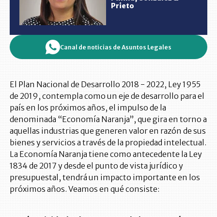
Prieto
Canal de noticias de Asuntos Legales
El Plan Nacional de Desarrollo 2018 - 2022, Ley 1955
de 2019, contempla como un eje de desarrollo para el
país en los próximos años, el impulso de la
denominada “Economía Naranja”, que gira en torno a
aquellas industrias que generen valor en razón de sus
bienes y servicios a través de la propiedad intelectual.
La Economía Naranja tiene como antecedente la Ley
1834 de 2017 y desde el punto de vista jurídico y
presupuestal, tendrá un impacto importante en los
próximos años. Veamos en qué consiste: