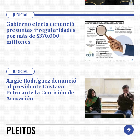
JUDICIAL
Gobierno electo denunció
presuntas irregularidades
por más de $370.000
millones
JUDICIAL
Angie Rodríguez denunció
al presidente Gustavo
Petro ante la Comisión de
Acusación
PLEITOS