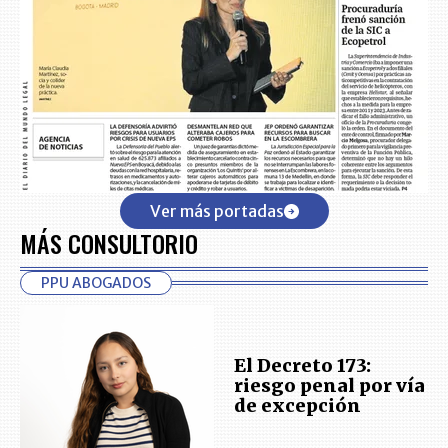
Ver más portadas
MÁS CONSULTORIO
PPU ABOGADOS
El Decreto 173:
riesgo penal por vía
de excepción