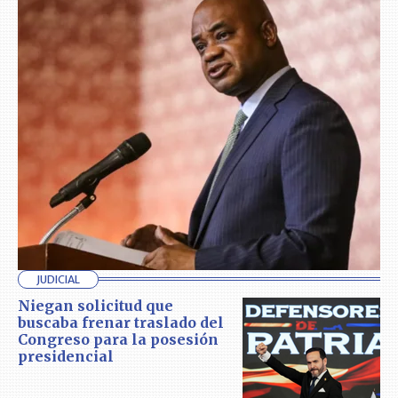
JUDICIAL
Niegan solicitud que
buscaba frenar traslado del
Congreso para la posesión
presidencial