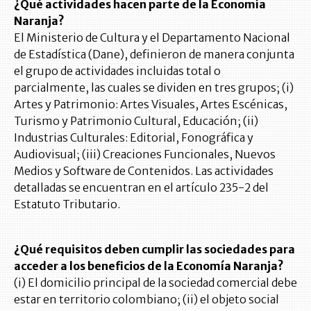
¿Qué actividades hacen parte de la Economía
Naranja?
El Ministerio de Cultura y el Departamento Nacional
de Estadística (Dane), definieron de manera conjunta
el grupo de actividades incluidas total o
parcialmente, las cuales se dividen en tres grupos; (i)
Artes y Patrimonio: Artes Visuales, Artes Escénicas,
Turismo y Patrimonio Cultural, Educación; (ii)
Industrias Culturales: Editorial, Fonográfica y
Audiovisual; (iii) Creaciones Funcionales, Nuevos
Medios y Software de Contenidos. Las actividades
detalladas se encuentran en el artículo 235-2 del
Estatuto Tributario.
¿Qué requisitos deben cumplir las sociedades para
acceder a los beneficios de la Economía Naranja?
(i) El domicilio principal de la sociedad comercial debe
estar en territorio colombiano; (ii) el objeto social