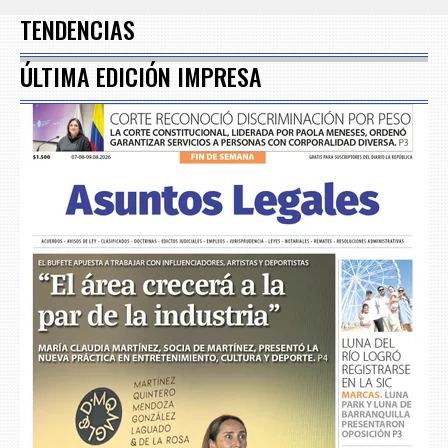
7
TENDENCIAS
ÚLTIMA EDICIÓN IMPRESA