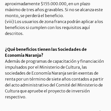
aproximadamente $155.000.000, en un plazo
máximo de tres años gravables. Si no se alcanza este
monto, se perderá el beneficio.
(viii) Los usuarios de zona franca podrán aplicar a los
beneficios si cumplen con los requisitos aquí
descritos.
¿Qué beneficios tienen las Sociedades de
Economía Naranja?
Además de programas de capacitación y financiación
impulsados por el Ministerio de Cultura, las
sociedades de Economía Naranja serán exentas de
renta por un término de siete años contados a partir
del acto administrativo del Comité del Ministerio de
Cultura que apruebe el proyecto de inversión
respectivo.