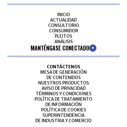
INICIO
ACTUALIDAD
CONSULTORIO
CONSUMIDOR
PLEITOS
ANÁLISIS
MANTÉNGASE CONECTADO
CONTÁCTENOS
MESA DE GENERACIÓN
DE CONTENIDOS
NUESTROS PRODUCTOS
AVISO DE PRIVACIDAD
TÉRMINOS Y CONDICIONES
POLÍTICA DE TRATAMIENTO
DE INFORMACIÓN
POLÍTICA DE COOKIES
SUPERINTENDENCIA
DE INDUSTRIA Y COMERCIO