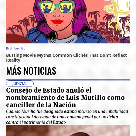
MÁS NOTICIAS
JUDICIAL
Consejo de Estado anuló el
nombramiento de Luis Murillo como
canciller de la Nación
Cuando Murillo fue designado estaba incurso en una inhabilidad
constitucional derivada de una condena penal por un delito
contra el patrimonio del Estado