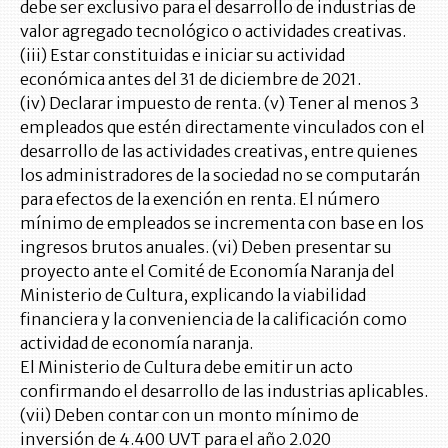
debe ser exclusivo para el desarrollo de industrias de
valor agregado tecnológico o actividades creativas.
(iii) Estar constituidas e iniciar su actividad
económica antes del 31 de diciembre de 2021.
(iv) Declarar impuesto de renta. (v) Tener al menos 3
empleados que estén directamente vinculados con el
desarrollo de las actividades creativas, entre quienes
los administradores de la sociedad no se computarán
para efectos de la exención en renta. El número
mínimo de empleados se incrementa con base en los
ingresos brutos anuales. (vi) Deben presentar su
proyecto ante el Comité de Economía Naranja del
Ministerio de Cultura, explicando la viabilidad
financiera y la conveniencia de la calificación como
actividad de economía naranja.
El Ministerio de Cultura debe emitir un acto
confirmando el desarrollo de las industrias aplicables.
(vii) Deben contar con un monto mínimo de
inversión de 4.400 UVT para el año 2.020