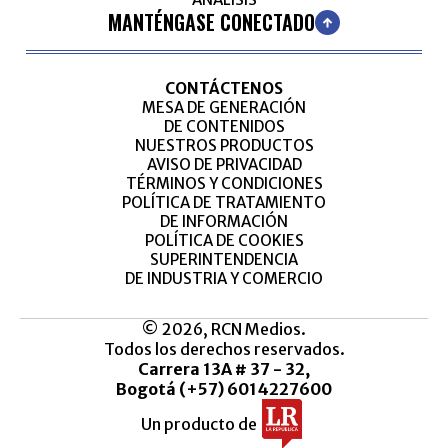
MANTÉNGASE CONECTADO
CONTÁCTENOS
MESA DE GENERACIÓN
DE CONTENIDOS
NUESTROS PRODUCTOS
AVISO DE PRIVACIDAD
TÉRMINOS Y CONDICIONES
POLÍTICA DE TRATAMIENTO
DE INFORMACIÓN
POLÍTICA DE COOKIES
SUPERINTENDENCIA
DE INDUSTRIA Y COMERCIO
© 2026, RCN Medios.
Todos los derechos reservados.
Carrera 13A # 37 - 32,
Bogotá (+57) 6014227600
Un producto de