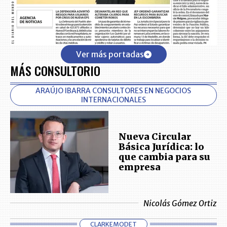
Ver más portadas
MÁS CONSULTORIO
ARAÚJO IBARRA CONSULTORES EN NEGOCIOS
INTERNACIONALES
Nueva Circular
Básica Jurídica: lo
que cambia para su
empresa
Nicolás Gómez Ortiz
CLARKEMODET