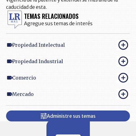
caducidad de esta.
TEMAS RELACIONADOS
Agregue sus temas de interés
Propiedad Intelectual
Propiedad Industrial
Comercio
Mercado
Administre sus temas