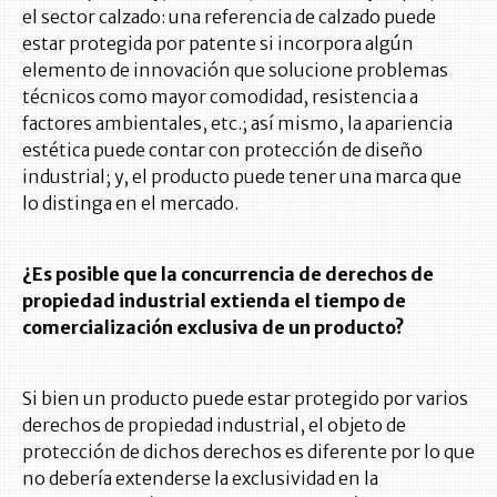
el sector calzado: una referencia de calzado puede
estar protegida por patente si incorpora algún
elemento de innovación que solucione problemas
técnicos como mayor comodidad, resistencia a
factores ambientales, etc.; así mismo, la apariencia
estética puede contar con protección de diseño
industrial; y, el producto puede tener una marca que
lo distinga en el mercado.
¿Es posible que la concurrencia de derechos de
propiedad industrial extienda el tiempo de
comercialización exclusiva de un producto?
Si bien un producto puede estar protegido por varios
derechos de propiedad industrial, el objeto de
protección de dichos derechos es diferente por lo que
no debería extenderse la exclusividad en la