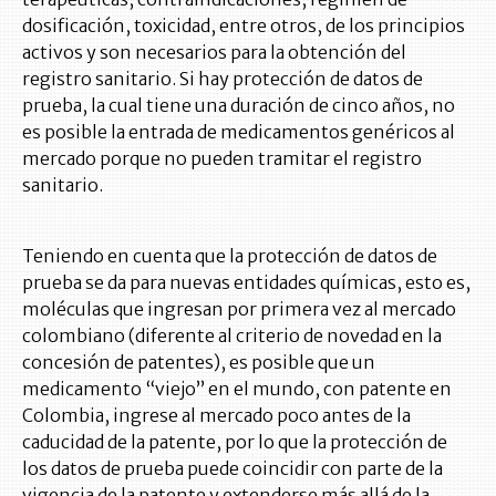
dosificación, toxicidad, entre otros, de los principios
activos y son necesarios para la obtención del
registro sanitario. Si hay protección de datos de
prueba, la cual tiene una duración de cinco años, no
es posible la entrada de medicamentos genéricos al
mercado porque no pueden tramitar el registro
sanitario.
Teniendo en cuenta que la protección de datos de
prueba se da para nuevas entidades químicas, esto es,
moléculas que ingresan por primera vez al mercado
colombiano (diferente al criterio de novedad en la
concesión de patentes), es posible que un
medicamento “viejo” en el mundo, con patente en
Colombia, ingrese al mercado poco antes de la
caducidad de la patente, por lo que la protección de
los datos de prueba puede coincidir con parte de la
vigencia de la patente y extenderse más allá de la