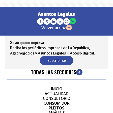
Volver arriba
Suscripción impresa
Reciba los periódicos impresos de La República,
Agronegocios y Asuntos Legales + Acceso digital.
Suscribirse
TODAS LAS SECCIONES
INICIO
ACTUALIDAD
CONSULTORIO
CONSUMIDOR
PLEITOS
ANÁLISIS