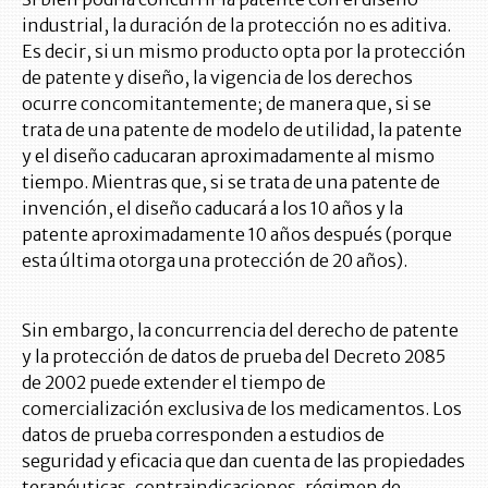
industrial, la duración de la protección no es aditiva.
Es decir, si un mismo producto opta por la protección
de patente y diseño, la vigencia de los derechos
ocurre concomitantemente; de manera que, si se
trata de una patente de modelo de utilidad, la patente
y el diseño caducaran aproximadamente al mismo
tiempo. Mientras que, si se trata de una patente de
invención, el diseño caducará a los 10 años y la
patente aproximadamente 10 años después (porque
esta última otorga una protección de 20 años).
Sin embargo, la concurrencia del derecho de patente
y la protección de datos de prueba del Decreto 2085
de 2002 puede extender el tiempo de
comercialización exclusiva de los medicamentos. Los
datos de prueba corresponden a estudios de
seguridad y eficacia que dan cuenta de las propiedades
terapéuticas, contraindicaciones, régimen de