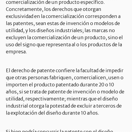
comercialización de un producto específico.
Concretamente, los derechos que otorgan
exclusividad en la comercialización corresponden a
las patentes, sean estas de invención o modelos de
utilidad, y los diseños industriales; las marcas no
excluyen la comercialización de un producto, sino el
uso del signo que representa al o los productos de la
empresa.
El derecho de patente confiere la facultad de impedir
que otras personas fabriquen, comercialicen, usen o
importen el producto patentado durante 20 o 10
años, si se trata de patente de invención o modelo de
utilidad, respectivamente; mientras que el diseño
industrial otorga la potestad de excluir a terceros de
la explotación del diseño durante 10 años.
Si bien podría concurrir la patente con el diseño