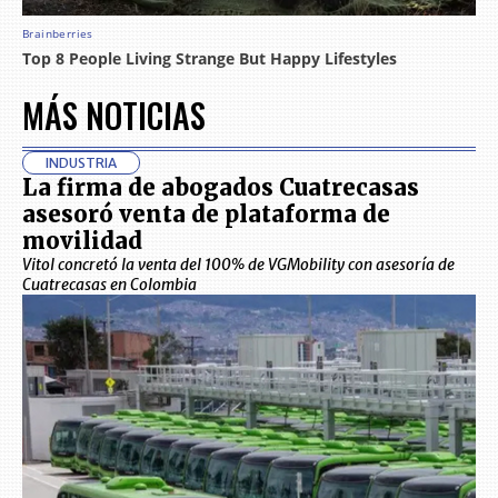
MÁS NOTICIAS
INDUSTRIA
La firma de abogados Cuatrecasas
asesoró venta de plataforma de
movilidad
Vitol concretó la venta del 100% de VGMobility con asesoría de
Cuatrecasas en Colombia