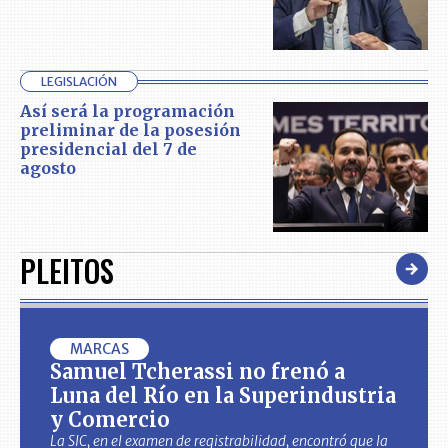
LEGISLACIÓN
Así será la programación
preliminar de la posesión
presidencial del 7 de
agosto
PLEITOS
MARCAS
Samuel Tcherassi no frenó a
Luna del Río en la Superindustria
y Comercio
La SIC, en el examen de registrabilidad, encontró que la