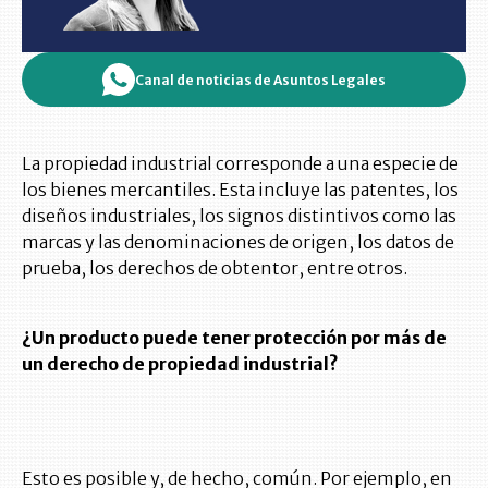
Canal de noticias de Asuntos Legales
La propiedad industrial corresponde a una especie de
los bienes mercantiles. Esta incluye las patentes, los
diseños industriales, los signos distintivos como las
marcas y las denominaciones de origen, los datos de
prueba, los derechos de obtentor, entre otros.
¿Un producto puede tener protección por más de
un derecho de propiedad industrial?
Esto es posible y, de hecho, común. Por ejemplo, en