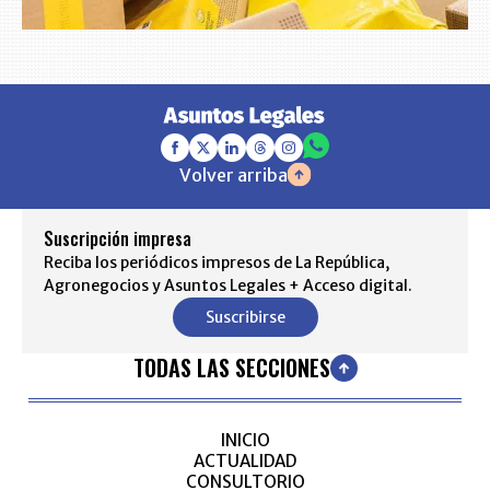
Volver arriba
Suscripción impresa
Reciba los periódicos impresos de La República,
Agronegocios y Asuntos Legales + Acceso digital.
Suscribirse
TODAS LAS SECCIONES
INICIO
ACTUALIDAD
CONSULTORIO