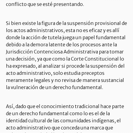
conflicto que se esté presentando.
Si bien existe la figura de la suspensión provisional de
los actos administrativos, esta no es eficaz y es allí
donde la acción de tutela juega un papel fundamental
debido a la demora latente de los procesos ante la
Jurisdicción Contenciosa Administrativa para tomar
una decisión, ya que como la Corte Constitucional lo
ha expresado, al analizar si procede la suspensión del
acto administrativo, solo estudia preceptos
meramente legales y no revisa de manera sustancial
la vulneración de un derecho fundamental.
Así, dado que el conocimiento tradicional hace parte
de un derecho fundamental como lo es el de la
identidad cultural de las comunidades indígenas, el
acto administrativo que conceda una marca que