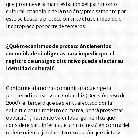
que promueve la manifestación del patrimonio
cultural intangible de la nación y precisamente por
esto se busca la protección ante el uso indebido o
inapropiado por parte de terceros.
¿Qué mecanismos de protección tienen las
comunidades indígenas para impedir que el
registro de un signo distintivo pueda afectar su
identidad cultural?
Conforme a la norma comunitaria que rige la
propiedad industrial en Colombia (Decisión 486 de
2000), el tercero que se sienta afectado por la
solicitud de un registro de marca, podrá presentar
oposición, haciendo valer los argumentos que
considere para inferir que la marca está en contra del
ordenamiento jurídico. La resolución que dicte la