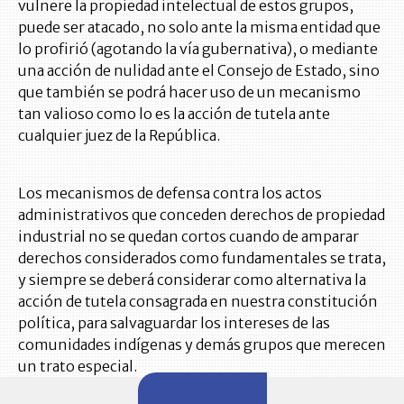
vulnere la propiedad intelectual de estos grupos,
puede ser atacado, no solo ante la misma entidad que
lo profirió (agotando la vía gubernativa), o mediante
una acción de nulidad ante el Consejo de Estado, sino
que también se podrá hacer uso de un mecanismo
tan valioso como lo es la acción de tutela ante
cualquier juez de la República.
Los mecanismos de defensa contra los actos
administrativos que conceden derechos de propiedad
industrial no se quedan cortos cuando de amparar
derechos considerados como fundamentales se trata,
y siempre se deberá considerar como alternativa la
acción de tutela consagrada en nuestra constitución
política, para salvaguardar los intereses de las
comunidades indígenas y demás grupos que merecen
un trato especial.