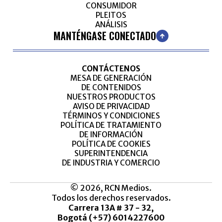
CONSUMIDOR
PLEITOS
ANÁLISIS
MANTÉNGASE CONECTADO
CONTÁCTENOS
MESA DE GENERACIÓN
DE CONTENIDOS
NUESTROS PRODUCTOS
AVISO DE PRIVACIDAD
TÉRMINOS Y CONDICIONES
POLÍTICA DE TRATAMIENTO
DE INFORMACIÓN
POLÍTICA DE COOKIES
SUPERINTENDENCIA
DE INDUSTRIA Y COMERCIO
© 2026, RCN Medios.
Todos los derechos reservados.
Carrera 13A # 37 - 32,
Bogotá (+57) 6014227600