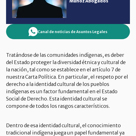
Muñoz Abogados
Canal de noticias de Asuntos Legales
Tratándose de las comunidades indígenas, es deber
del Estado proteger la diversidad étnica y cultural de
la nación, tal como se establece en el artículo 7 de
nuestra Carta Política. En particular, el respeto por el
derecho a la identidad cultural de los pueblos
indígenas es un factor fundamental en el Estado
Social de Derecho. Esta identidad cultural se
compone de todos los rasgos característicos.
Dentro de esa identidad cultural, el conocimiento
tradicional indígena juega un papel fundamental ya