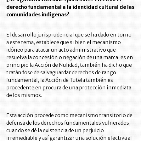
derecho fundamental a la identidad cultural de las
comunidades indígenas?
El desarrollo jurisprudencial que se ha dado en torno
a este tema, establece que si bien el mecanismo
idóneo para atacar un acto administrativo que
resuelva la concesión o negación de una marca, es en
principio la Acción de Nulidad, también ha dicho que
tratándose de salvaguardar derechos de rango
fundamental, la Acción de Tutela también es
procedente en procura de una protección inmediata
de los mismos.
Esta acción procede como mecanismo transitorio de
defensa de los derechos fundamentales vulnerados,
cuando se dé la existencia de un perjuicio
irremediable y así garantizar una solución efectiva al