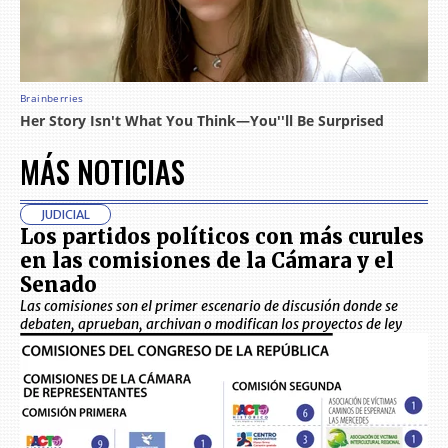
MÁS NOTICIAS
JUDICIAL
Los partidos políticos con más curules
en las comisiones de la Cámara y el
Senado
Las comisiones son el primer escenario de discusión donde se
debaten, aprueban, archivan o modifican los proyectos de ley