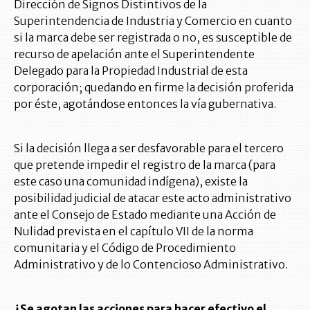
Dirección de Signos Distintivos de la
Superintendencia de Industria y Comercio en cuanto
si la marca debe ser registrada o no, es susceptible de
recurso de apelación ante el Superintendente
Delegado para la Propiedad Industrial de esta
corporación; quedando en firme la decisión proferida
por éste, agotándose entonces la vía gubernativa.
Si la decisión llega a ser desfavorable para el tercero
que pretende impedir el registro de la marca (para
este caso una comunidad indígena), existe la
posibilidad judicial de atacar este acto administrativo
ante el Consejo de Estado mediante una Acción de
Nulidad prevista en el capítulo VII de la norma
comunitaria y el Código de Procedimiento
Administrativo y de lo Contencioso Administrativo.
¿Se agotan las acciones para hacer efectivo el