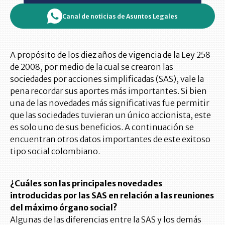
Canal de noticias de Asuntos Legales
A propósito de los diez años de vigencia de la Ley 258
de 2008, por medio de la cual se crearon las
sociedades por acciones simplificadas (SAS), vale la
pena recordar sus aportes más importantes. Si bien
una de las novedades más significativas fue permitir
que las sociedades tuvieran un único accionista, este
es solo uno de sus beneficios. A continuación se
encuentran otros datos importantes de este exitoso
tipo social colombiano.
¿Cuáles son las principales novedades
introducidas por las SAS en relación a las reuniones
del máximo órgano social?
Algunas de las diferencias entre la SAS y los demás