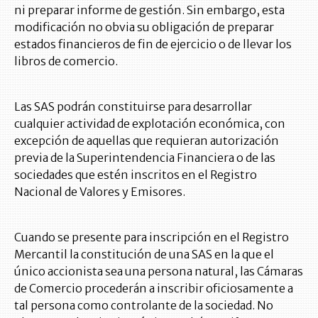
ni preparar informe de gestión. Sin embargo, esta
modificación no obvia su obligación de preparar
estados financieros de fin de ejercicio o de llevar los
libros de comercio.
Las SAS podrán constituirse para desarrollar
cualquier actividad de explotación económica, con
excepción de aquellas que requieran autorización
previa de la Superintendencia Financiera o de las
sociedades que estén inscritos en el Registro
Nacional de Valores y Emisores.
Cuando se presente para inscripción en el Registro
Mercantil la constitución de una SAS en la que el
único accionista sea una persona natural, las Cámaras
de Comercio procederán a inscribir oficiosamente a
tal persona como controlante de la sociedad. No