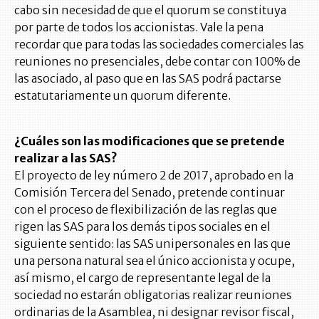
cabo sin necesidad de que el quorum se constituya
por parte de todos los accionistas. Vale la pena
recordar que para todas las sociedades comerciales las
reuniones no presenciales, debe contar con 100% de
las asociado, al paso que en las SAS podrá pactarse
estatutariamente un quorum diferente.
¿Cuáles son las modificaciones que se pretende
realizar a las SAS?
El proyecto de ley número 2 de 2017, aprobado en la
Comisión Tercera del Senado, pretende continuar
con el proceso de flexibilización de las reglas que
rigen las SAS para los demás tipos sociales en el
siguiente sentido: las SAS unipersonales en las que
una persona natural sea el único accionista y ocupe,
así mismo, el cargo de representante legal de la
sociedad no estarán obligatorias realizar reuniones
ordinarias de la Asamblea, ni designar revisor fiscal,