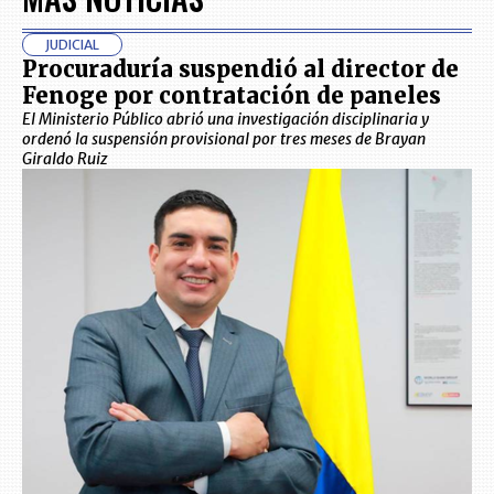
JUDICIAL
Procuraduría suspendió al director de
Fenoge por contratación de paneles
El Ministerio Público abrió una investigación disciplinaria y
ordenó la suspensión provisional por tres meses de Brayan
Giraldo Ruiz