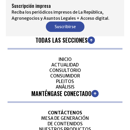
Suscripción impresa
Reciba los periódicos impresos de La República,
Agronegocios y Asuntos Legales + Acceso digital.
Suscribirse
TODAS LAS SECCIONES
INICIO
ACTUALIDAD
CONSULTORIO
CONSUMIDOR
PLEITOS
ANÁLISIS
MANTÉNGASE CONECTADO
CONTÁCTENOS
MESA DE GENERACIÓN
DE CONTENIDOS
NUESTROS PRODUCTOS