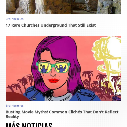
MÁS NOTICIAS