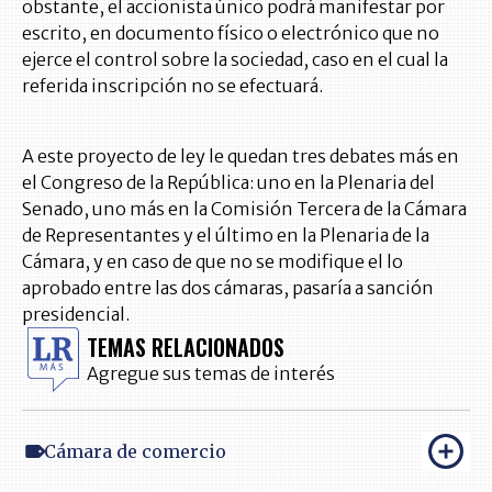
obstante, el accionista único podrá manifestar por
escrito, en documento físico o electrónico que no
ejerce el control sobre la sociedad, caso en el cual la
referida inscripción no se efectuará.
A este proyecto de ley le quedan tres debates más en
el Congreso de la República: uno en la Plenaria del
Senado, uno más en la Comisión Tercera de la Cámara
de Representantes y el último en la Plenaria de la
Cámara, y en caso de que no se modifique el lo
aprobado entre las dos cámaras, pasaría a sanción
presidencial.
TEMAS RELACIONADOS
Agregue sus temas de interés
Cámara de comercio