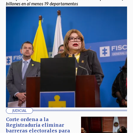
billones en al menos 19 departamentos
JUDICIAL
Corte ordena a la
Registraduría eliminar
barreras electorales para