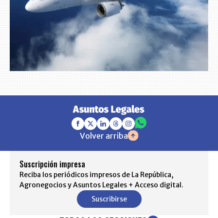
Volver arriba
Suscripción impresa
Reciba los periódicos impresos de La República,
Agronegocios y Asuntos Legales + Acceso digital.
Suscribirse