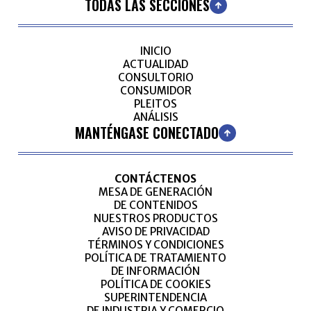
TODAS LAS SECCIONES
INICIO
ACTUALIDAD
CONSULTORIO
CONSUMIDOR
PLEITOS
ANÁLISIS
MANTÉNGASE CONECTADO
CONTÁCTENOS
MESA DE GENERACIÓN
DE CONTENIDOS
NUESTROS PRODUCTOS
AVISO DE PRIVACIDAD
TÉRMINOS Y CONDICIONES
POLÍTICA DE TRATAMIENTO
DE INFORMACIÓN
POLÍTICA DE COOKIES
SUPERINTENDENCIA
DE INDUSTRIA Y COMERCIO