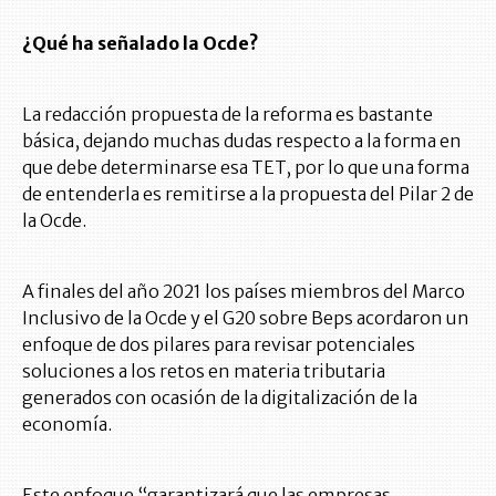
¿Qué ha señalado la Ocde?
La redacción propuesta de la reforma es bastante
básica, dejando muchas dudas respecto a la forma en
que debe determinarse esa TET, por lo que una forma
de entenderla es remitirse a la propuesta del Pilar 2 de
la Ocde.
A finales del año 2021 los países miembros del Marco
Inclusivo de la Ocde y el G20 sobre Beps acordaron un
enfoque de dos pilares para revisar potenciales
soluciones a los retos en materia tributaria
generados con ocasión de la digitalización de la
economía.
Este enfoque “garantizará que las empresas