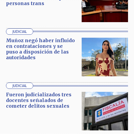
personas trans
JUDICIAL
Muñoz negó haber influido
en contrataciones y se
puso a disposición de las
autoridades
JUDICIAL
Fueron judicializados tres
docentes señalados de
cometer delitos sexuales