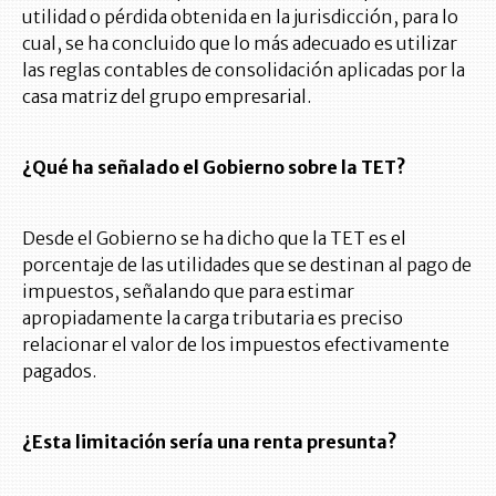
utilidad o pérdida obtenida en la jurisdicción, para lo
cual, se ha concluido que lo más adecuado es utilizar
las reglas contables de consolidación aplicadas por la
casa matriz del grupo empresarial.
¿Qué ha señalado el Gobierno sobre la TET?
Desde el Gobierno se ha dicho que la TET es el
porcentaje de las utilidades que se destinan al pago de
impuestos, señalando que para estimar
apropiadamente la carga tributaria es preciso
relacionar el valor de los impuestos efectivamente
pagados.
¿Esta limitación sería una renta presunta?