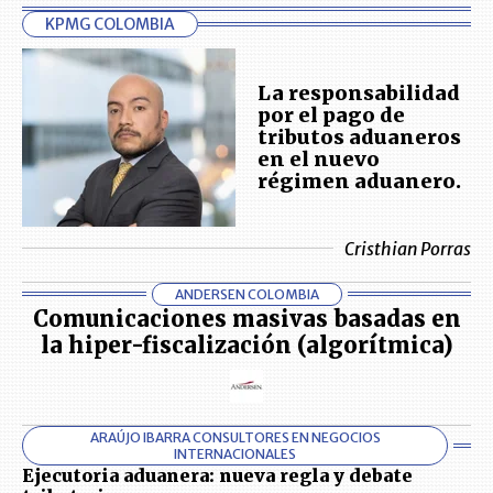
KPMG COLOMBIA
La responsabilidad
por el pago de
tributos aduaneros
en el nuevo
régimen aduanero.
Cristhian Porras
ANDERSEN COLOMBIA
Comunicaciones masivas basadas en
la hiper-fiscalización (algorítmica)
ARAÚJO IBARRA CONSULTORES EN NEGOCIOS
INTERNACIONALES
Ejecutoria aduanera: nueva regla y debate