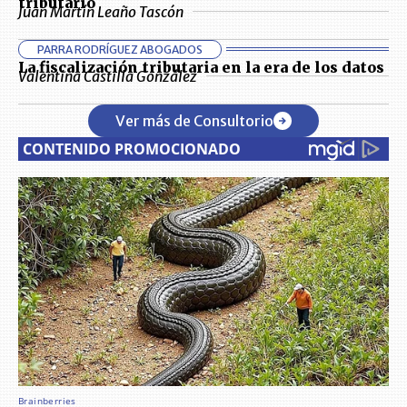
tributario
Juan Martín Leaño Tascón
PARRA RODRÍGUEZ ABOGADOS
La fiscalización tributaria en la era de los datos
Valentina Castilla González
Ver más de Consultorio