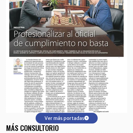
Ver más portadas
MÁS CONSULTORIO