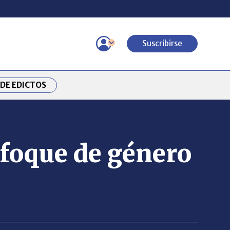
Suscribirse
DE EDICTOS
nfoque de género