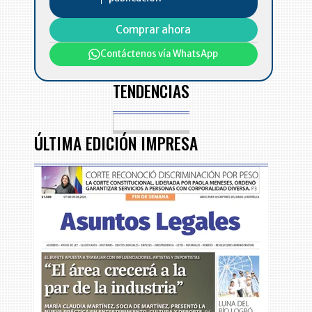
Comprar ahora
Contáctenos vía WhatsApp
TENDENCIAS
ÚLTIMA EDICIÓN IMPRESA