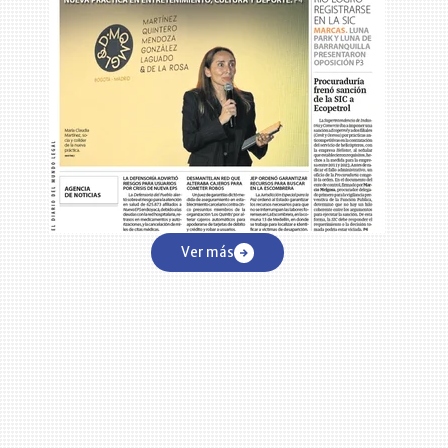
Ver más