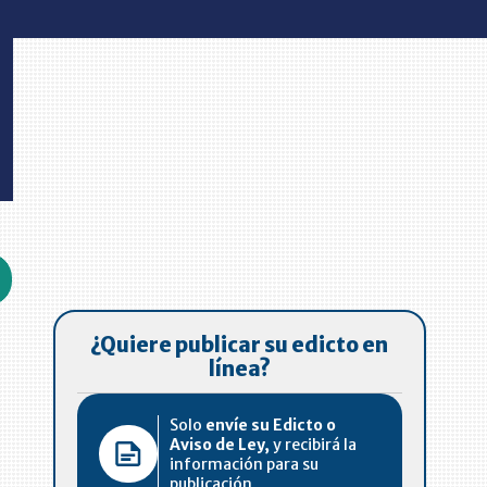
¿Quiere publicar su edicto en
línea?
Solo
envíe su Edicto o
Aviso de Ley,
y recibirá la
información para su
publicación