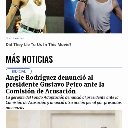
MÁS NOTICIAS
JUDICIAL
Angie Rodríguez denunció al
presidente Gustavo Petro ante la
Comisión de Acusación
La gerente del Fondo Adaptación denunció al presidente ante la
Comisión de Acusación y anunció otra acción penal por presuntas
amenazas