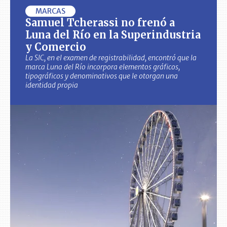
MARCAS
Samuel Tcherassi no frenó a
Luna del Río en la Superindustria
y Comercio
La SIC, en el examen de registrabilidad, encontró que la
marca Luna del Río incorpora elementos gráficos,
tipográficos y denominativos que le otorgan una
identidad propia