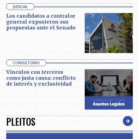
JUDICIAL
Los candidatos a contralor
general expusieron sus
propuestas ante el Senado
CONSULTORIO
Vínculos con terceros
como justa causa: conflicto
de interés y exclusividad
PLEITOS