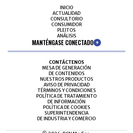
INICIO
ACTUALIDAD
CONSULTORIO
CONSUMIDOR
PLEITOS
ANÁLISIS
MANTÉNGASE CONECTADO
CONTÁCTENOS
MESA DE GENERACIÓN
DE CONTENIDOS
NUESTROS PRODUCTOS
AVISO DE PRIVACIDAD
TÉRMINOS Y CONDICIONES
POLÍTICA DE TRATAMIENTO
DE INFORMACIÓN
POLÍTICA DE COOKIES
SUPERINTENDENCIA
DE INDUSTRIA Y COMERCIO