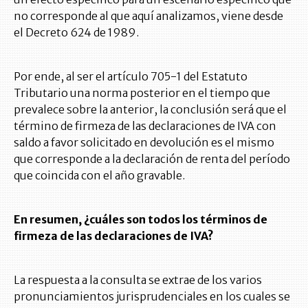
no corresponde al que aquí analizamos, viene desde
el Decreto 624 de 1989.
Por ende, al ser el artículo 705-1 del Estatuto
Tributario una norma posterior en el tiempo que
prevalece sobre la anterior, la conclusión será que el
término de firmeza de las declaraciones de IVA con
saldo a favor solicitado en devolución es el mismo
que corresponde a la declaración de renta del período
que coincida con el año gravable.
En resumen, ¿cuáles son todos los términos de
firmeza de las declaraciones de IVA?
La respuesta a la consulta se extrae de los varios
pronunciamientos jurisprudenciales en los cuales se