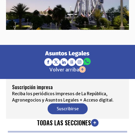
Volver arriba
Suscripción impresa
Reciba los periódicos impresos de La República,
Agronegocios y Asuntos Legales + Acceso digital.
Suscribirse
TODAS LAS SECCIONES