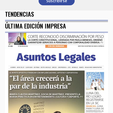
Suscribirse
of
7
TENDENCIAS
ÚLTIMA EDICIÓN IMPRESA