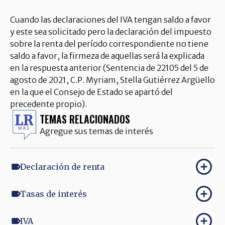
Cuando las declaraciones del IVA tengan saldo a favor
y este sea solicitado pero la declaración del impuesto
sobre la renta del período correspondiente no tiene
saldo a favor, la firmeza de aquellas será la explicada
en la respuesta anterior (Sentencia de 22105 del 5 de
agosto de 2021, C.P. Myriam, Stella Gutiérrez Argüello
en la que el Consejo de Estado se apartó del
precedente propio).
TEMAS RELACIONADOS
Agregue sus temas de interés
Declaración de renta
Tasas de interés
IVA