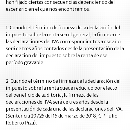
han fijado ciertas consecuencias dependiendo del
escenario en el que nos encontremos.
1. Cuando el término de firmeza de la declaración del
impuesto sobre la renta sea el general, la firmeza de
las declaraciones del IVA correspondientes a ese año
será de tres años contados desde la presentación de la
declaración del impuesto sobre la renta de ese
período gravable.
2. Cuando el término de firmeza de la declaración del
impuesto sobre la renta quede reducido por efecto
del beneficio de auditoría, la firmeza de las
declaraciones del IVA será de tres años desde la
presentación de cada una de las declaraciones del IVA.
(Sentencia 20725 del 15 de marzo de 2018, C.P. Julio
Roberto Piza).