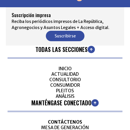
Suscripción impresa
Reciba los periódicos impresos de La República,
Agronegocios y Asuntos Legales + Acceso digital.
Suscribirse
TODAS LAS SECCIONES
INICIO
ACTUALIDAD
CONSULTORIO
CONSUMIDOR
PLEITOS
ANÁLISIS
MANTÉNGASE CONECTADO
CONTÁCTENOS
MESA DE GENERACIÓN