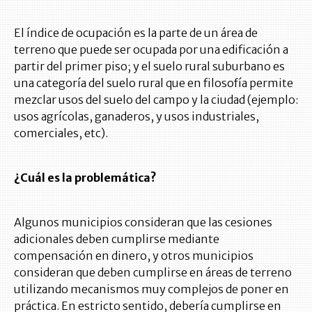
El índice de ocupación es la parte de un área de
terreno que puede ser ocupada por una edificación a
partir del primer piso; y el suelo rural suburbano es
una categoría del suelo rural que en filosofía permite
mezclar usos del suelo del campo y la ciudad (ejemplo:
usos agrícolas, ganaderos, y usos industriales,
comerciales, etc).
¿Cuál es la problemática?
Algunos municipios consideran que las cesiones
adicionales deben cumplirse mediante
compensación en dinero, y otros municipios
consideran que deben cumplirse en áreas de terreno
utilizando mecanismos muy complejos de poner en
práctica. En estricto sentido, debería cumplirse en