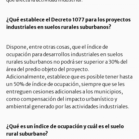
¿Qué establece el Decreto 1077 para los proyectos
industriales en suelos rurales suburbanos?
Dispone, entre otras cosas, que el índice de
ocupación para desarrollos industriales en suelos
rurales suburbanos no podrá ser superior a 30% del
área del predio objeto del proyecto.
Adicionalmente, establece que es posible tener hasta
un 50% de índice de ocupación, siempre que se les
entreguen cesiones adicionales a los municipios,
como compensación del impacto urbanístico y
ambiental generado por las actividades industriales.
¿Qué es un índice de ocupación y cuál es el suelo
rural suburbano?