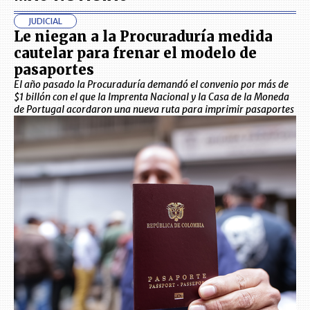
JUDICIAL
Le niegan a la Procuraduría medida
cautelar para frenar el modelo de
pasaportes
El año pasado la Procuraduría demandó el convenio por más de
$1 billón con el que la Imprenta Nacional y la Casa de la Moneda
de Portugal acordaron una nueva ruta para imprimir pasaportes