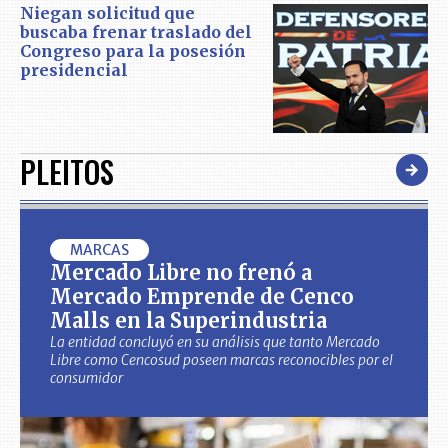
Niegan solicitud que
buscaba frenar traslado del
Congreso para la posesión
presidencial
PLEITOS
MARCAS
Mercado Libre no frenó a
Mercado Emprende de Cenco
Malls en la Superindustria
La entidad concluyó en su análisis que tanto Mercado
Libre como Cencosud poseen marcas reconocibles por el
consumidor