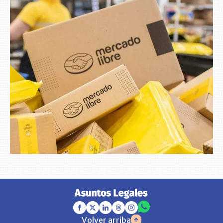
Volver arriba