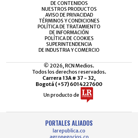
DE CONTENIDOS
NUESTROS PRODUCTOS
AVISO DE PRIVACIDAD
TÉRMINOS Y CONDICIONES
POLÍTICA DE TRATAMIENTO
DE INFORMACIÓN
POLÍTICA DE COOKIES
SUPERINTENDENCIA
DE INDUSTRIA Y COMERCIO
© 2026, RCN Medios.
Todos los derechos reservados.
Carrera 13A # 37 - 32,
Bogotá (+57) 6014227600
Un producto de
PORTALES ALIADOS
larepublica.co
agronegocios.co