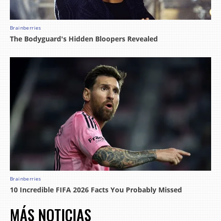
MÁS NOTICIAS