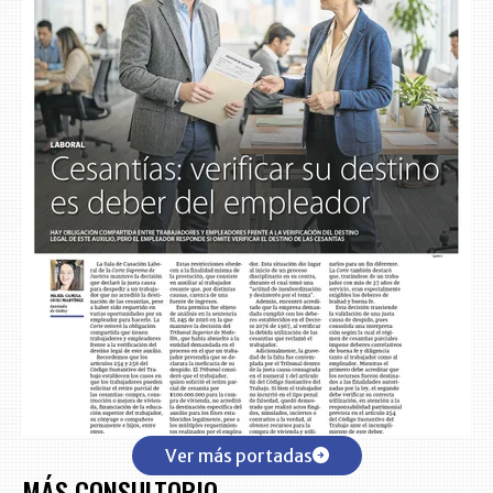
Ver más portadas
MÁS CONSULTORIO