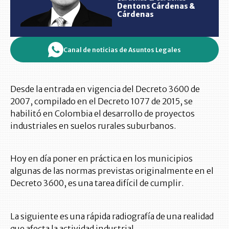
Dentons Cárdenas &
Cárdenas
Canal de noticias de Asuntos Legales
Desde la entrada en vigencia del Decreto 3600 de
2007, compilado en el Decreto 1077 de 2015, se
habilitó en Colombia el desarrollo de proyectos
industriales en suelos rurales suburbanos.
Hoy en día poner en práctica en los municipios
algunas de las normas previstas originalmente en el
Decreto 3600, es una tarea difícil de cumplir.
La siguiente es una rápida radiografía de una realidad
que afecta la actividad industrial.