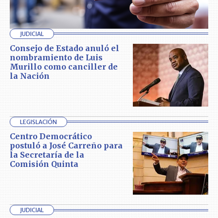
JUDICIAL
Consejo de Estado anuló el
nombramiento de Luis
Murillo como canciller de
la Nación
LEGISLACIÓN
Centro Democrático
postuló a José Carreño para
la Secretaría de la
Comisión Quinta
JUDICIAL