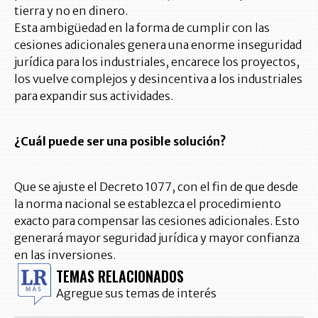
tierra y no en dinero.
Esta ambigüedad en la forma de cumplir con las
cesiones adicionales genera una enorme inseguridad
jurídica para los industriales, encarece los proyectos,
los vuelve complejos y desincentiva a los industriales
para expandir sus actividades.
¿Cuál puede ser una posible solución?
Que se ajuste el Decreto 1077, con el fin de que desde
la norma nacional se establezca el procedimiento
exacto para compensar las cesiones adicionales. Esto
generará mayor seguridad jurídica y mayor confianza
en las inversiones.
TEMAS RELACIONADOS
Agregue sus temas de interés