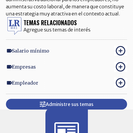
aumenta su costo laboral, de manera que constituye
una estrategia muy atractiva en el contexto actual.
TEMAS RELACIONADOS
Agregue sus temas de interés
Salario mínimo
Empresas
Empleador
Administre sus temas