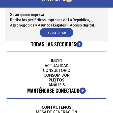
Suscripción impresa
Reciba los periódicos impresos de La República,
Agronegocios y Asuntos Legales + Acceso digital.
Suscribirse
TODAS LAS SECCIONES
INICIO
ACTUALIDAD
CONSULTORIO
CONSUMIDOR
PLEITOS
ANÁLISIS
MANTÉNGASE CONECTADO
CONTÁCTENOS
MESA DE GENERACIÓN