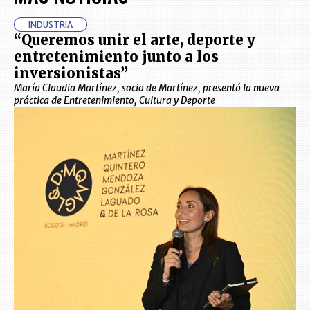
INDUSTRIA
“Queremos unir el arte, deporte y
entretenimiento junto a los
inversionistas”
María Claudia Martínez, socia de Martínez, presentó la nueva
práctica de Entretenimiento, Cultura y Deporte