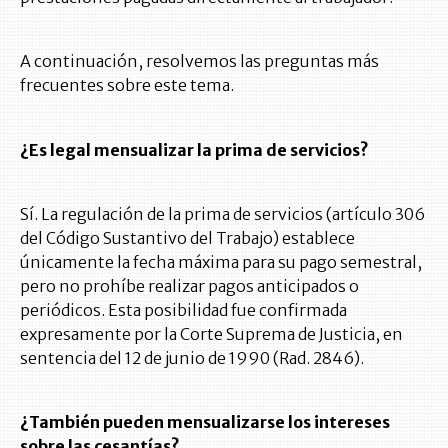
A continuación, resolvemos las preguntas más
frecuentes sobre este tema.
¿Es legal mensualizar la prima de servicios?
Sí. La regulación de la prima de servicios (artículo 306
del Código Sustantivo del Trabajo) establece
únicamente la fecha máxima para su pago semestral,
pero no prohíbe realizar pagos anticipados o
periódicos. Esta posibilidad fue confirmada
expresamente por la Corte Suprema de Justicia, en
sentencia del 12 de junio de 1990 (Rad. 2846).
¿También pueden mensualizarse los intereses
sobre las cesantías?