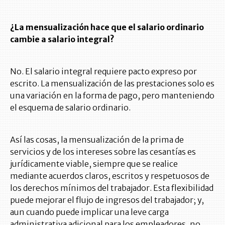
¿La mensualización hace que el salario ordinario
cambie a salario integral?
No. El salario integral requiere pacto expreso por
escrito. La mensualización de las prestaciones solo es
una variación en la forma de pago, pero manteniendo
el esquema de salario ordinario.
Así las cosas, la mensualización de la prima de
servicios y de los intereses sobre las cesantías es
jurídicamente viable, siempre que se realice
mediante acuerdos claros, escritos y respetuosos de
los derechos mínimos del trabajador. Esta flexibilidad
puede mejorar el flujo de ingresos del trabajador; y,
aun cuando puede implicar una leve carga
administrativa adicional para los empleadores, no