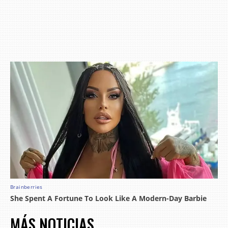
MÁS NOTICIAS