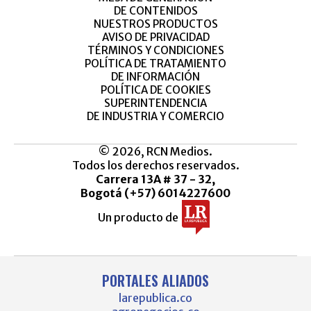
DE CONTENIDOS
NUESTROS PRODUCTOS
AVISO DE PRIVACIDAD
TÉRMINOS Y CONDICIONES
POLÍTICA DE TRATAMIENTO
DE INFORMACIÓN
POLÍTICA DE COOKIES
SUPERINTENDENCIA
DE INDUSTRIA Y COMERCIO
© 2026, RCN Medios.
Todos los derechos reservados.
Carrera 13A # 37 - 32,
Bogotá (+57) 6014227600
Un producto de
PORTALES ALIADOS
larepublica.co