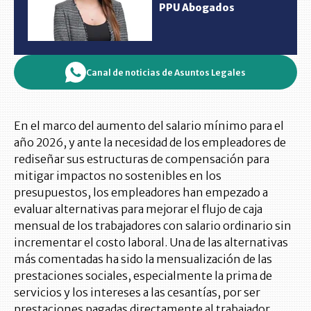
PPU Abogados
Canal de noticias de Asuntos Legales
En el marco del aumento del salario mínimo para el
año 2026, y ante la necesidad de los empleadores de
rediseñar sus estructuras de compensación para
mitigar impactos no sostenibles en los
presupuestos, los empleadores han empezado a
evaluar alternativas para mejorar el flujo de caja
mensual de los trabajadores con salario ordinario sin
incrementar el costo laboral. Una de las alternativas
más comentadas ha sido la mensualización de las
prestaciones sociales, especialmente la prima de
servicios y los intereses a las cesantías, por ser
prestaciones pagadas directamente al trabajador.