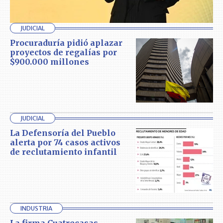
JUDICIAL
Procuraduría pidió aplazar
proyectos de regalías por
$900.000 millones
JUDICIAL
La Defensoría del Pueblo
alerta por 74 casos activos
de reclutamiento infantil
INDUSTRIA