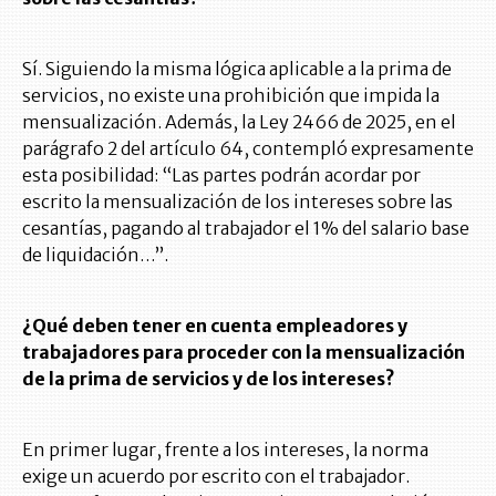
Sí. Siguiendo la misma lógica aplicable a la prima de
servicios, no existe una prohibición que impida la
mensualización. Además, la Ley 2466 de 2025, en el
parágrafo 2 del artículo 64, contempló expresamente
esta posibilidad: “Las partes podrán acordar por
escrito la mensualización de los intereses sobre las
cesantías, pagando al trabajador el 1% del salario base
de liquidación…”.
¿Qué deben tener en cuenta empleadores y
trabajadores para proceder con la mensualización
de la prima de servicios y de los intereses?
En primer lugar, frente a los intereses, la norma
exige un acuerdo por escrito con el trabajador.