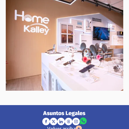
Volver arriba