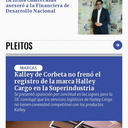
La firma Cuatrecasas
asesoró a la Financiera de
Desarrollo Nacional
PLEITOS
MARCAS
Kalley de Corbeta no frenó el
registro de la marca Halley
Cargo en la Superindustria
Se presentó oposición por similitud en los signos pero la
SIC concluyó que los servicios logísticos de Halley Cargo
no tienen conexidad competitiva con los productos
Kalley