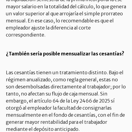
mayor salario en la totalidad del cálculo, lo que genera
un valor superior al que arrojaría el simple prorrateo
mensual. En ese caso, lo recomendable es que el
empleador ajuste la diferencia al corte
correspondiente.
¿También sería posible mensualizar las cesantías?
Las cesantías tienen un tratamiento distinto. Bajo el
régimen anualizado, como regla general, estas no
son desembolsadas directamente al trabajador; por lo
tanto, no afectan su flujo de caja mensual. Sin
embargo, el artículo 64 de la Ley 2466 de 2025 sí
otorgó al empleador la facultad de consignarlas
mensualmente en el fondo de cesantías, con el fin de
generar mayor rentabilidad para el trabajador
mediante el depósito anticipado.