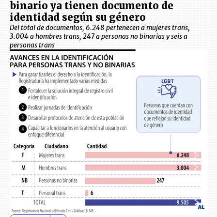
binario ya tienen documento de
identidad según su género
Del total de documentos, 6.248 pertenecen a mujeres trans,
3.004 a hombres trans, 247 a personas no binarias y seis a
personas trans