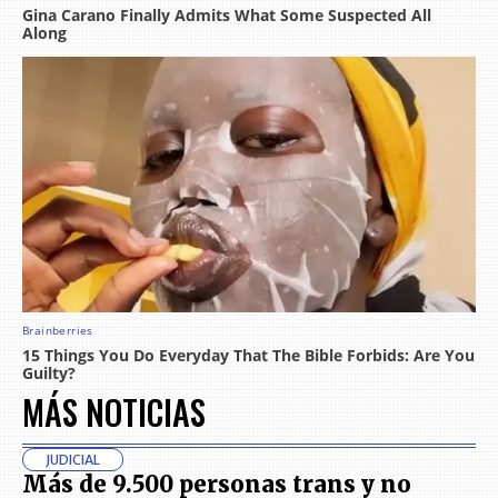
MÁS NOTICIAS
JUDICIAL
Más de 9.500 personas trans y no