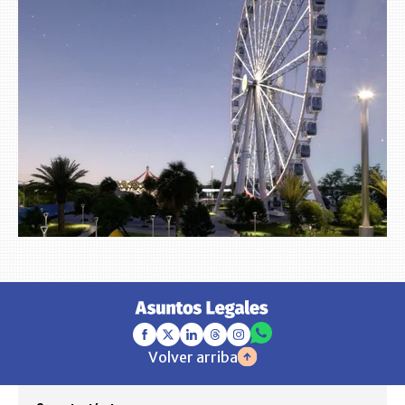
Volver arriba