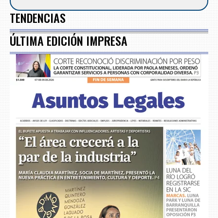
TENDENCIAS
ÚLTIMA EDICIÓN IMPRESA