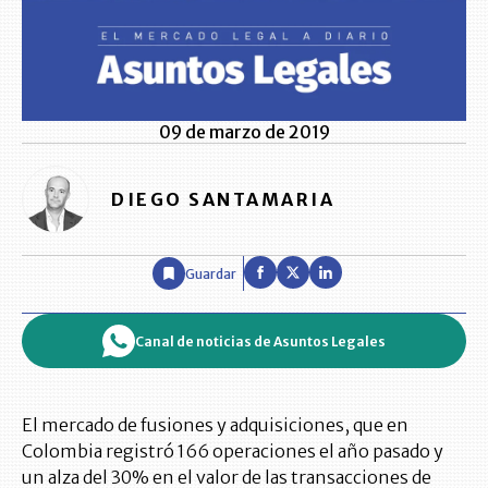
09 de marzo de 2019
DIEGO SANTAMARIA
Guardar
Canal de noticias de Asuntos Legales
El mercado de fusiones y adquisiciones, que en
Colombia registró 166 operaciones el año pasado y
un alza del 30% en el valor de las transacciones de