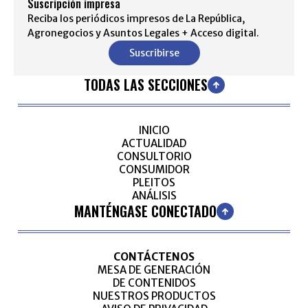
Suscripción impresa
Reciba los periódicos impresos de La República,
Agronegocios y Asuntos Legales + Acceso digital.
Suscribirse
TODAS LAS SECCIONES
INICIO
ACTUALIDAD
CONSULTORIO
CONSUMIDOR
PLEITOS
ANÁLISIS
MANTÉNGASE CONECTADO
CONTÁCTENOS
MESA DE GENERACIÓN
DE CONTENIDOS
NUESTROS PRODUCTOS