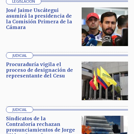
LEGISLACIÓN
José Jaime Uscátegui
asumirá la presidencia de
la Comisión Primera de la
Cámara
JUDICIAL
Procuraduría vigila el
proceso de designación de
representante del Cesu
JUDICIAL
Sindicatos de la
Contraloría rechazan
pronunciamientos de Jorge