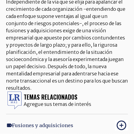
Independiente de la vía que se elija para apalancar el
crecimiento de cada organización -entendiendo que
cada enfoque supone ventajas al igual que un
conjunto de riesgos potenciales-, el proceso de las
fusiones y adquisiciones exige de una visión
empresarial que apueste por cambios contundentes
y proyectos de largo plazo; y para ello, la rigurosa
planificación, el entendimiento de la situación
socioeconómica y la asesoría experimentada juegan
un papel decisivo. Después de todo, la nueva
mentalidad empresarial para adentrarse hacia ese
norte transaccional es un destino para los que buscan
resultados.
TEMAS RELACIONADOS
Agregue sus temas de interés
Fusiones y adquisiciones