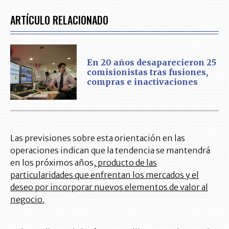
ARTÍCULO RELACIONADO
En 20 años desaparecieron 25
comisionistas tras fusiones,
compras e inactivaciones
Las previsiones sobre esta orientación en las
operaciones indican que la tendencia se mantendrá
en los próximos años,
producto de las
particularidades que enfrentan los mercados y el
deseo por incorporar nuevos elementos de valor al
negocio.