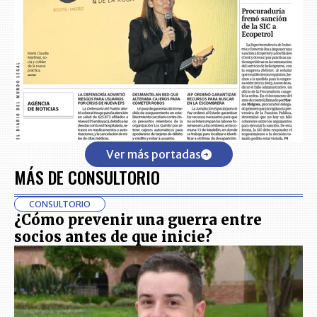
Ver más portadas
MÁS DE CONSULTORIO
CONSULTORIO
¿Cómo prevenir una guerra entre
socios antes de que inicie?