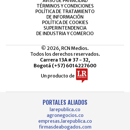
AVISO DE PRIVACIDAD
TÉRMINOS Y CONDICIONES
POLÍTICA DE TRATAMIENTO
DE INFORMACIÓN
POLÍTICA DE COOKIES
SUPERINTENDENCIA
DE INDUSTRIA Y COMERCIO
© 2026, RCN Medios.
Todos los derechos reservados.
Carrera 13A # 37 - 32,
Bogotá (+57) 6014227600
Un producto de
PORTALES ALIADOS
larepublica.co
agronegocios.co
empresas.larepublica.co
firmasdeabogados.com