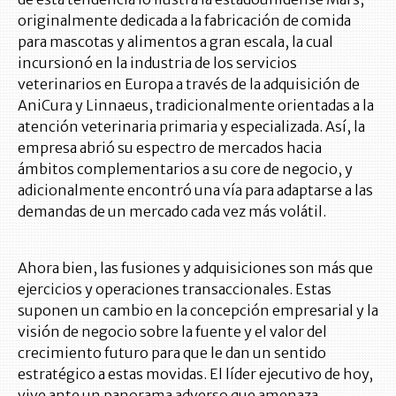
originalmente dedicada a la fabricación de comida
para mascotas y alimentos a gran escala, la cual
incursionó en la industria de los servicios
veterinarios en Europa a través de la adquisición de
AniCura y Linnaeus, tradicionalmente orientadas a la
atención veterinaria primaria y especializada. Así, la
empresa abrió su espectro de mercados hacia
ámbitos complementarios a su core de negocio, y
adicionalmente encontró una vía para adaptarse a las
demandas de un mercado cada vez más volátil.
Ahora bien, las fusiones y adquisiciones son más que
ejercicios y operaciones transaccionales. Estas
suponen un cambio en la concepción empresarial y la
visión de negocio sobre la fuente y el valor del
crecimiento futuro para que le dan un sentido
estratégico a estas movidas. El líder ejecutivo de hoy,
vive ante un panorama adverso que amenaza