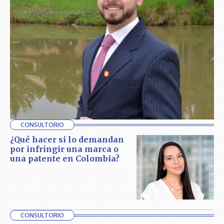
CONSULTORIO
¿Qué hacer si lo demandan
por infringir una marca o
una patente en Colombia?
CONSULTORIO