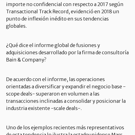
importe no confidencial con respecto a 2017 según
Transactional Track Record, evidenció en 2018 un
punto de inflexión inédito en sus tendencias
globales.
¿Qué dice el informe global de fusiones y
adquisiciones desarrollado por la firma de consultoría
Bain & Company?
De acuerdo con el informe, las operaciones
orientadas a diversificar y expandir el negocio base -
scope deals- superaron en volumen a las
transacciones inclinadas a consolidar y posicionar la
industria existente -scale deals-.
Uno de los ejemplos recientes más representativos
de esta tendencia lo ilustra la estadounidense Mars,