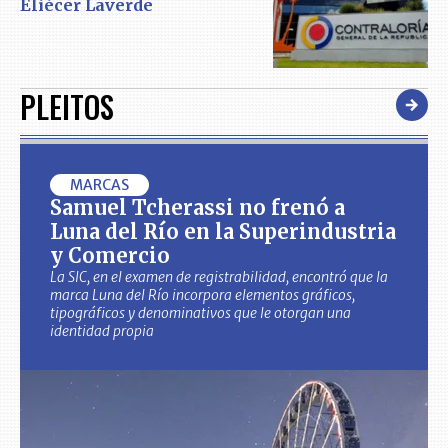
Eliécer Laverde
PLEITOS
MARCAS
Samuel Tcherassi no frenó a
Luna del Río en la Superindustria
y Comercio
La SIC, en el examen de registrabilidad, encontró que la
marca Luna del Río incorpora elementos gráficos,
tipográficos y denominativos que le otorgan una
identidad propia