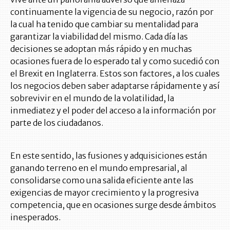
continuamente la vigencia de su negocio, razón por
la cual ha tenido que cambiar su mentalidad para
garantizar la viabilidad del mismo. Cada día las
decisiones se adoptan más rápido y en muchas
ocasiones fuera de lo esperado tal y como sucedió con
el Brexit en Inglaterra. Estos son factores, a los cuales
los negocios deben saber adaptarse rápidamente y así
sobrevivir en el mundo de la volatilidad, la
inmediatez y el poder del acceso a la información por
parte de los ciudadanos.
En este sentido, las fusiones y adquisiciones están
ganando terreno en el mundo empresarial, al
consolidarse como una salida eficiente ante las
exigencias de mayor crecimiento y la progresiva
competencia, que en ocasiones surge desde ámbitos
inesperados.