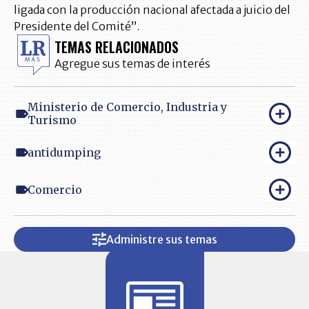
ligada con la producción nacional afectada a juicio del
Presidente del Comité”.
TEMAS RELACIONADOS
Agregue sus temas de interés
Ministerio de Comercio, Industria y
Turismo
antidumping
Comercio
Administre sus temas