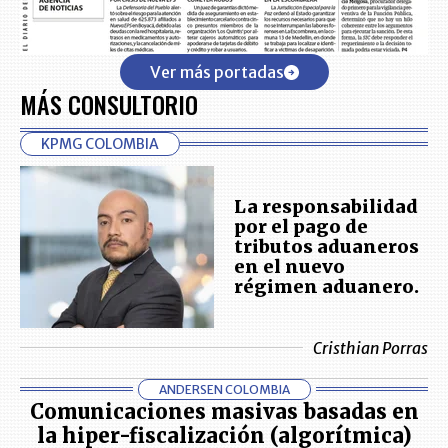
Ver más portadas
MÁS CONSULTORIO
KPMG COLOMBIA
La responsabilidad
por el pago de
tributos aduaneros
en el nuevo
régimen aduanero.
Cristhian Porras
ANDERSEN COLOMBIA
Comunicaciones masivas basadas en
la hiper-fiscalización (algorítmica)