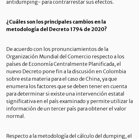
antidumping- para contrarrestar sus efectos.
¿Cuáles son los principales cambios en la
metodología del Decreto 1794 de 2020?
De acuerdo con los pronunciamientos de la
Organización Mundial del Comercio respecto a los
países de Economía Centralmente Planificada, el
nuevo Decreto pone fin a la discusión en Colombia
sobre esta materia para el caso de China, ya que
enumera los factores que se deben tener en cuenta
para determinar si existe una intervención estatal
significativa en el país examinado y permite utilizar la
información de un tercer país para obtener el valor
normal.
Respecto a la metodología del cálculo del dumping, el