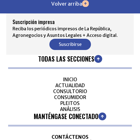
Volver arriba
Suscripción impresa
Reciba los periódicos impresos de La República,
Agronegocios y Asuntos Legales + Acceso digital.
Suscribirse
TODAS LAS SECCIONES
INICIO
ACTUALIDAD
CONSULTORIO
CONSUMIDOR
PLEITOS
ANÁLISIS
MANTÉNGASE CONECTADO
CONTÁCTENOS