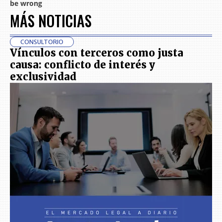
MÁS NOTICIAS
CONSULTORIO
Vínculos con terceros como justa
causa: conflicto de interés y
exclusividad