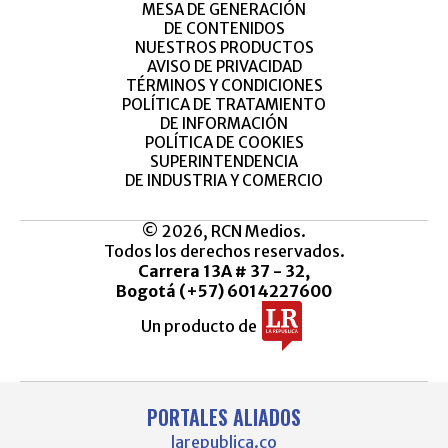
MESA DE GENERACIÓN
DE CONTENIDOS
NUESTROS PRODUCTOS
AVISO DE PRIVACIDAD
TÉRMINOS Y CONDICIONES
POLÍTICA DE TRATAMIENTO
DE INFORMACIÓN
POLÍTICA DE COOKIES
SUPERINTENDENCIA
DE INDUSTRIA Y COMERCIO
© 2026, RCN Medios.
Todos los derechos reservados.
Carrera 13A # 37 - 32,
Bogotá (+57) 6014227600
Un producto de
PORTALES ALIADOS
larepublica.co