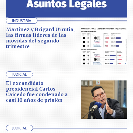
INDUSTRIA
Martínez y Brigard Urrutia,
las firmas líderes de las
movidas del segundo
trimestre
JUDICIAL
El excandidato
presidencial Carlos
Caicedo fue condenado a
casi 10 años de prisión
JUDICIAL