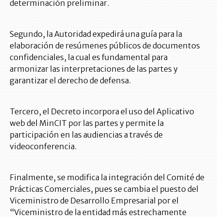
determinación preliminar.
Segundo, la Autoridad expedirá una guía para la
elaboración de resúmenes públicos de documentos
confidenciales, la cual es fundamental para
armonizar las interpretaciones de las partes y
garantizar el derecho de defensa.
Tercero, el Decreto incorpora el uso del Aplicativo
web del MinCIT por las partes y permite la
participación en las audiencias a través de
videoconferencia.
Finalmente, se modifica la integración del Comité de
Prácticas Comerciales, pues se cambia el puesto del
Viceministro de Desarrollo Empresarial por el
“Viceministro de la entidad más estrechamente