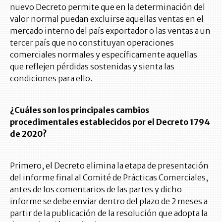
nuevo Decreto permite que en la determinación del
valor normal puedan excluirse aquellas ventas en el
mercado interno del país exportador o las ventas a un
tercer país que no constituyan operaciones
comerciales normales y específicamente aquellas
que reflejen pérdidas sostenidas y sienta las
condiciones para ello.
¿Cuáles son los principales cambios
procedimentales establecidos por el Decreto 1794
de 2020?
Primero, el Decreto elimina la etapa de presentación
del informe final al Comité de Prácticas Comerciales,
antes de los comentarios de las partes y dicho
informe se debe enviar dentro del plazo de 2 meses a
partir de la publicación de la resolución que adopta la