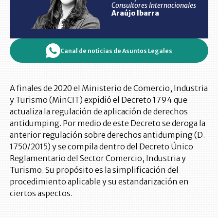
Consultores Internacionales
Araújo Ibarra
Canal de noticias de Asuntos Legales
A finales de 2020 el Ministerio de Comercio, Industria
y Turismo (MinCIT) expidió el Decreto 1794 que
actualiza la regulación de aplicación de derechos
antidumping. Por medio de este Decreto se deroga la
anterior regulación sobre derechos antidumping (D.
1750/2015) y se compila dentro del Decreto Único
Reglamentario del Sector Comercio, Industria y
Turismo. Su propósito es la simplificación del
procedimiento aplicable y su estandarización en
ciertos aspectos.