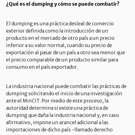
¿Qué es el dumping y cómo se puede combatir?
El dumping es una práctica desleal de comercio
exterior definida como la introducción de un
producto en el mercado de otro país a un precio
inferior a su valor normal, cuando su precio de
exportación al pasar de un país a otro sea menor que
el precio comparable de un producto similar para
consumo en el país exportador.
La industria nacional puede combatir las prácticas de
dumping solicitando el inicio de una investigación
ante el MinCIT. Por medio de este proceso, la
autoridad determina si existe una práctica de
dumping que daña la industria nacional y, en caso
afirmativo, impone un arancel adicional a las
importaciones de dicho país -llamado derecho