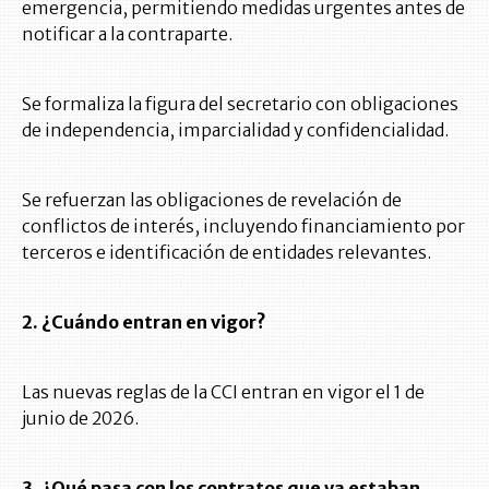
emergencia, permitiendo medidas urgentes antes de
notificar a la contraparte.
Se formaliza la figura del secretario con obligaciones
de independencia, imparcialidad y confidencialidad.
Se refuerzan las obligaciones de revelación de
conflictos de interés, incluyendo financiamiento por
terceros e identificación de entidades relevantes.
2. ¿Cuándo entran en vigor?
Las nuevas reglas de la CCI entran en vigor el 1 de
junio de 2026.
3. ¿Qué pasa con los contratos que ya estaban