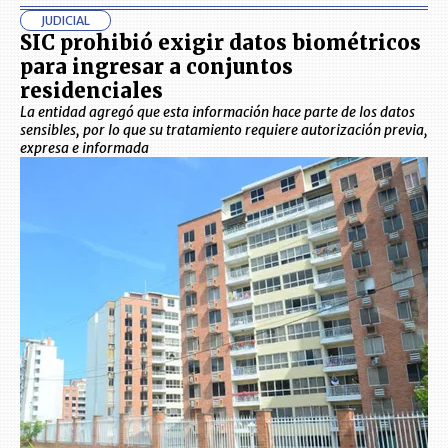
JUDICIAL
SIC prohibió exigir datos biométricos
para ingresar a conjuntos
residenciales
La entidad agregó que esta información hace parte de los datos
sensibles, por lo que su tratamiento requiere autorización previa,
expresa e informada