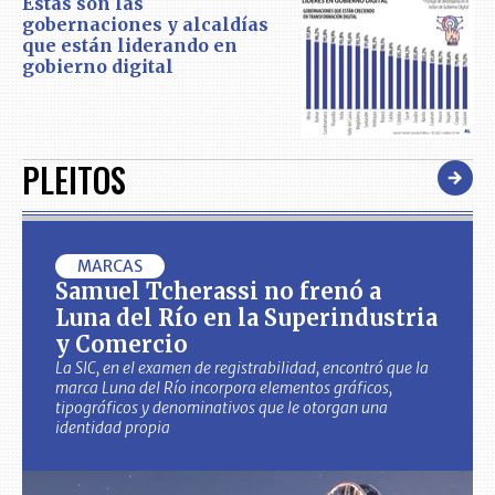
Estas son las
gobernaciones y alcaldías
que están liderando en
gobierno digital
PLEITOS
MARCAS
Samuel Tcherassi no frenó a
Luna del Río en la Superindustria
y Comercio
La SIC, en el examen de registrabilidad, encontró que la
marca Luna del Río incorpora elementos gráficos,
tipográficos y denominativos que le otorgan una
identidad propia