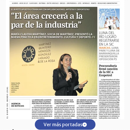
Ver más portadas