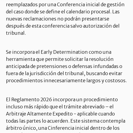
reemplazados por una Conferencia inicial de gestión
del caso donde se define el calendario procesal. Las
nuevas reclamaciones no podrán presentarse
después de esta conferencia salvo autorización del
tribunal.
Se incorpora el Early Determination como una
herramienta que permite solicitar la resolución
anticipada de pretensiones o defensas infundadas o
fuera de la jurisdicción del tribunal, buscando evitar
procedimientos innecesariamente largos y costosos.
El Reglamento 2026 incorpora un procedimiento
incluso más rápido que el trámite abreviado – el
Arbitraje Altamente Expedito - aplicable cuando
todas las partes lo acuerden. Este sistema contempla
árbitro único, una Cinferencia inicial dentro de los