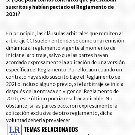
suscritos y habían pactado el Reglamento de
2021?
En principio, las cláusulas arbitrales que remiten al
arbitraje CCI suelen entenderse como una remisión
dinámica al reglamento vigente al momento de
iniciar el arbitraje, salvo que las partes hayan
acordado expresamente la aplicación de una versión
específica del Reglamento. Por ello, aun cuando un
contrato haya sido suscrito bajo el Reglamento de
2021 o incluso alguno previo, si el arbitraje se inicia
después de la entrada en vigor del Reglamento de
2026, este último podría resultar aplicable. No
obstante, si las partes pactaron expresamente la
aplicación exclusiva de otro reglamento, dicha
voluntad debería prevalecer.
TEMAS RELACIONADOS