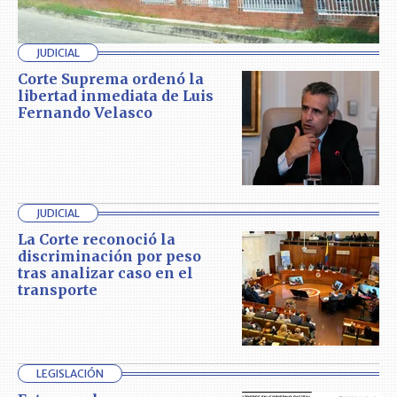
JUDICIAL
Corte Suprema ordenó la
libertad inmediata de Luis
Fernando Velasco
JUDICIAL
La Corte reconoció la
discriminación por peso
tras analizar caso en el
transporte
LEGISLACIÓN