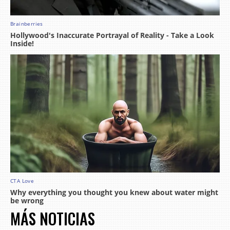
MÁS NOTICIAS