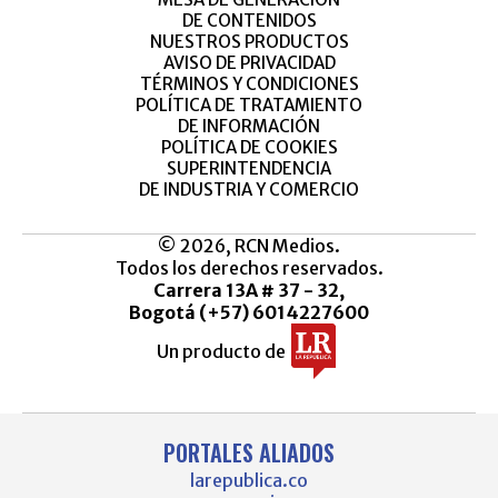
DE CONTENIDOS
NUESTROS PRODUCTOS
AVISO DE PRIVACIDAD
TÉRMINOS Y CONDICIONES
POLÍTICA DE TRATAMIENTO
DE INFORMACIÓN
POLÍTICA DE COOKIES
SUPERINTENDENCIA
DE INDUSTRIA Y COMERCIO
© 2026, RCN Medios.
Todos los derechos reservados.
Carrera 13A # 37 - 32,
Bogotá (+57) 6014227600
Un producto de
PORTALES ALIADOS
larepublica.co