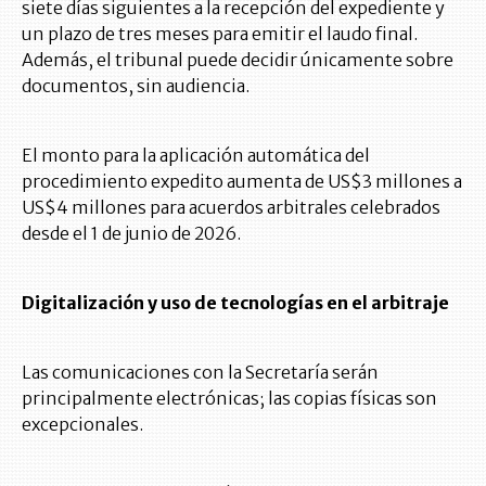
siete días siguientes a la recepción del expediente y
un plazo de tres meses para emitir el laudo final.
Además, el tribunal puede decidir únicamente sobre
documentos, sin audiencia.
El monto para la aplicación automática del
procedimiento expedito aumenta de US$3 millones a
US$4 millones para acuerdos arbitrales celebrados
desde el 1 de junio de 2026.
Digitalización y uso de tecnologías en el arbitraje
Las comunicaciones con la Secretaría serán
principalmente electrónicas; las copias físicas son
excepcionales.