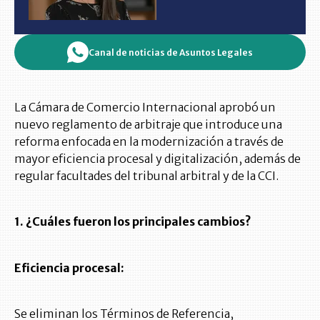
Canal de noticias de Asuntos Legales
La Cámara de Comercio Internacional aprobó un
nuevo reglamento de arbitraje que introduce una
reforma enfocada en la modernización a través de
mayor eficiencia procesal y digitalización, además de
regular facultades del tribunal arbitral y de la CCI.
1. ¿Cuáles fueron los principales cambios?
Eficiencia procesal:
Se eliminan los Términos de Referencia,