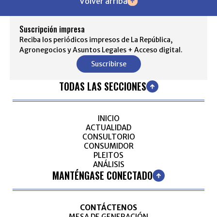
Volver arriba
Suscripción impresa
Reciba los periódicos impresos de La República,
Agronegocios y Asuntos Legales + Acceso digital.
Suscribirse
TODAS LAS SECCIONES
INICIO
ACTUALIDAD
CONSULTORIO
CONSUMIDOR
PLEITOS
ANÁLISIS
MANTÉNGASE CONECTADO
CONTÁCTENOS
MESA DE GENERACIÓN