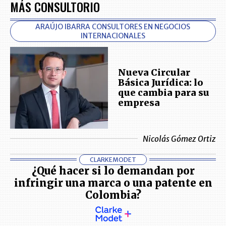
MÁS CONSULTORIO
ARAÚJO IBARRA CONSULTORES EN NEGOCIOS
INTERNACIONALES
Nueva Circular
Básica Jurídica: lo
que cambia para su
empresa
Nicolás Gómez Ortiz
CLARKEMODET
¿Qué hacer si lo demandan por
infringir una marca o una patente en
Colombia?