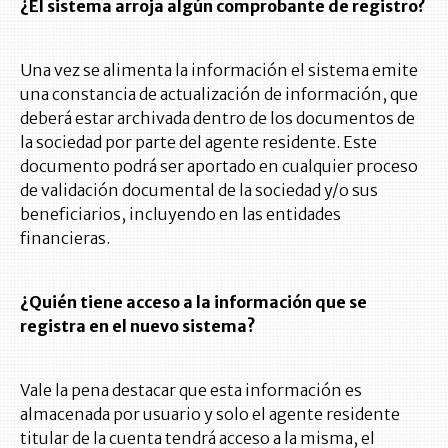
¿El sistema arroja algún comprobante de registro?
Una vez se alimenta la información el sistema emite
una constancia de actualización de información, que
deberá estar archivada dentro de los documentos de
la sociedad por parte del agente residente. Este
documento podrá ser aportado en cualquier proceso
de validación documental de la sociedad y/o sus
beneficiarios, incluyendo en las entidades
financieras.
¿Quién tiene acceso a la información que se
registra en el nuevo sistema?
Vale la pena destacar que esta información es
almacenada por usuario y solo el agente residente
titular de la cuenta tendrá acceso a la misma, el