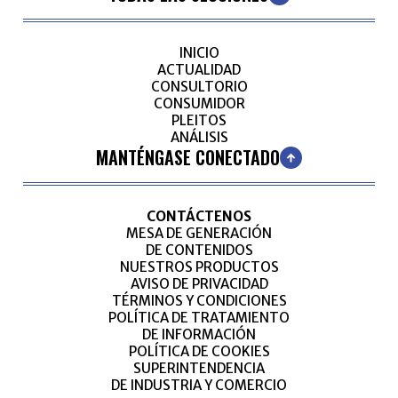
INICIO
ACTUALIDAD
CONSULTORIO
CONSUMIDOR
PLEITOS
ANÁLISIS
MANTÉNGASE CONECTADO
CONTÁCTENOS
MESA DE GENERACIÓN
DE CONTENIDOS
NUESTROS PRODUCTOS
AVISO DE PRIVACIDAD
TÉRMINOS Y CONDICIONES
POLÍTICA DE TRATAMIENTO
DE INFORMACIÓN
POLÍTICA DE COOKIES
SUPERINTENDENCIA
DE INDUSTRIA Y COMERCIO