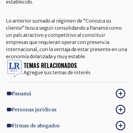
establecido.
Lo anterior sumado al régimen de “Conozca su
cliente” busca seguir consolidando a Panamá como
un país atractivo y competitivo al constituir
empresas que requieran operar con presencia
internacional, con la ventaja de estar presente en una
economía dolarizada y muy estable.
TEMAS RELACIONADOS
Agregue sus temas de interés
Panamá
Personas jurídicas
Firmas de abogados