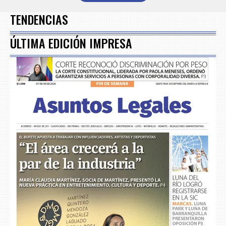
7
TENDENCIAS
ÚLTIMA EDICIÓN IMPRESA