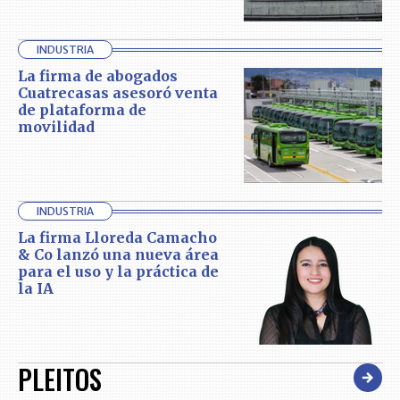
INDUSTRIA
La firma de abogados
Cuatrecasas asesoró venta
de plataforma de
movilidad
INDUSTRIA
La firma Lloreda Camacho
& Co lanzó una nueva área
para el uso y la práctica de
la IA
PLEITOS