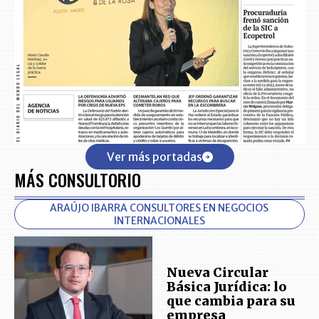
Ver más portadas
MÁS CONSULTORIO
ARAÚJO IBARRA CONSULTORES EN NEGOCIOS
INTERNACIONALES
Nueva Circular
Básica Jurídica: lo
que cambia para su
empresa