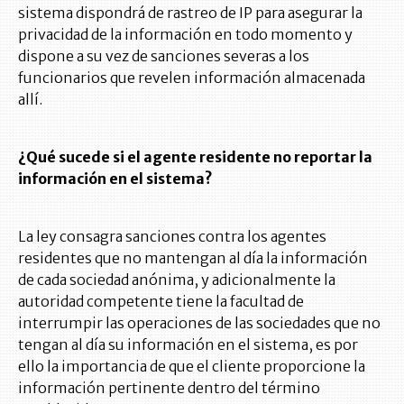
sistema dispondrá de rastreo de IP para asegurar la
privacidad de la información en todo momento y
dispone a su vez de sanciones severas a los
funcionarios que revelen información almacenada
allí.
¿Qué sucede si el agente residente no reportar la
información en el sistema?
La ley consagra sanciones contra los agentes
residentes que no mantengan al día la información
de cada sociedad anónima, y adicionalmente la
autoridad competente tiene la facultad de
interrumpir las operaciones de las sociedades que no
tengan al día su información en el sistema, es por
ello la importancia de que el cliente proporcione la
información pertinente dentro del término