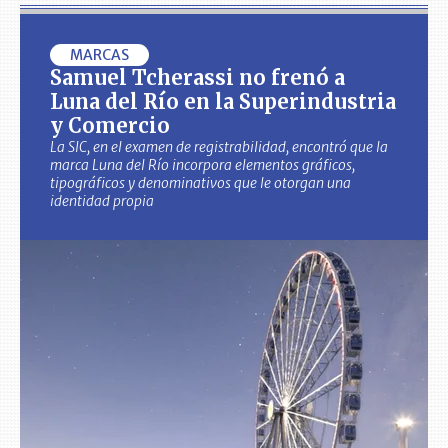
MARCAS
Samuel Tcherassi no frenó a
Luna del Río en la Superindustria
y Comercio
La SIC, en el examen de registrabilidad, encontró que la
marca Luna del Río incorpora elementos gráficos,
tipográficos y denominativos que le otorgan una
identidad propia