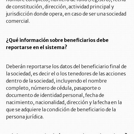
de constitución, dirección, actividad principal y
jurisdicción donde opera, en caso de ser una sociedad
comercial.
¿Qué información sobre beneficiarios debe
reportarse en el sistema?
Deberán reportarse los datos del beneficiario final de
la sociedad, es decir el o los tenedores de las acciones
dentro de la sociedad, incluyendo el nombre
completo, número de cédula, pasaporte o
documento de identidad personal, fecha de
nacimiento, nacionalidad, dirección y la fecha en la
que se adquiere la condición de beneficiario de la
persona jurídica.