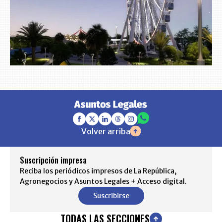
Volver arriba
Suscripción impresa
Reciba los periódicos impresos de La República,
Agronegocios y Asuntos Legales + Acceso digital.
Suscribirse
TODAS LAS SECCIONES