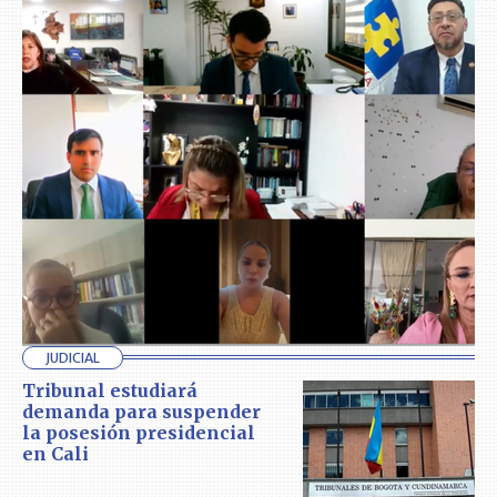
JUDICIAL
Tribunal estudiará
demanda para suspender
la posesión presidencial
en Cali