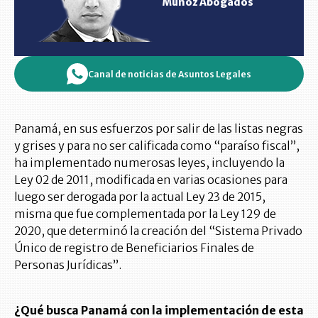
Muñoz Abogados
Canal de noticias de Asuntos Legales
Panamá, en sus esfuerzos por salir de las listas negras
y grises y para no ser calificada como “paraíso fiscal”,
ha implementado numerosas leyes, incluyendo la
Ley 02 de 2011, modificada en varias ocasiones para
luego ser derogada por la actual Ley 23 de 2015,
misma que fue complementada por la Ley 129 de
2020, que determinó la creación del “Sistema Privado
Único de registro de Beneficiarios Finales de
Personas Jurídicas”.
¿Qué busca Panamá con la implementación de esta