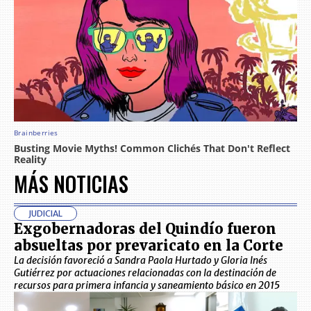
MÁS NOTICIAS
JUDICIAL
Exgobernadoras del Quindío fueron
absueltas por prevaricato en la Corte
La decisión favoreció a Sandra Paola Hurtado y Gloria Inés
Gutiérrez por actuaciones relacionadas con la destinación de
recursos para primera infancia y saneamiento básico en 2015