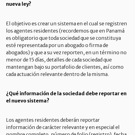
nueva ley?
El objetivo es crear un sistema en el cual se registren
los agentes residentes (recordemos que en Panamá
es obligatorio que toda sociedad que se constituya
esté representada por un abogado o firma de
abogados) y que a su vez reporten, en un término no
menor de 15 días, detalles de cada sociedad que
mantengan bajo su portafolio de clientes, así como
cada actuación relevante dentro de la misma.
¿Qué información de la sociedad debe reportar en
el nuevo sistema?
Los agentes residentes deberán reportar
información de carácter relevante y en especial el
nombre completo, número de folio (registro), fecha