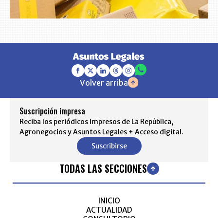
Volver arriba
Suscripción impresa
Reciba los periódicos impresos de La República,
Agronegocios y Asuntos Legales + Acceso digital.
Suscribirse
TODAS LAS SECCIONES
INICIO
ACTUALIDAD