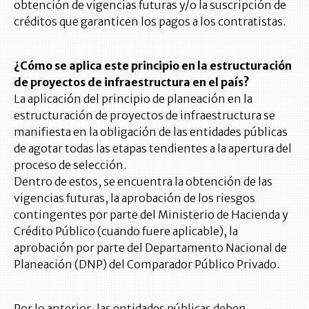
obtención de vigencias futuras y/o la suscripción de
créditos que garanticen los pagos a los contratistas.
¿Cómo se aplica este principio en la estructuración
de proyectos de infraestructura en el país?
La aplicación del principio de planeación en la
estructuración de proyectos de infraestructura se
manifiesta en la obligación de las entidades públicas
de agotar todas las etapas tendientes a la apertura del
proceso de selección.
Dentro de estos, se encuentra la obtención de las
vigencias futuras, la aprobación de los riesgos
contingentes por parte del Ministerio de Hacienda y
Crédito Público (cuando fuere aplicable), la
aprobación por parte del Departamento Nacional de
Planeación (DNP) del Comparador Público Privado.
Por lo anterior, las entidades públicas deben