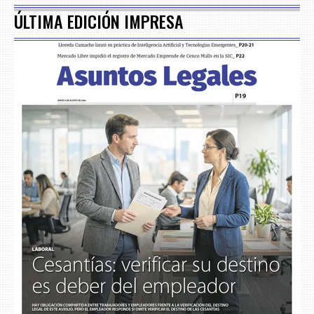
ÚLTIMA EDICIÓN IMPRESA