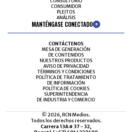
CONSULTORIO
CONSUMIDOR
PLEITOS
ANÁLISIS
MANTÉNGASE CONECTADO
CONTÁCTENOS
MESA DE GENERACIÓN
DE CONTENIDOS
NUESTROS PRODUCTOS
AVISO DE PRIVACIDAD
TÉRMINOS Y CONDICIONES
POLÍTICA DE TRATAMIENTO
DE INFORMACIÓN
POLÍTICA DE COOKIES
SUPERINTENDENCIA
DE INDUSTRIA Y COMERCIO
© 2026, RCN Medios.
Todos los derechos reservados.
Carrera 13A # 37 - 32,