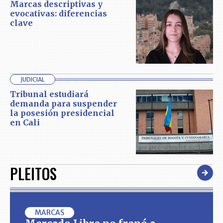
Marcas descriptivas y
evocativas: diferencias
clave
JUDICIAL
Tribunal estudiará
demanda para suspender
la posesión presidencial
en Cali
PLEITOS
MARCAS