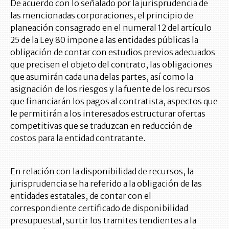
De acuerdo con lo señalado por la jurisprudencia de
las mencionadas corporaciones, el principio de
planeación consagrado en el numeral 12 del artículo
25 de la Ley 80 impone a las entidades públicas la
obligación de contar con estudios previos adecuados
que precisen el objeto del contrato, las obligaciones
que asumirán cada una delas partes, así como la
asignación de los riesgos y la fuente de los recursos
que financiarán los pagos al contratista, aspectos que
le permitirán a los interesados estructurar ofertas
competitivas que se traduzcan en reducción de
costos para la entidad contratante.
En relación con la disponibilidad de recursos, la
jurisprudencia se ha referido a la obligación de las
entidades estatales, de contar con el
correspondiente certificado de disponibilidad
presupuestal, surtir los tramites tendientes a la