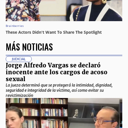
MÁS NOTICIAS
JUDICIAL
Jorge Alfredo Vargas se declaró
inocente ante los cargos de acoso
sexual
La jueza determinó que se protegerá la intimidad, dignidad,
seguridad e integridad de la víctima, así como evitar su
revictimización