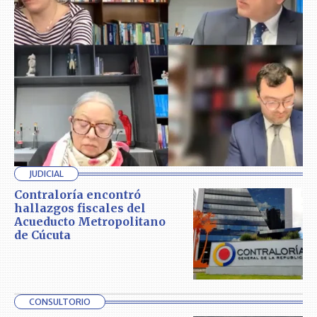
JUDICIAL
Contraloría encontró
hallazgos fiscales del
Acueducto Metropolitano
de Cúcuta
CONSULTORIO