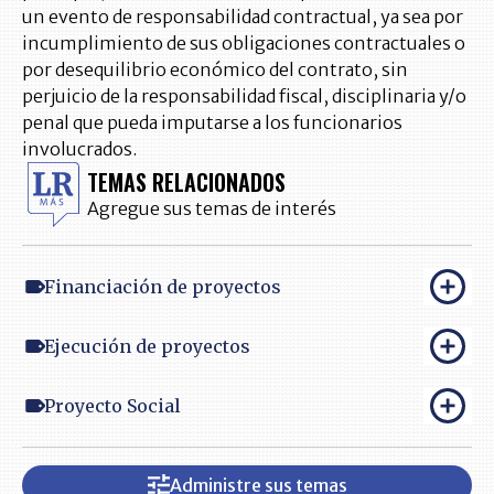
un evento de responsabilidad contractual, ya sea por
incumplimiento de sus obligaciones contractuales o
por desequilibrio económico del contrato, sin
perjuicio de la responsabilidad fiscal, disciplinaria y/o
penal que pueda imputarse a los funcionarios
involucrados.
TEMAS RELACIONADOS
Agregue sus temas de interés
Financiación de proyectos
Ejecución de proyectos
Proyecto Social
Administre sus temas