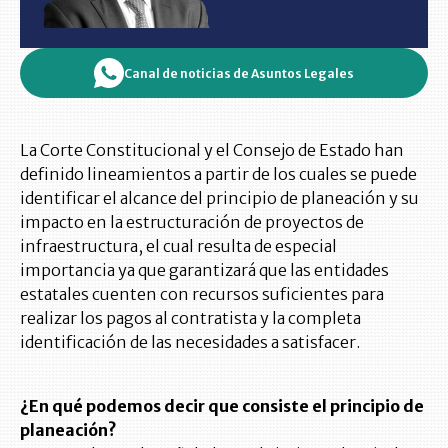
Canal de noticias de Asuntos Legales
La Corte Constitucional y el Consejo de Estado han
definido lineamientos a partir de los cuales se puede
identificar el alcance del principio de planeación y su
impacto en la estructuración de proyectos de
infraestructura, el cual resulta de especial
importancia ya que garantizará que las entidades
estatales cuenten con recursos suficientes para
realizar los pagos al contratista y la completa
identificación de las necesidades a satisfacer.
¿En qué podemos decir que consiste el principio de
planeación?