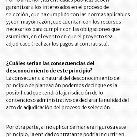
garantizar a los interesados en el proceso de
selección, que ha cumplido con las normas aplicables
y, con mayor razón, que cuentan con los recursos
necesarios para cumplir con las obligaciones que
asumirán, en el evento en que el proyecto sea
adjudicado (realizar los pagos al contratista).
¿Cuáles serían las consecuencias del
desconocimiento de este principio?
La consecuencia natural del desconocimiento del
principio de planeación podemos decir que es la
posibilidad que tendrá la jurisdicción de lo
contencioso administrativo de declarar la nulidad del
acto de adjudicación del proceso de selección.
Por otra parte, al no aplicar de manera rigurosa este
principio, la entidad contratante podría incurrir en