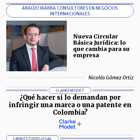
ARAÚJO IBARRA CONSULTORES EN NEGOCIOS
INTERNACIONALES
Nueva Circular
Básica Jurídica: lo
que cambia para su
empresa
Nicolás Gómez Ortiz
CLARKEMODET
¿Qué hacer si lo demandan por
infringir una marca o una patente en
Colombia?
CMM ESTUDIO LEGAL