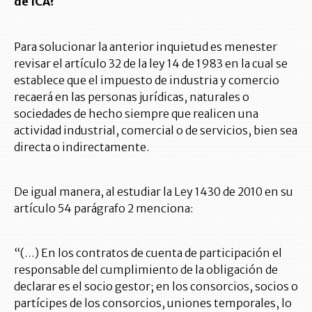
de ICA?
Para solucionar la anterior inquietud es menester
revisar el artículo 32 de la ley 14 de 1983 en la cual se
establece que el impuesto de industria y comercio
recaerá en las personas jurídicas, naturales o
sociedades de hecho siempre que realicen una
actividad industrial, comercial o de servicios, bien sea
directa o indirectamente.
De igual manera, al estudiar la Ley 1430 de 2010 en su
artículo 54 parágrafo 2 menciona:
“(…) En los contratos de cuenta de participación el
responsable del cumplimiento de la obligación de
declarar es el socio gestor; en los consorcios, socios o
partícipes de los consorcios, uniones temporales, lo