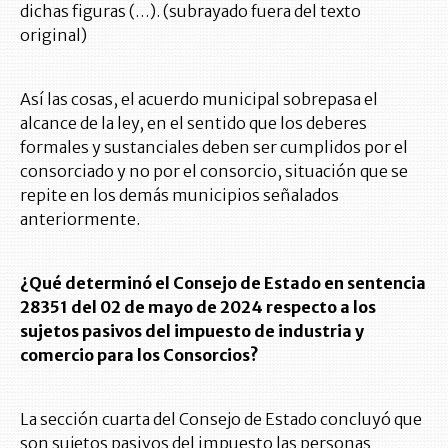
dichas figuras (…). (subrayado fuera del texto
original)
Así las cosas, el acuerdo municipal sobrepasa el
alcance de la ley, en el sentido que los deberes
formales y sustanciales deben ser cumplidos por el
consorciado y no por el consorcio, situación que se
repite en los demás municipios señalados
anteriormente.
¿Qué determinó el Consejo de Estado en sentencia
28351 del 02 de mayo de 2024 respecto a los
sujetos pasivos del impuesto de industria y
comercio para los Consorcios?
La sección cuarta del Consejo de Estado concluyó que
son sujetos pasivos del impuesto las personas