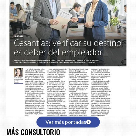
Ver más portadas
MÁS CONSULTORIO