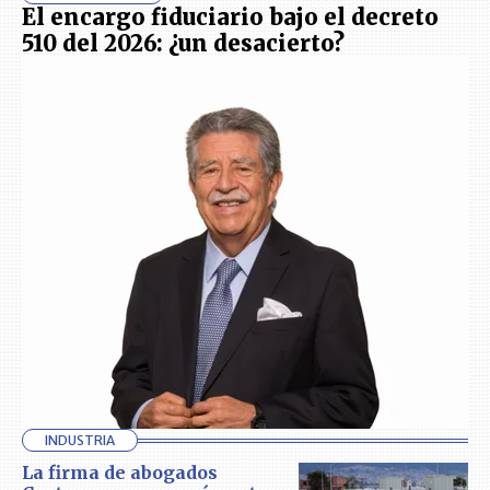
El encargo fiduciario bajo el decreto
510 del 2026: ¿un desacierto?
INDUSTRIA
La firma de abogados