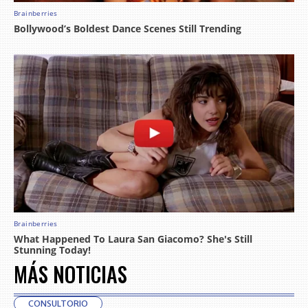
MÁS NOTICIAS
CONSULTORIO