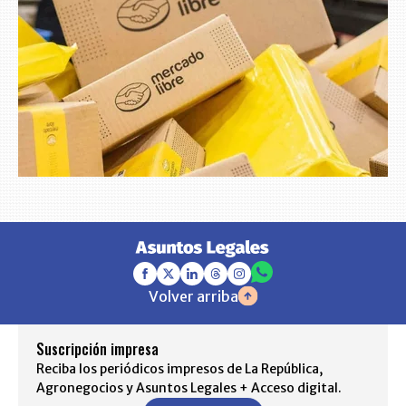
Volver arriba
Suscripción impresa
Reciba los periódicos impresos de La República,
Agronegocios y Asuntos Legales + Acceso digital.