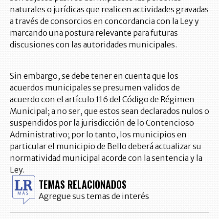
naturales o jurídicas que realicen actividades gravadas
a través de consorcios en concordancia con la Ley y
marcando una postura relevante para futuras
discusiones con las autoridades municipales.
Sin embargo, se debe tener en cuenta que los
acuerdos municipales se presumen validos de
acuerdo con el artículo 116 del Código de Régimen
Municipal; a no ser, que estos sean declarados nulos o
suspendidos por la jurisdicción de lo Contencioso
Administrativo; por lo tanto, los municipios en
particular el municipio de Bello deberá actualizar su
normatividad municipal acorde con la sentencia y la
Ley.
TEMAS RELACIONADOS
Agregue sus temas de interés