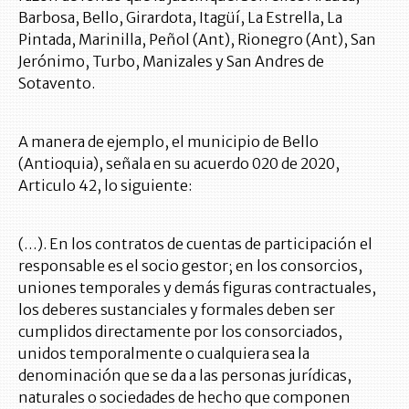
Barbosa, Bello, Girardota, Itagüí, La Estrella, La
Pintada, Marinilla, Peñol (Ant), Rionegro (Ant), San
Jerónimo, Turbo, Manizales y San Andres de
Sotavento.
A manera de ejemplo, el municipio de Bello
(Antioquia), señala en su acuerdo 020 de 2020,
Articulo 42, lo siguiente:
(…). En los contratos de cuentas de participación el
responsable es el socio gestor; en los consorcios,
uniones temporales y demás figuras contractuales,
los deberes sustanciales y formales deben ser
cumplidos directamente por los consorciados,
unidos temporalmente o cualquiera sea la
denominación que se da a las personas jurídicas,
naturales o sociedades de hecho que componen