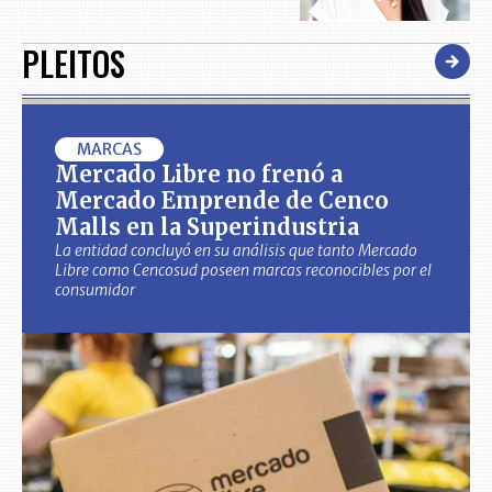
PLEITOS
MARCAS
Mercado Libre no frenó a
Mercado Emprende de Cenco
Malls en la Superindustria
La entidad concluyó en su análisis que tanto Mercado
Libre como Cencosud poseen marcas reconocibles por el
consumidor