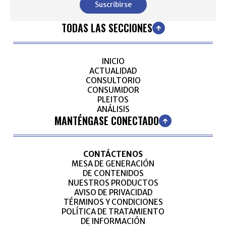
Suscribirse
TODAS LAS SECCIONES
INICIO
ACTUALIDAD
CONSULTORIO
CONSUMIDOR
PLEITOS
ANÁLISIS
MANTÉNGASE CONECTADO
CONTÁCTENOS
MESA DE GENERACIÓN
DE CONTENIDOS
NUESTROS PRODUCTOS
AVISO DE PRIVACIDAD
TÉRMINOS Y CONDICIONES
POLÍTICA DE TRATAMIENTO
DE INFORMACIÓN