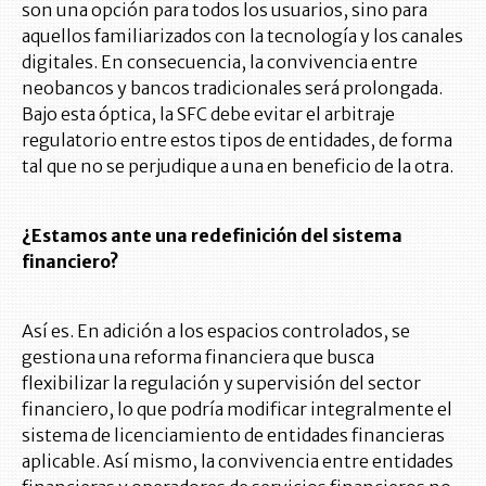
son una opción para todos los usuarios, sino para
aquellos familiarizados con la tecnología y los canales
digitales. En consecuencia, la convivencia entre
neobancos y bancos tradicionales será prolongada.
Bajo esta óptica, la SFC debe evitar el arbitraje
regulatorio entre estos tipos de entidades, de forma
tal que no se perjudique a una en beneficio de la otra.
¿Estamos ante una redefinición del sistema
financiero?
Así es. En adición a los espacios controlados, se
gestiona una reforma financiera que busca
flexibilizar la regulación y supervisión del sector
financiero, lo que podría modificar integralmente el
sistema de licenciamiento de entidades financieras
aplicable. Así mismo, la convivencia entre entidades