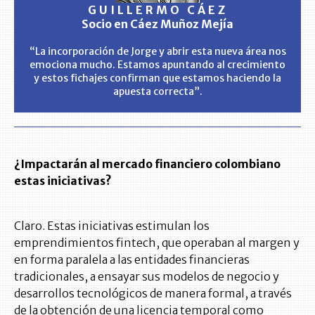
GUILLERMO CÁEZ
Socio en Cáez Muñoz Mejía
“La incorporación de Jorge y abrir esta nueva área nos
emociona mucho. Estamos apuntando al crecimiento
y estos fichajes confirman que estamos haciendo la
apuesta correcta”.
¿Impactarán al mercado financiero colombiano
estas iniciativas?
Claro. Estas iniciativas estimulan los
emprendimientos fintech, que operaban al margen y
en forma paralela a las entidades financieras
tradicionales, a ensayar sus modelos de negocio y
desarrollos tecnológicos de manera formal, a través
de la obtención de una licencia temporal como