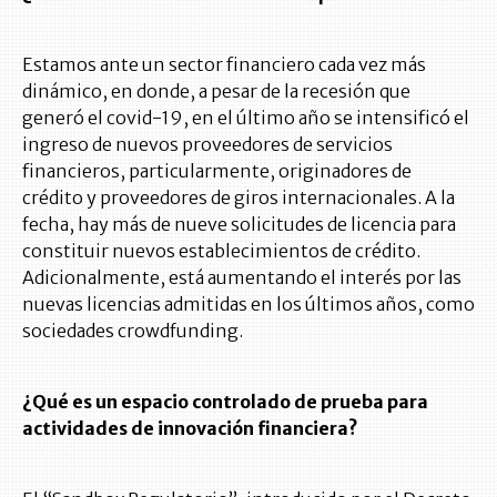
Estamos ante un sector financiero cada vez más
dinámico, en donde, a pesar de la recesión que
generó el covid-19, en el último año se intensificó el
ingreso de nuevos proveedores de servicios
financieros, particularmente, originadores de
crédito y proveedores de giros internacionales. A la
fecha, hay más de nueve solicitudes de licencia para
constituir nuevos establecimientos de crédito.
Adicionalmente, está aumentando el interés por las
nuevas licencias admitidas en los últimos años, como
sociedades crowdfunding.
¿Qué es un espacio controlado de prueba para
actividades de innovación financiera?