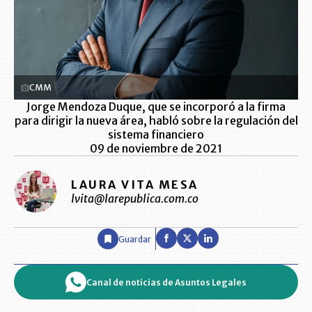
CMM
Jorge Mendoza Duque, que se incorporó a la firma
para dirigir la nueva área, habló sobre la regulación del
sistema financiero
09 de noviembre de 2021
LAURA VITA MESA
lvita@larepublica.com.co
Guardar
Canal de noticias de Asuntos Legales