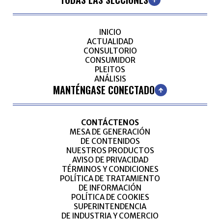
INICIO
ACTUALIDAD
CONSULTORIO
CONSUMIDOR
PLEITOS
ANÁLISIS
MANTÉNGASE CONECTADO
CONTÁCTENOS
MESA DE GENERACIÓN
DE CONTENIDOS
NUESTROS PRODUCTOS
AVISO DE PRIVACIDAD
TÉRMINOS Y CONDICIONES
POLÍTICA DE TRATAMIENTO
DE INFORMACIÓN
POLÍTICA DE COOKIES
SUPERINTENDENCIA
DE INDUSTRIA Y COMERCIO