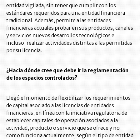
entidad vigilada, sin tener que cumplir con los
estándares requeridos para una entidad financiera
tradicional. Además, permite a las entidades
financieras actuales probar en sus productos, canales
y servicios nuevos desarrollos tecnológicos e
incluso, realizar actividades distintas a las permitidas
por su licencia.
¿Hacia dónde cree que debe ir la reglamentación
de los espacios controlados?
Llegó el momento de flexibilizar los requerimientos
de capital asociado a las licencias de entidades
financieras, en línea con la iniciativa regulatoria de
establecer capitales de operación asociados a la
actividad, producto o servicio que se ofrece y no
como funciona actualmente, según el tipo de entidad