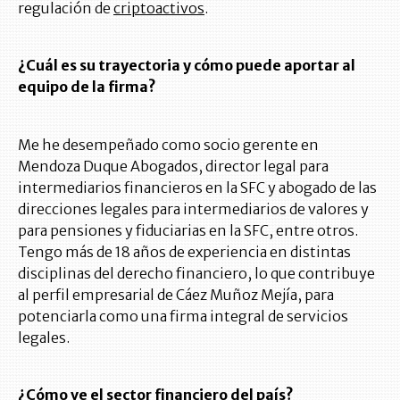
regulación de
criptoactivos
.
¿Cuál es su trayectoria y cómo puede aportar al
equipo de la firma?
Me he desempeñado como socio gerente en
Mendoza Duque Abogados, director legal para
intermediarios financieros en la SFC y abogado de las
direcciones legales para intermediarios de valores y
para pensiones y fiduciarias en la SFC, entre otros.
Tengo más de 18 años de experiencia en distintas
disciplinas del derecho financiero, lo que contribuye
al perfil empresarial de Cáez Muñoz Mejía, para
potenciarla como una firma integral de servicios
legales.
¿Cómo ve el sector financiero del país?