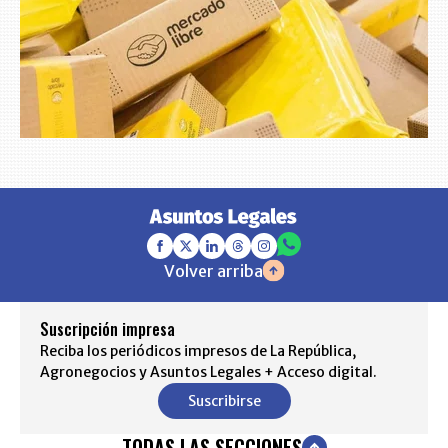
Volver arriba
Suscripción impresa
Reciba los periódicos impresos de La República,
Agronegocios y Asuntos Legales + Acceso digital.
Suscribirse
TODAS LAS SECCIONES