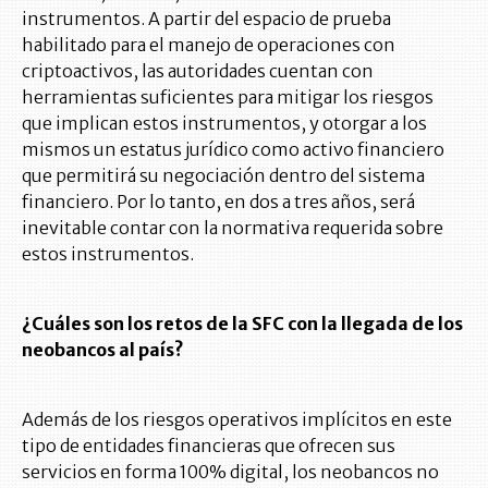
instrumentos. A partir del espacio de prueba
habilitado para el manejo de operaciones con
criptoactivos, las autoridades cuentan con
herramientas suficientes para mitigar los riesgos
que implican estos instrumentos, y otorgar a los
mismos un estatus jurídico como activo financiero
que permitirá su negociación dentro del sistema
financiero. Por lo tanto, en dos a tres años, será
inevitable contar con la normativa requerida sobre
estos instrumentos.
¿Cuáles son los retos de la SFC con la llegada de los
neobancos al país?
Además de los riesgos operativos implícitos en este
tipo de entidades financieras que ofrecen sus
servicios en forma 100% digital, los neobancos no