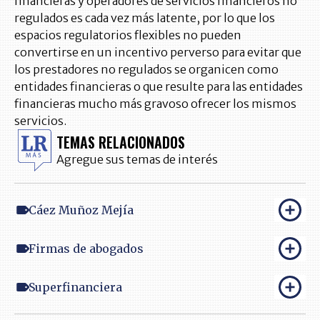
financieras y operadores de servicios financieros no
regulados es cada vez más latente, por lo que los
espacios regulatorios flexibles no pueden
convertirse en un incentivo perverso para evitar que
los prestadores no regulados se organicen como
entidades financieras o que resulte para las entidades
financieras mucho más gravoso ofrecer los mismos
servicios.
TEMAS RELACIONADOS
Agregue sus temas de interés
Cáez Muñoz Mejía
Firmas de abogados
Superfinanciera