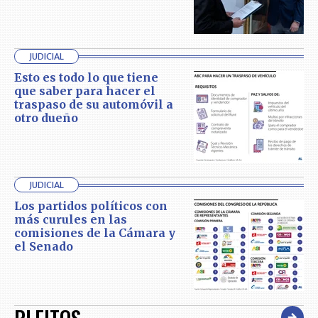
JUDICIAL
Esto es todo lo que tiene
que saber para hacer el
traspaso de su automóvil a
otro dueño
JUDICIAL
Los partidos políticos con
más curules en las
comisiones de la Cámara y
el Senado