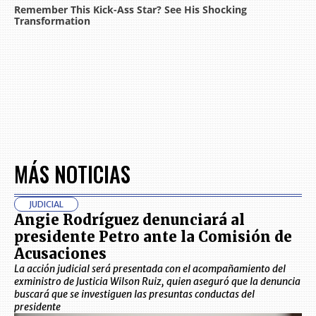
MÁS NOTICIAS
JUDICIAL
Angie Rodríguez denunciará al
presidente Petro ante la Comisión de
Acusaciones
La acción judicial será presentada con el acompañamiento del
exministro de Justicia Wilson Ruiz, quien aseguró que la denuncia
buscará que se investiguen las presuntas conductas del
presidente