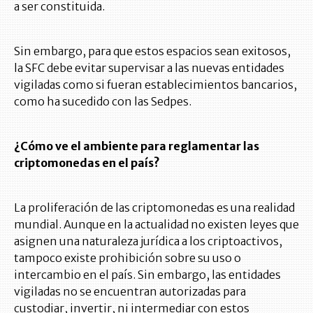
a ser constituida.
Sin embargo, para que estos espacios sean exitosos,
la SFC debe evitar supervisar a las nuevas entidades
vigiladas como si fueran establecimientos bancarios,
como ha sucedido con las Sedpes.
¿Cómo ve el ambiente para reglamentar las
criptomonedas en el país?
La proliferación de las criptomonedas es una realidad
mundial. Aunque en la actualidad no existen leyes que
asignen una naturaleza jurídica a los criptoactivos,
tampoco existe prohibición sobre su uso o
intercambio en el país. Sin embargo, las entidades
vigiladas no se encuentran autorizadas para
custodiar, invertir, ni intermediar con estos