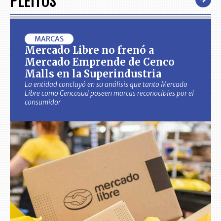
PLEITOS
MARCAS
Mercado Libre no frenó a
Mercado Emprende de Cenco
Malls en la Superindustria
La entidad concluyó en su análisis que tanto Mercado
Libre como Cencosud poseen marcas reconocibles por el
consumidor