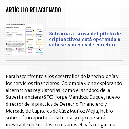
ARTÍCULO RELACIONADO
Solo una alianza del piloto de
criptoactivos está operando a
solo seis meses de concluir
Para hacer frente a los desarrollos de la tecnología y
los servicios financieros, Colombia viene explorando
alternativas regulatorias, como el sandbox de la
Superfinanciera (SFC). Jorge Mendoza Duque, nuevo
director de la práctica de Derecho Financiero y
Mercado de Capitales de Cáez Muñoz Mejía, habló
sobre cómo aportará a la firma, y dijo que será
inevitable que en dos o tres años el país tenga una