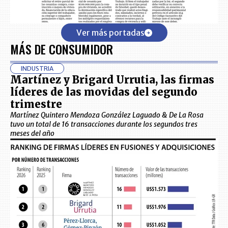
Ver más portadas
MÁS DE CONSUMIDOR
INDUSTRIA
Martínez y Brigard Urrutia, las firmas
líderes de las movidas del segundo
trimestre
Martínez Quintero Mendoza González Laguado & De La Rosa
tuvo un total de 16 transacciones durante los segundos tres
meses del año