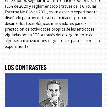
El “Sandbox Regulatorio”, introducido por el Decreto
1234 de 2020 y reglamentado a través de la Circular
Externa No 016 de 2021, es un espacio experimental
diseñado para permitir a las entidades probar
desarrollos tecnológicos innovadores para la
prestación de actividades propias de las entidades
vigiladas por la SFC, a través del otorgamiento de
algunas autorizaciones regulatorias para su ejercicio
experimental.
LOS CONTRASTES