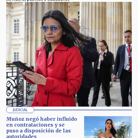
JUDICIAL
Muñoz negó haber influido
en contrataciones y se
puso a disposición de las
autoridades