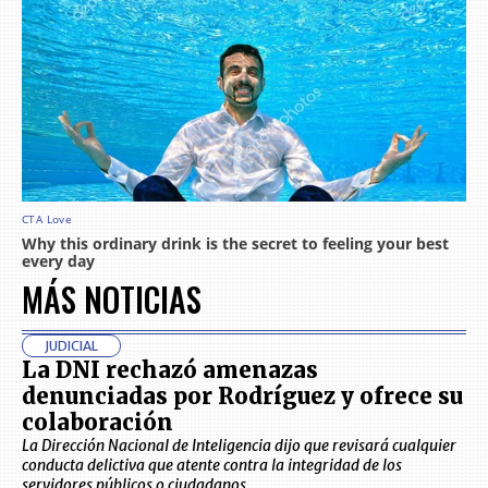
MÁS NOTICIAS
JUDICIAL
La DNI rechazó amenazas
denunciadas por Rodríguez y ofrece su
colaboración
La Dirección Nacional de Inteligencia dijo que revisará cualquier
conducta delictiva que atente contra la integridad de los
servidores públicos o ciudadanos