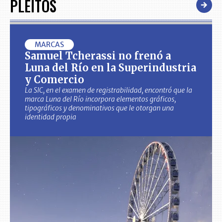
PLEITOS
MARCAS
Samuel Tcherassi no frenó a
Luna del Río en la Superindustria
y Comercio
La SIC, en el examen de registrabilidad, encontró que la
marca Luna del Río incorpora elementos gráficos,
tipográficos y denominativos que le otorgan una
identidad propia