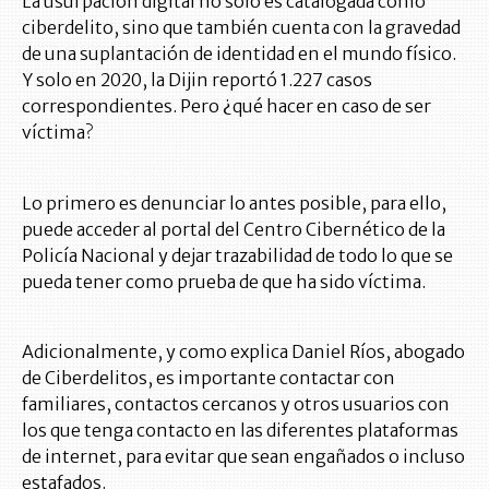
La usurpación digital no solo es catalogada como
ciberdelito, sino que también cuenta con la gravedad
de una suplantación de identidad en el mundo físico.
Y solo en 2020, la Dijin reportó 1.227 casos
correspondientes. Pero ¿qué hacer en caso de ser
víctima?
Lo primero es denunciar lo antes posible, para ello,
puede acceder al portal del Centro Cibernético de la
Policía Nacional y dejar trazabilidad de todo lo que se
pueda tener como prueba de que ha sido víctima.
Adicionalmente, y como explica Daniel Ríos, abogado
de Ciberdelitos, es importante contactar con
familiares, contactos cercanos y otros usuarios con
los que tenga contacto en las diferentes plataformas
de internet, para evitar que sean engañados o incluso
estafados.