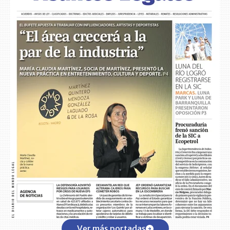
Ver más portadas