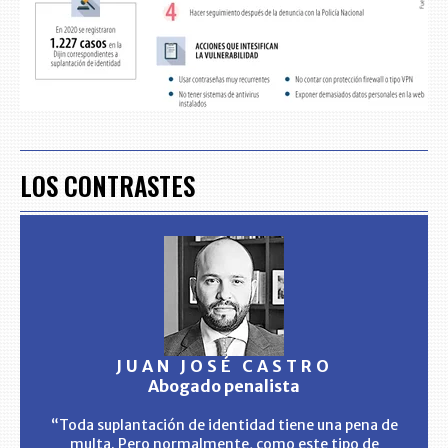
LOS CONTRASTES
JUAN JOSÉ CASTRO
Abogado penalista
“Toda suplantación de identidad tiene una pena de
multa. Pero normalmente, como este tipo de