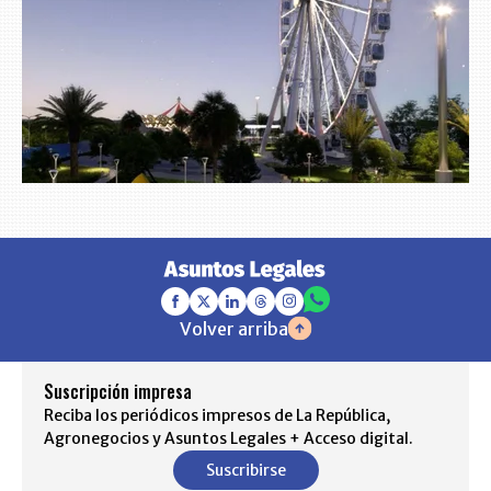
Volver arriba
Suscripción impresa
Reciba los periódicos impresos de La República,
Agronegocios y Asuntos Legales + Acceso digital.
Suscribirse