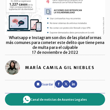
Whatsapp e Instagram son dos de las plataformas
más comunes para cometer este delito que tiene pena
de multa para el culpable
17 de noviembre de 2022
MARÍA CAMILA GIL NIEBLES
Guardar
Canal de noticias de Asuntos Legales