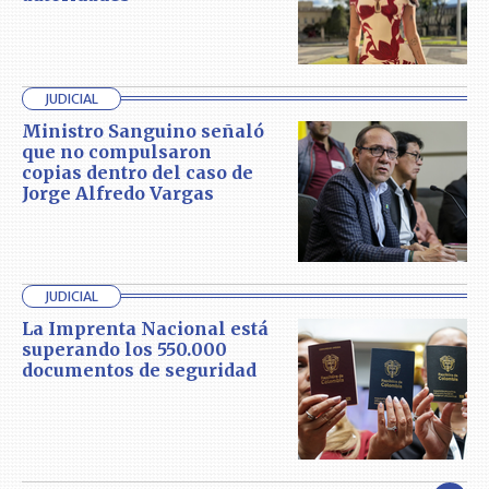
JUDICIAL
Ministro Sanguino señaló
que no compulsaron
copias dentro del caso de
Jorge Alfredo Vargas
JUDICIAL
La Imprenta Nacional está
superando los 550.000
documentos de seguridad