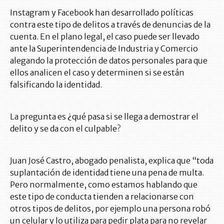
Instagram y Facebook han desarrollado políticas
contra este tipo de delitos a través de denuncias de la
cuenta. En el plano legal, el caso puede ser llevado
ante la Superintendencia de Industria y Comercio
alegando la protección de datos personales para que
ellos analicen el caso y determinen si se están
falsificando la identidad.
La pregunta es ¿qué pasa si se llega a demostrar el
delito y se da con el culpable?
Juan José Castro, abogado penalista, explica que “toda
suplantación de identidad tiene una pena de multa.
Pero normalmente, como estamos hablando que
este tipo de conducta tienden a relacionarse con
otros tipos de delitos, por ejemplo una persona robó
un celular y lo utiliza para pedir plata para no revelar