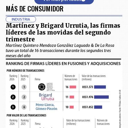
MÁS DE CONSUMIDOR
INDUSTRIA
Martínez y Brigard Urrutia, las firmas
líderes de las movidas del segundo
trimestre
Martínez Quintero Mendoza González Laguado & De La Rosa
tuvo un total de 16 transacciones durante los segundos tres
meses del año