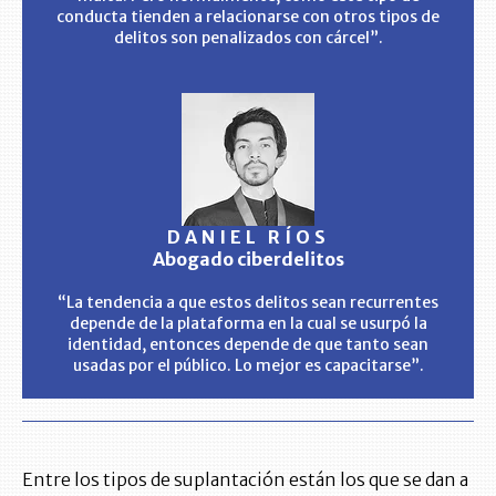
conducta tienden a relacionarse con otros tipos de
delitos son penalizados con cárcel”.
DANIEL RÍOS
Abogado ciberdelitos
“La tendencia a que estos delitos sean recurrentes
depende de la plataforma en la cual se usurpó la
identidad, entonces depende de que tanto sean
usadas por el público. Lo mejor es capacitarse”.
Entre los tipos de suplantación están los que se dan a