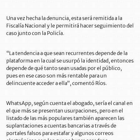
Una vez hecha la denuncia, esta será remitida a la
Fiscalía Nacional y le permitirá hacer seguimiento del
caso junto con la Policía.
“La tendencia a que sean recurrentes depende de la
plataforma en la cual se usurpó la identidad, entonces
depende de qué tanto sean usadas por el público,
pues en ese caso son más rentable para un
delincuente acceder a ella”, comentó Ríos.
WhatsApp, según cuenta el abogado, sería el canal en
el que más se presentan usurpaciones, pero en el
listado de las más populares también aparecen las
suplantaciones a cuentas bancarias a través de
portales falsos para estafar y algunos correos