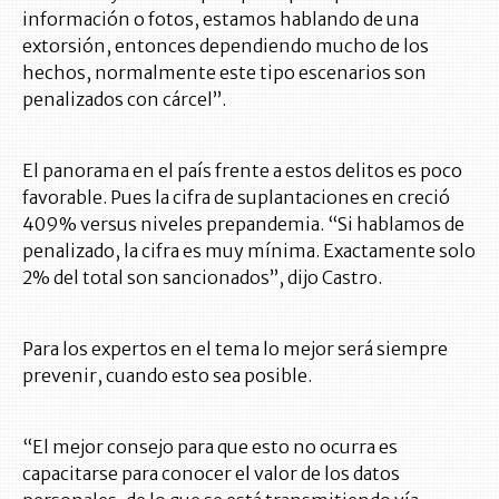
información o fotos, estamos hablando de una
extorsión, entonces dependiendo mucho de los
hechos, normalmente este tipo escenarios son
penalizados con cárcel”.
El panorama en el país frente a estos delitos es poco
favorable. Pues la cifra de suplantaciones en creció
409% versus niveles prepandemia. “Si hablamos de
penalizado, la cifra es muy mínima. Exactamente solo
2% del total son sancionados”, dijo Castro.
Para los expertos en el tema lo mejor será siempre
prevenir, cuando esto sea posible.
“El mejor consejo para que esto no ocurra es
capacitarse para conocer el valor de los datos