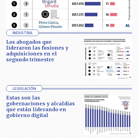
INDUSTRIA
Los abogados que
lideraron las fusiones y
adquisiciones en el
segundo trimestre
LEGISLACIÓN
Estas son las
gobernaciones y alcaldías
que están liderando en
gobierno digital