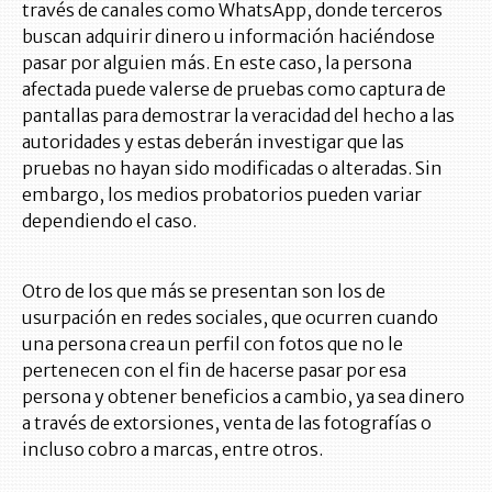
través de canales como WhatsApp, donde terceros
buscan adquirir dinero u información haciéndose
pasar por alguien más. En este caso, la persona
afectada puede valerse de pruebas como captura de
pantallas para demostrar la veracidad del hecho a las
autoridades y estas deberán investigar que las
pruebas no hayan sido modificadas o alteradas. Sin
embargo, los medios probatorios pueden variar
dependiendo el caso.
Otro de los que más se presentan son los de
usurpación en redes sociales, que ocurren cuando
una persona crea un perfil con fotos que no le
pertenecen con el fin de hacerse pasar por esa
persona y obtener beneficios a cambio, ya sea dinero
a través de extorsiones, venta de las fotografías o
incluso cobro a marcas, entre otros.