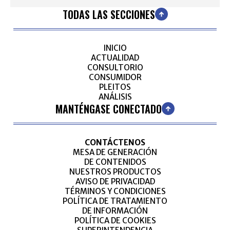
TODAS LAS SECCIONES
INICIO
ACTUALIDAD
CONSULTORIO
CONSUMIDOR
PLEITOS
ANÁLISIS
MANTÉNGASE CONECTADO
CONTÁCTENOS
MESA DE GENERACIÓN
DE CONTENIDOS
NUESTROS PRODUCTOS
AVISO DE PRIVACIDAD
TÉRMINOS Y CONDICIONES
POLÍTICA DE TRATAMIENTO
DE INFORMACIÓN
POLÍTICA DE COOKIES