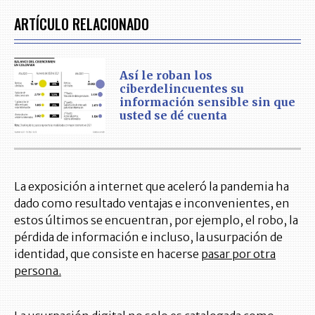
ARTÍCULO RELACIONADO
Así le roban los
ciberdelincuentes su
información sensible sin que
usted se dé cuenta
La exposición a internet que aceleró la pandemia ha
dado como resultado ventajas e inconvenientes, en
estos últimos se encuentran, por ejemplo, el robo, la
pérdida de información e incluso, la usurpación de
identidad, que consiste en hacerse
pasar por otra
persona.