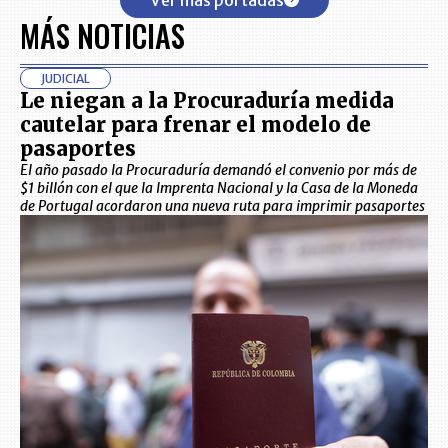
MÁS NOTICIAS
JUDICIAL
Le niegan a la Procuraduría medida
cautelar para frenar el modelo de
pasaportes
El año pasado la Procuraduría demandó el convenio por más de
$1 billón con el que la Imprenta Nacional y la Casa de la Moneda
de Portugal acordaron una nueva ruta para imprimir pasaportes