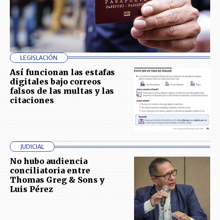
LEGISLACIÓN
Así funcionan las estafas
digitales bajo correos
falsos de las multas y las
citaciones
JUDICIAL
No hubo audiencia
conciliatoria entre
Thomas Greg & Sons y
Luis Pérez