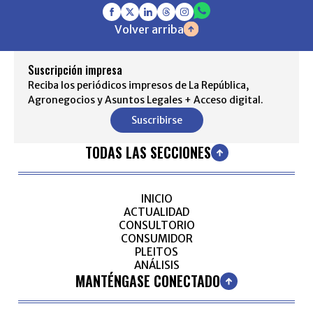
Volver arriba
Suscripción impresa
Reciba los periódicos impresos de La República,
Agronegocios y Asuntos Legales + Acceso digital.
Suscribirse
TODAS LAS SECCIONES
INICIO
ACTUALIDAD
CONSULTORIO
CONSUMIDOR
PLEITOS
ANÁLISIS
MANTÉNGASE CONECTADO