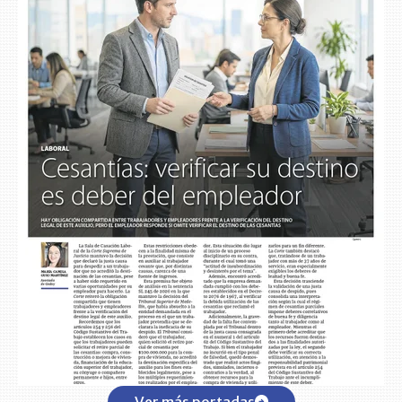
Ver más portadas