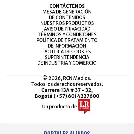
CONTÁCTENOS
MESA DE GENERACIÓN
DE CONTENIDOS
NUESTROS PRODUCTOS
AVISO DE PRIVACIDAD
TÉRMINOS Y CONDICIONES
POLÍTICA DE TRATAMIENTO
DE INFORMACIÓN
POLÍTICA DE COOKIES
SUPERINTENDENCIA
DE INDUSTRIA Y COMERCIO
© 2026, RCN Medios.
Todos los derechos reservados.
Carrera 13A # 37 - 32,
Bogotá (+57) 6014227600
Un producto de
PORTALES ALIADOS