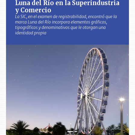
Luna del Río en la Superindustria
y Comercio
La SIC, en el examen de registrabilidad, encontró que la
marca Luna del Río incorpora elementos gráficos,
tipográficos y denominativos que le otorgan una
identidad propia