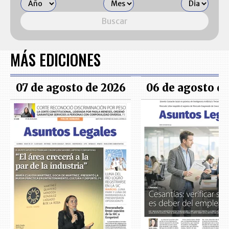
Buscar
MÁS EDICIONES
07 de agosto de 2026
06 de agosto d