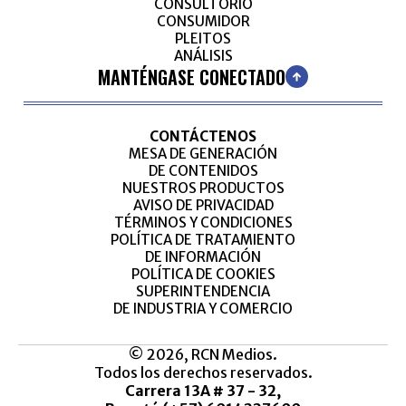
CONSULTORIO
CONSUMIDOR
PLEITOS
ANÁLISIS
MANTÉNGASE CONECTADO
CONTÁCTENOS
MESA DE GENERACIÓN
DE CONTENIDOS
NUESTROS PRODUCTOS
AVISO DE PRIVACIDAD
TÉRMINOS Y CONDICIONES
POLÍTICA DE TRATAMIENTO
DE INFORMACIÓN
POLÍTICA DE COOKIES
SUPERINTENDENCIA
DE INDUSTRIA Y COMERCIO
© 2026, RCN Medios.
Todos los derechos reservados.
Carrera 13A # 37 - 32,