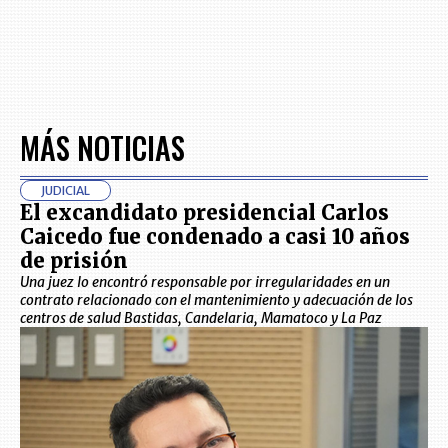
MÁS NOTICIAS
JUDICIAL
El excandidato presidencial Carlos
Caicedo fue condenado a casi 10 años
de prisión
Una juez lo encontró responsable por irregularidades en un
contrato relacionado con el mantenimiento y adecuación de los
centros de salud Bastidas, Candelaria, Mamatoco y La Paz