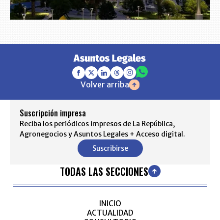
Volver arriba
Suscripción impresa
Reciba los periódicos impresos de La República,
Agronegocios y Asuntos Legales + Acceso digital.
Suscribirse
TODAS LAS SECCIONES
INICIO
ACTUALIDAD