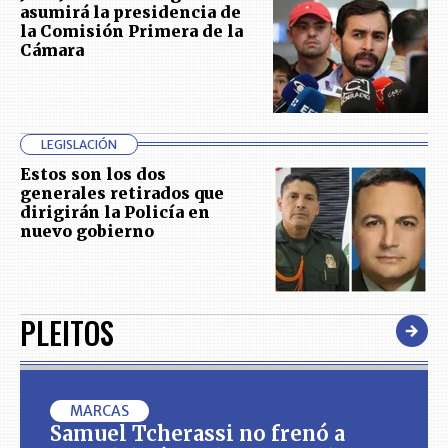
asumirá la presidencia de
la Comisión Primera de la
Cámara
LEGISLACIÓN
Estos son los dos
generales retirados que
dirigirán la Policía en
nuevo gobierno
PLEITOS
MARCAS
Samuel Tcherassi no frenó a