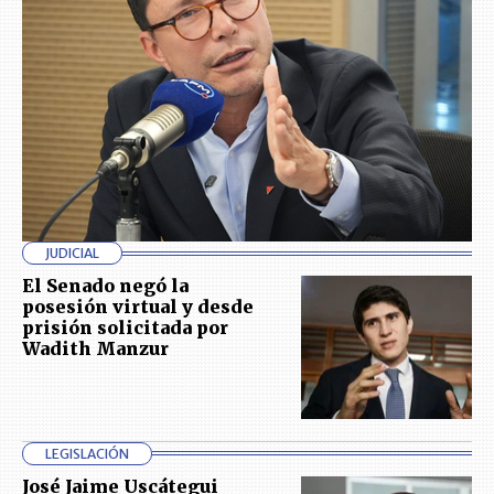
JUDICIAL
El Senado negó la
posesión virtual y desde
prisión solicitada por
Wadith Manzur
LEGISLACIÓN
José Jaime Uscátegui