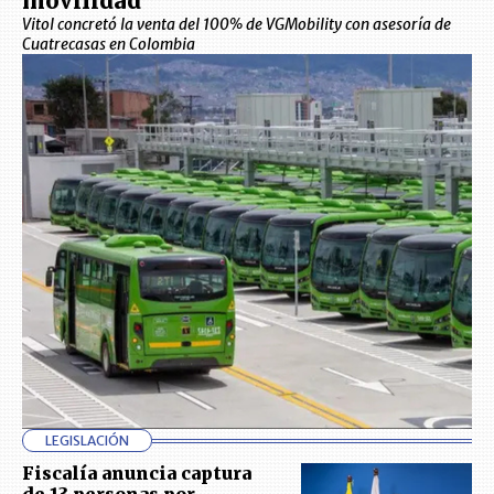
movilidad
Vitol concretó la venta del 100% de VGMobility con asesoría de
Cuatrecasas en Colombia
LEGISLACIÓN
Fiscalía anuncia captura