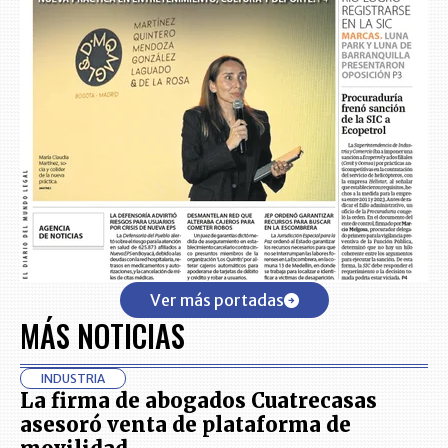
Ver más portadas
MÁS NOTICIAS
INDUSTRIA
La firma de abogados Cuatrecasas
asesoró venta de plataforma de