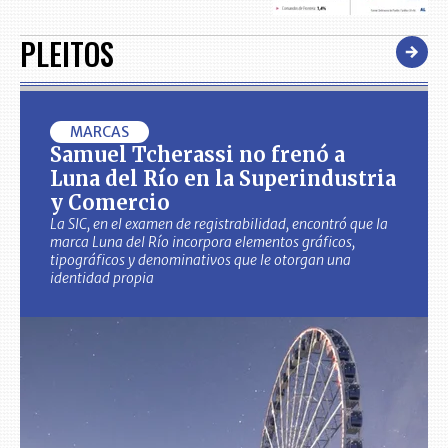
PLEITOS
MARCAS
Samuel Tcherassi no frenó a
Luna del Río en la Superindustria
y Comercio
La SIC, en el examen de registrabilidad, encontró que la
marca Luna del Río incorpora elementos gráficos,
tipográficos y denominativos que le otorgan una
identidad propia