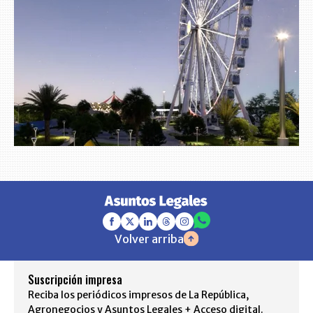
Volver arriba
Suscripción impresa
Reciba los periódicos impresos de La República,
Agronegocios y Asuntos Legales + Acceso digital.