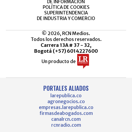
DE INFORMACIÓN
POLÍTICA DE COOKIES
SUPERINTENDENCIA
DE INDUSTRIA Y COMERCIO
© 2026, RCN Medios.
Todos los derechos reservados.
Carrera 13A # 37 - 32,
Bogotá (+57) 6014227600
Un producto de
PORTALES ALIADOS
larepublica.co
agronegocios.co
empresas.larepublica.co
firmasdeabogados.com
canalrcn.com
rcnradio.com