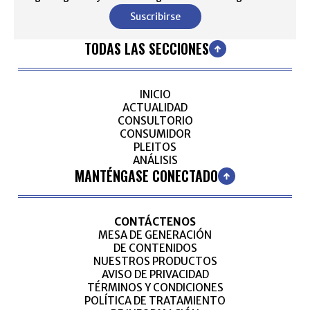
Suscribirse
TODAS LAS SECCIONES
INICIO
ACTUALIDAD
CONSULTORIO
CONSUMIDOR
PLEITOS
ANÁLISIS
MANTÉNGASE CONECTADO
CONTÁCTENOS
MESA DE GENERACIÓN
DE CONTENIDOS
NUESTROS PRODUCTOS
AVISO DE PRIVACIDAD
TÉRMINOS Y CONDICIONES
POLÍTICA DE TRATAMIENTO