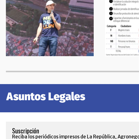
Suscripción
Reciba los periódicos impresos de La República, Agronego