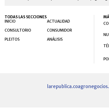
TODAS LAS SECCIONES
MÁ
INICIO
ACTUALIDAD
CO
CONSULTORIO
CONSUMIDOR
NU
PLEITOS
ANÁLISIS
TÉ
PO
larepublica.co
agronegocios