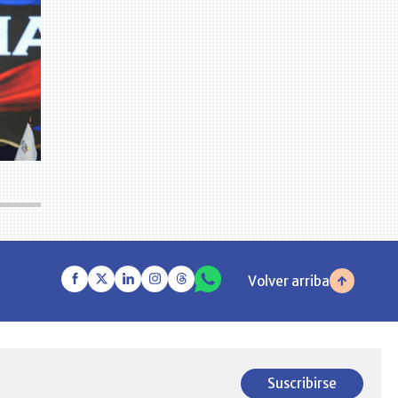
Volver arriba
Suscribirse