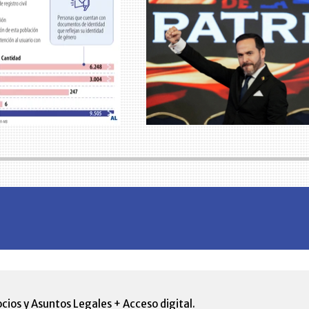
cios y Asuntos Legales + Acceso digital.