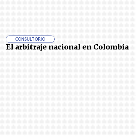
CONSULTORIO
El arbitraje nacional en Colombia