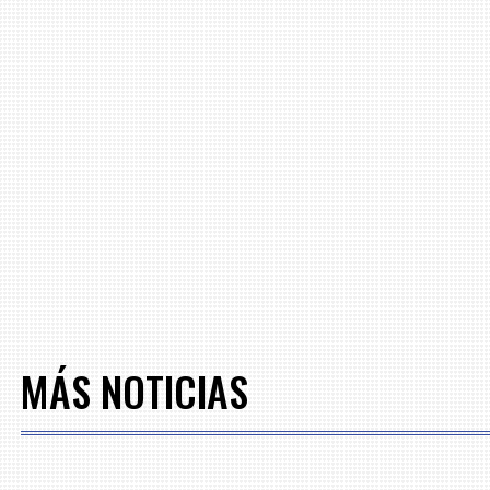
MÁS NOTICIAS