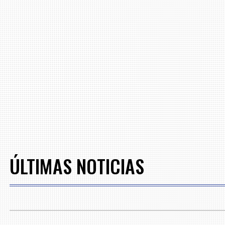
ÚLTIMAS NOTICIAS