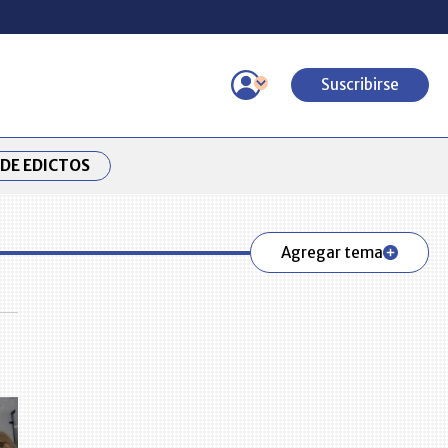
Suscribirse
DE EDICTOS
Agregar tema