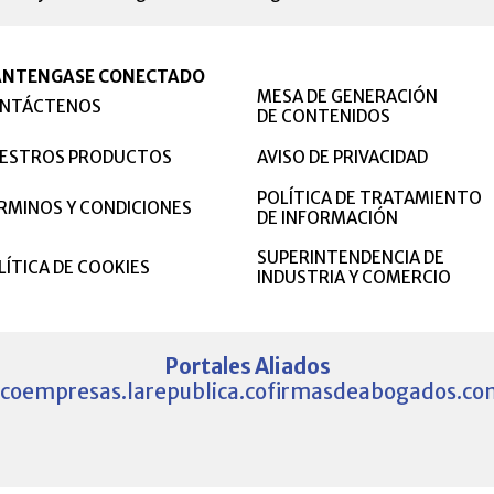
NTENGASE CONECTADO
MESA DE GENERACIÓN
NTÁCTENOS
DE CONTENIDOS
ESTROS PRODUCTOS
AVISO DE PRIVACIDAD
POLÍTICA DE TRATAMIENTO
RMINOS Y CONDICIONES
DE INFORMACIÓN
SUPERINTENDENCIA DE
LÍTICA DE COOKIES
INDUSTRIA Y COMERCIO
Portales Aliados
.co
empresas.larepublica.co
firmasdeabogados.co