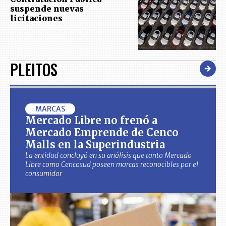
suspende nuevas
licitaciones
PLEITOS
MARCAS
Mercado Libre no frenó a
Mercado Emprende de Cenco
Malls en la Superindustria
La entidad concluyó en su análisis que tanto Mercado
Libre como Cencosud poseen marcas reconocibles por el
consumidor