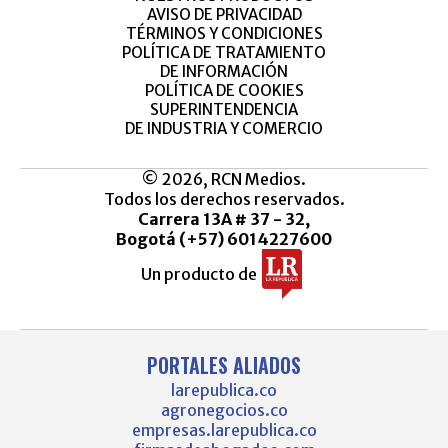
AVISO DE PRIVACIDAD
TÉRMINOS Y CONDICIONES
POLÍTICA DE TRATAMIENTO
DE INFORMACIÓN
POLÍTICA DE COOKIES
SUPERINTENDENCIA
DE INDUSTRIA Y COMERCIO
© 2026, RCN Medios.
Todos los derechos reservados.
Carrera 13A # 37 - 32,
Bogotá (+57) 6014227600
Un producto de
PORTALES ALIADOS
larepublica.co
agronegocios.co
empresas.larepublica.co