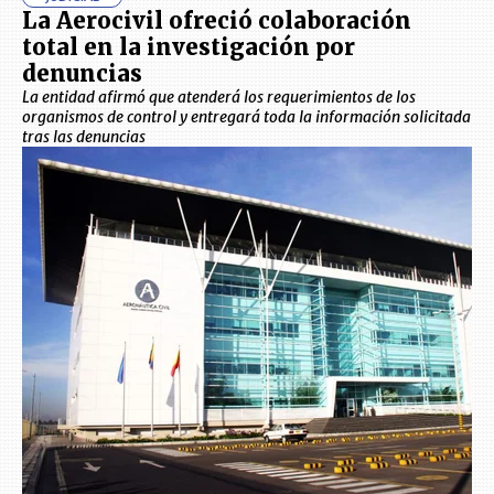
La Aerocivil ofreció colaboración
total en la investigación por
denuncias
La entidad afirmó que atenderá los requerimientos de los
organismos de control y entregará toda la información solicitada
tras las denuncias