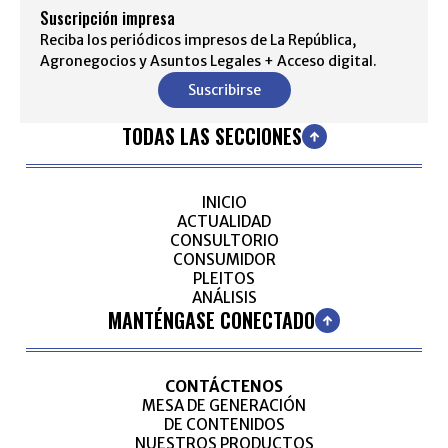
Suscripción impresa
Reciba los periódicos impresos de La República,
Agronegocios y Asuntos Legales + Acceso digital.
Suscribirse
TODAS LAS SECCIONES
INICIO
ACTUALIDAD
CONSULTORIO
CONSUMIDOR
PLEITOS
ANÁLISIS
MANTÉNGASE CONECTADO
CONTÁCTENOS
MESA DE GENERACIÓN
DE CONTENIDOS
NUESTROS PRODUCTOS