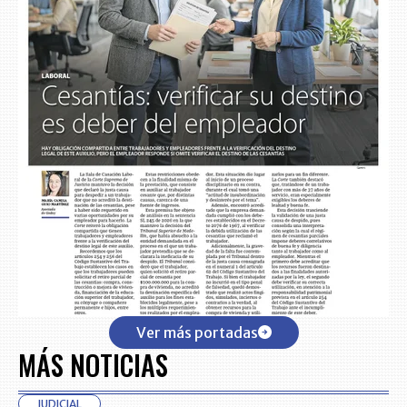
Ver más portadas
MÁS NOTICIAS
JUDICIAL