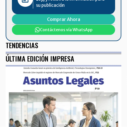
su publicación
Comprar Ahora
Contáctenos vía WhatsApp
TENDENCIAS
ÚLTIMA EDICIÓN IMPRESA