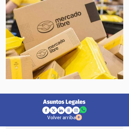
Volver arriba