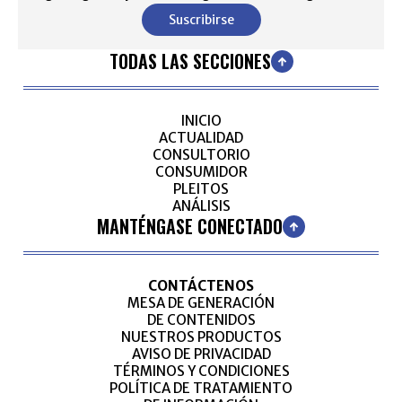
Suscribirse
TODAS LAS SECCIONES
INICIO
ACTUALIDAD
CONSULTORIO
CONSUMIDOR
PLEITOS
ANÁLISIS
MANTÉNGASE CONECTADO
CONTÁCTENOS
MESA DE GENERACIÓN
DE CONTENIDOS
NUESTROS PRODUCTOS
AVISO DE PRIVACIDAD
TÉRMINOS Y CONDICIONES
POLÍTICA DE TRATAMIENTO