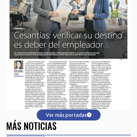
Ver más portadas
MÁS NOTICIAS