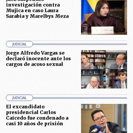
investigación contra
Mujica en caso Laura
Sarabia y Marelbys Meza
JUDICIAL
Jorge Alfredo Vargas se
declaró inocente ante los
cargos de acoso sexual
JUDICIAL
El excandidato
presidencial Carlos
Caicedo fue condenado a
casi 10 años de prisión