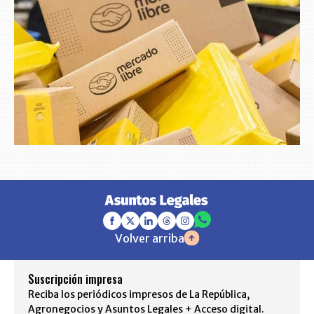
Volver arriba
Suscripción impresa
Reciba los periódicos impresos de La República,
Agronegocios y Asuntos Legales + Acceso digital.