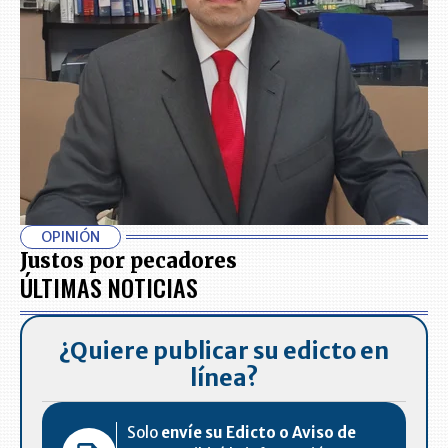
OPINIÓN
Justos por pecadores
ÚLTIMAS NOTICIAS
¿Quiere publicar su edicto en
línea?
Solo
envíe su Edicto o Aviso de