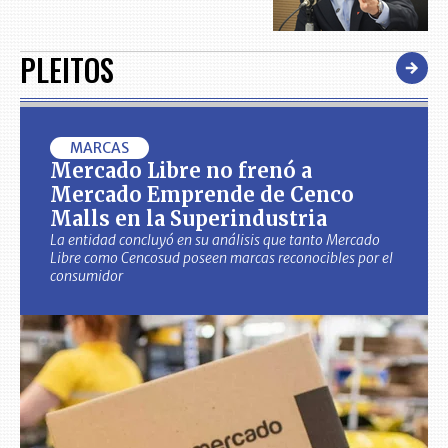
PLEITOS
MARCAS
Mercado Libre no frenó a
Mercado Emprende de Cenco
Malls en la Superindustria
La entidad concluyó en su análisis que tanto Mercado
Libre como Cencosud poseen marcas reconocibles por el
consumidor