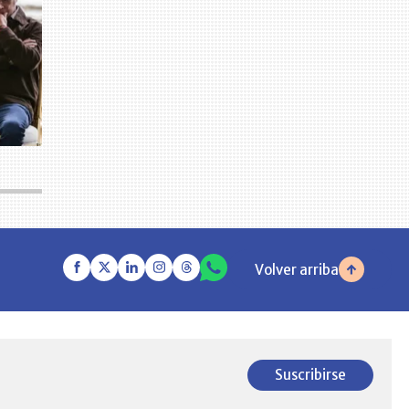
Volver arriba
Suscribirse