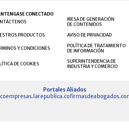
NTENGASE CONECTADO
MESA DE GENERACIÓN
NTÁCTENOS
DE CONTENIDOS
ESTROS PRODUCTOS
AVISO DE PRIVACIDAD
POLÍTICA DE TRATAMIENTO
RMINOS Y CONDICIONES
DE INFORMACIÓN
SUPERINTENDENCIA DE
LÍTICA DE COOKIES
INDUSTRIA Y COMERCIO
Portales Aliados
.co
empresas.larepublica.co
firmasdeabogados.co