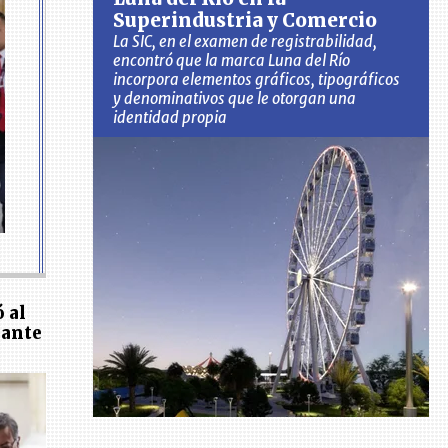
Superindustria y Comercio
La SIC, en el examen de registrabilidad,
encontró que la marca Luna del Río
incorpora elementos gráficos, tipográficos
y denominativos que le otorgan una
identidad propia
 al
 ante