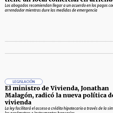
Los abogados recomiendan llegar a un acuerdo en los pagos con
arrendador mientras dure las medidas de emergencia
LEGISLACIÓN
El ministro de Vivienda, Jonathan
Malagón, radicó la nueva política d
vivienda
La ley facilitará el acceso a crédito hipotecario a través de la si