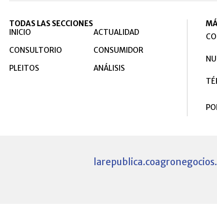
TODAS LAS SECCIONES
MÁ
INICIO
ACTUALIDAD
CO
CONSULTORIO
CONSUMIDOR
NU
PLEITOS
ANÁLISIS
TÉ
PO
larepublica.co
agronegocios