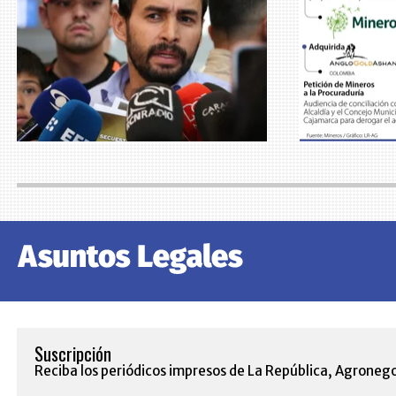
Suscripción
Reciba los periódicos impresos de La República, Agronego