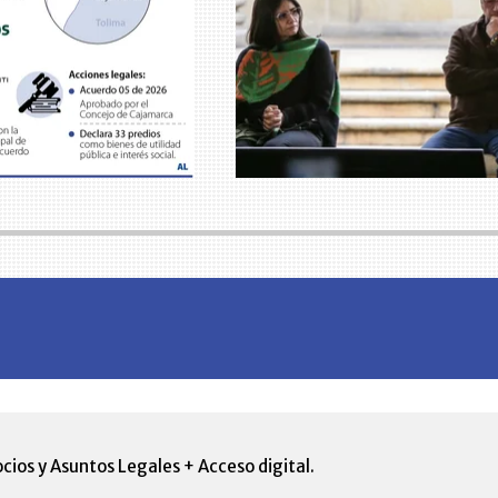
cios y Asuntos Legales + Acceso digital.