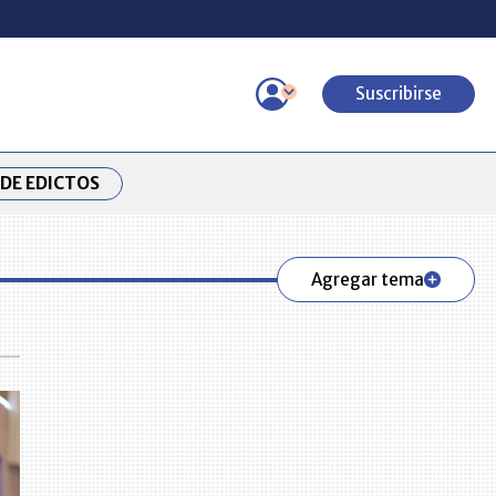
Suscribirse
DE EDICTOS
Agregar tema