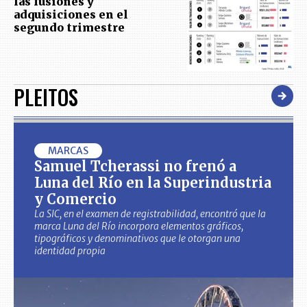
las fusiones y
adquisiciones en el
segundo trimestre
PLEITOS
MARCAS
Samuel Tcherassi no frenó a
Luna del Río en la Superindustria
y Comercio
La SIC, en el examen de registrabilidad, encontró que la
marca Luna del Río incorpora elementos gráficos,
tipográficos y denominativos que le otorgan una
identidad propia