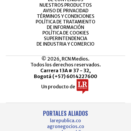
NUESTROS PRODUCTOS
AVISO DE PRIVACIDAD
TÉRMINOS Y CONDICIONES
POLÍTICA DE TRATAMIENTO
DE INFORMACIÓN
POLÍTICA DE COOKIES
SUPERINTENDENCIA
DE INDUSTRIA Y COMERCIO
© 2026, RCN Medios.
Todos los derechos reservados.
Carrera 13A # 37 - 32,
Bogotá (+57) 6014227600
Un producto de
PORTALES ALIADOS
larepublica.co
agronegocios.co