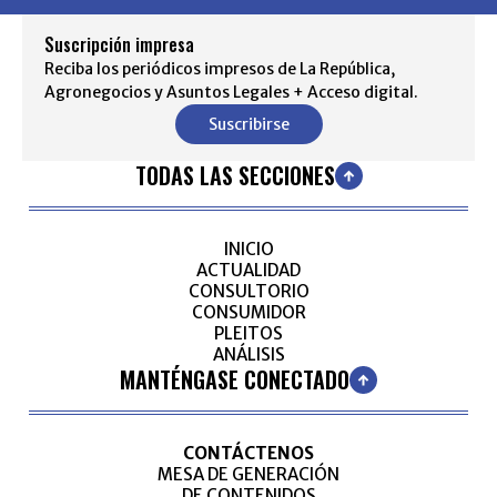
Suscripción impresa
Reciba los periódicos impresos de La República,
Agronegocios y Asuntos Legales + Acceso digital.
Suscribirse
TODAS LAS SECCIONES
INICIO
ACTUALIDAD
CONSULTORIO
CONSUMIDOR
PLEITOS
ANÁLISIS
MANTÉNGASE CONECTADO
CONTÁCTENOS
MESA DE GENERACIÓN
DE CONTENIDOS