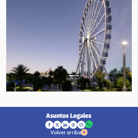
Volver arriba