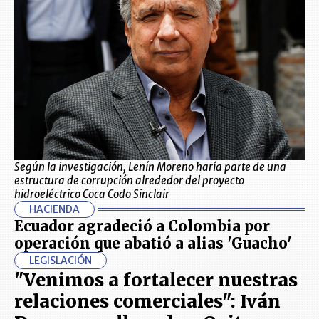
Según la investigación, Lenín Moreno haría parte de una
estructura de corrupción alrededor del proyecto
hidroeléctrico Coca Codo Sinclair
HACIENDA
Ecuador agradeció a Colombia por
operación que abatió a alias 'Guacho'
LEGISLACIÓN
"Venimos a fortalecer nuestras
relaciones comerciales": Iván