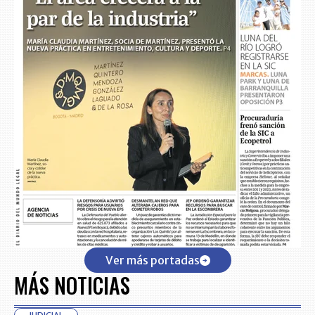
Ver más portadas
MÁS NOTICIAS