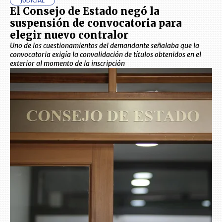
JUDICIAL
El Consejo de Estado negó la
suspensión de convocatoria para
elegir nuevo contralor
Uno de los cuestionamientos del demandante señalaba que la
convocatoria exigía la convalidación de títulos obtenidos en el
exterior al momento de la inscripción