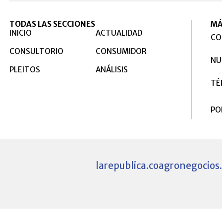
TODAS LAS SECCIONES
MÁ
INICIO
ACTUALIDAD
CO
CONSULTORIO
CONSUMIDOR
NU
PLEITOS
ANÁLISIS
TÉ
PO
larepublica.co
agronegocios