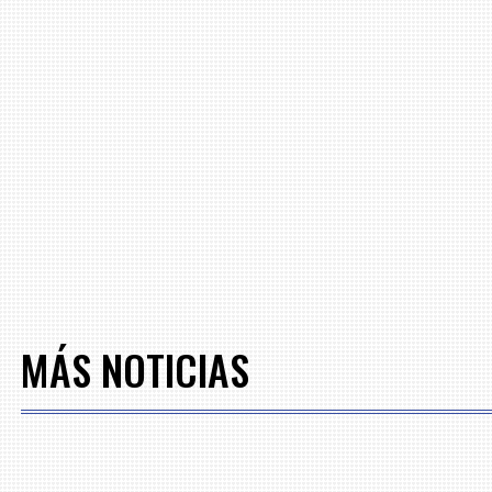
MÁS NOTICIAS