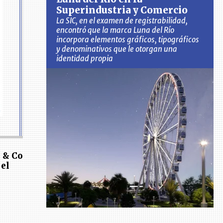
Superindustria y Comercio
La SIC, en el examen de registrabilidad,
encontró que la marca Luna del Río
incorpora elementos gráficos, tipográficos
y denominativos que le otorgan una
identidad propia
 & Co
 el