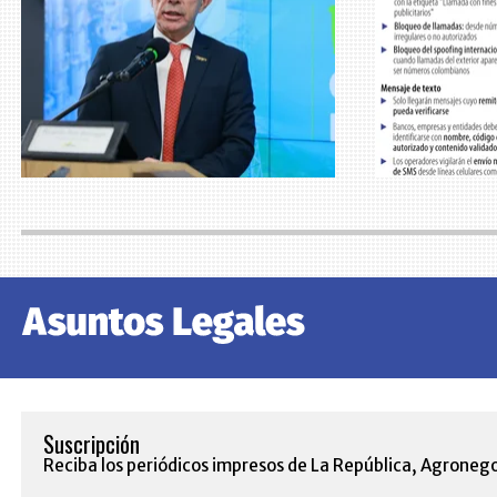
Suscripción
Reciba los periódicos impresos de La República, Agronego