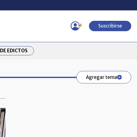
Suscribirse
DE EDICTOS
Agregar tema