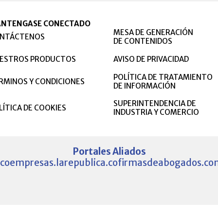
NTENGASE CONECTADO
MESA DE GENERACIÓN
NTÁCTENOS
DE CONTENIDOS
ESTROS PRODUCTOS
AVISO DE PRIVACIDAD
POLÍTICA DE TRATAMIENTO
RMINOS Y CONDICIONES
DE INFORMACIÓN
SUPERINTENDENCIA DE
LÍTICA DE COOKIES
INDUSTRIA Y COMERCIO
Portales Aliados
.co
empresas.larepublica.co
firmasdeabogados.co