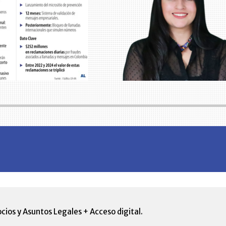
cios y Asuntos Legales + Acceso digital.