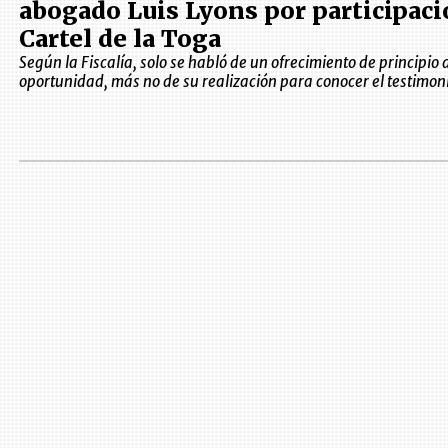
abogado Luis Lyons por participaci
Cartel de la Toga
Según la Fiscalía, solo se habló de un ofrecimiento de principio 
oportunidad, más no de su realización para conocer el testimon