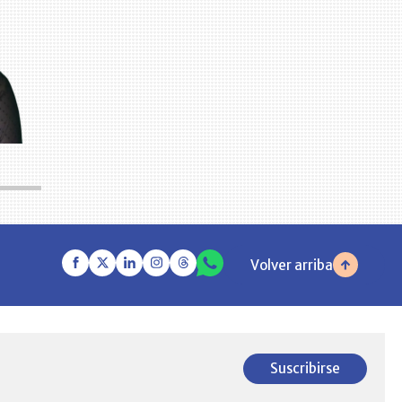
Volver arriba
Suscribirse