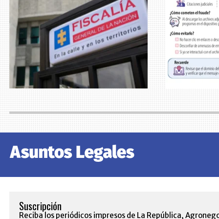
Suscripción
Reciba los periódicos impresos de La República, Agronego