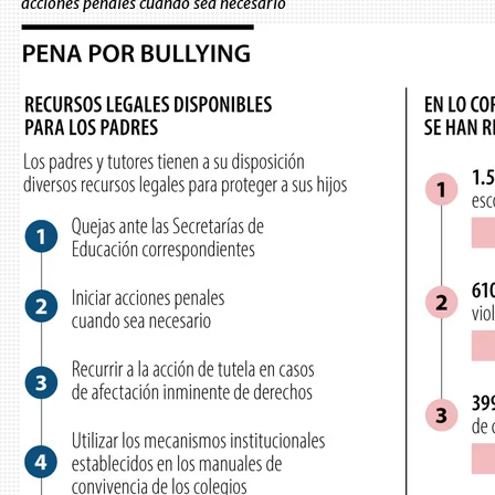
acciones penales cuando sea necesario