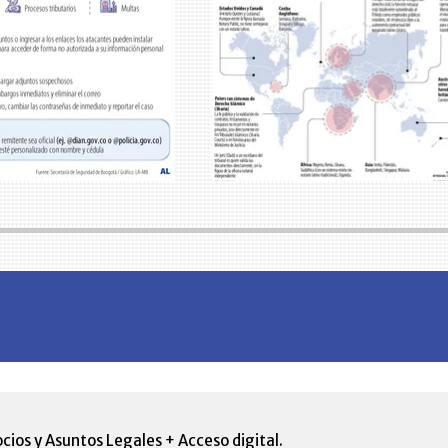
cios y Asuntos Legales + Acceso digital.