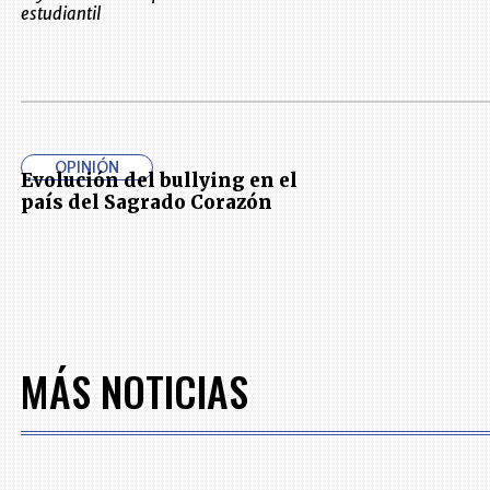
estudiantil
OPINIÓN
Evolución del bullying en el
país del Sagrado Corazón
MÁS NOTICIAS