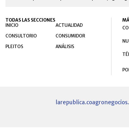
TODAS LAS SECCIONES
MÁ
INICIO
ACTUALIDAD
CO
CONSULTORIO
CONSUMIDOR
NU
PLEITOS
ANÁLISIS
TÉ
PO
larepublica.co
agronegocios