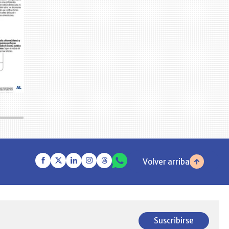
Volver arriba
Suscribirse