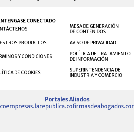
NTENGASE CONECTADO
MESA DE GENERACIÓN
NTÁCTENOS
DE CONTENIDOS
ESTROS PRODUCTOS
AVISO DE PRIVACIDAD
POLÍTICA DE TRATAMIENTO
RMINOS Y CONDICIONES
DE INFORMACIÓN
SUPERINTENDENCIA DE
LÍTICA DE COOKIES
INDUSTRIA Y COMERCIO
Portales Aliados
.co
empresas.larepublica.co
firmasdeabogados.co