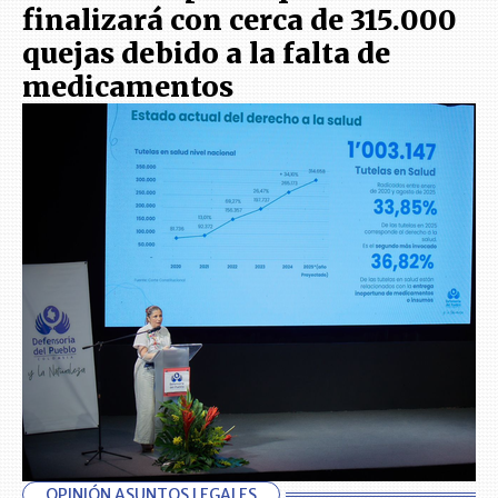
finalizará con cerca de 315.000
quejas debido a la falta de
medicamentos
OPINIÓN ASUNTOS LEGALES