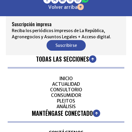
Volver arriba
Suscripción impresa
Reciba los periódicos impresos de La República,
Agronegocios y Asuntos Legales + Acceso digital.
Suscribirse
TODAS LAS SECCIONES
INICIO
ACTUALIDAD
CONSULTORIO
CONSUMIDOR
PLEITOS
ANÁLISIS
MANTÉNGASE CONECTADO