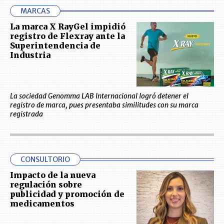
MARCAS
La marca X RayGel impidió
registro de Flexray ante la
Superintendencia de
Industria
La sociedad Genomma LAB Internacional logró detener el
registro de marca, pues presentaba similitudes con su marca
registrada
CONSULTORIO
Impacto de la nueva
regulación sobre
publicidad y promoción de
medicamentos