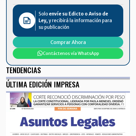
Solo
envíe su Edicto o Aviso de
Ley,
y recibirá la información para
su publicación
Comprar Ahora
Contáctenos vía WhatsApp
TENDENCIAS
ÚLTIMA EDICIÓN IMPRESA