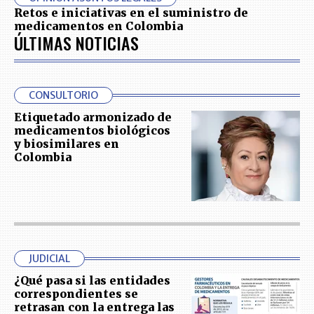
Retos e iniciativas en el suministro de
medicamentos en Colombia
ÚLTIMAS NOTICIAS
CONSULTORIO
Etiquetado armonizado de
medicamentos biológicos
y biosimilares en
Colombia
JUDICIAL
¿Qué pasa si las entidades
correspondientes se
retrasan con la entrega las