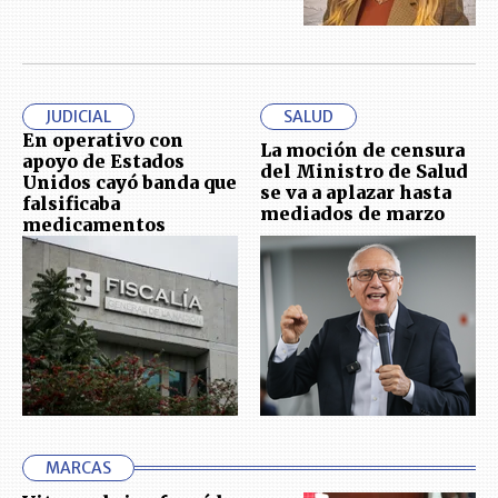
JUDICIAL
SALUD
En operativo con
La moción de censura
apoyo de Estados
del Ministro de Salud
Unidos cayó banda que
se va a aplazar hasta
falsificaba
mediados de marzo
medicamentos
MARCAS