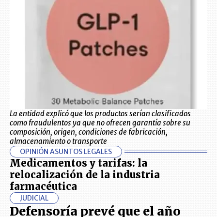
La entidad explicó que los productos serían clasificados
como fraudulentos ya que no ofrecen garantía sobre su
composición, origen, condiciones de fabricación,
almacenamiento o transporte
OPINIÓN ASUNTOS LEGALES
Medicamentos y tarifas: la
relocalización de la industria
farmacéutica
JUDICIAL
Defensoría prevé que el año