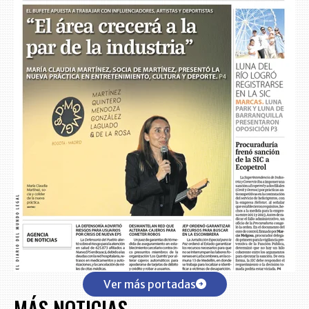
Ver más portadas
MÁS NOTICIAS