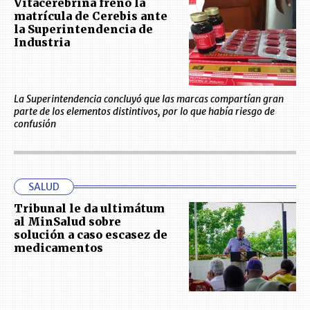
Vitacerebrina frenó la
matrícula de Cerebis ante
la Superintendencia de
Industria
La Superintendencia concluyó que las marcas compartían gran
parte de los elementos distintivos, por lo que había riesgo de
confusión
SALUD
Tribunal le da ultimátum
al MinSalud sobre
solución a caso escasez de
medicamentos