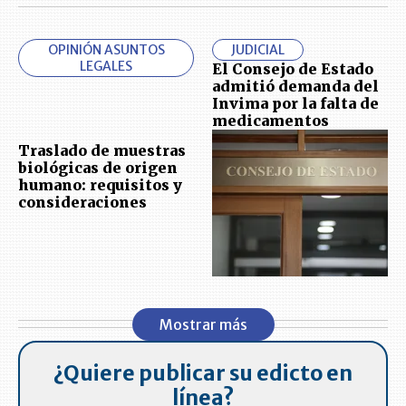
OPINIÓN ASUNTOS
JUDICIAL
LEGALES
El Consejo de Estado
admitió demanda del
Invima por la falta de
medicamentos
Traslado de muestras
biológicas de origen
humano: requisitos y
consideraciones
Mostrar más
¿Quiere publicar su edicto en
línea?