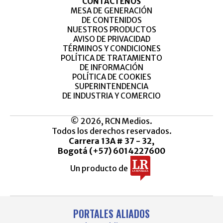
CONTÁCTENOS
MESA DE GENERACIÓN
DE CONTENIDOS
NUESTROS PRODUCTOS
AVISO DE PRIVACIDAD
TÉRMINOS Y CONDICIONES
POLÍTICA DE TRATAMIENTO
DE INFORMACIÓN
POLÍTICA DE COOKIES
SUPERINTENDENCIA
DE INDUSTRIA Y COMERCIO
© 2026, RCN Medios.
Todos los derechos reservados.
Carrera 13A # 37 - 32,
Bogotá (+57) 6014227600
Un producto de
PORTALES ALIADOS