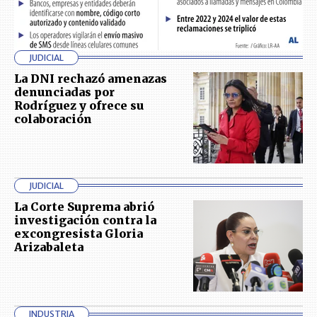
JUDICIAL
La DNI rechazó amenazas
denunciadas por
Rodríguez y ofrece su
colaboración
JUDICIAL
La Corte Suprema abrió
investigación contra la
excongresista Gloria
Arizabaleta
INDUSTRIA