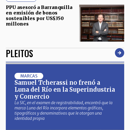
PPU asesoró a Barranquilla
en emisión de bonos
sostenibles por US$350
millones
PLEITOS
MARCAS
Samuel Tcherassi no frenó a
Luna del Río en la Superindustria
y Comercio
La SIC, en el examen de registrabilidad, encontró que la
marca Luna del Río incorpora elementos gráficos,
tipográficos y denominativos que le otorgan una
identidad propia