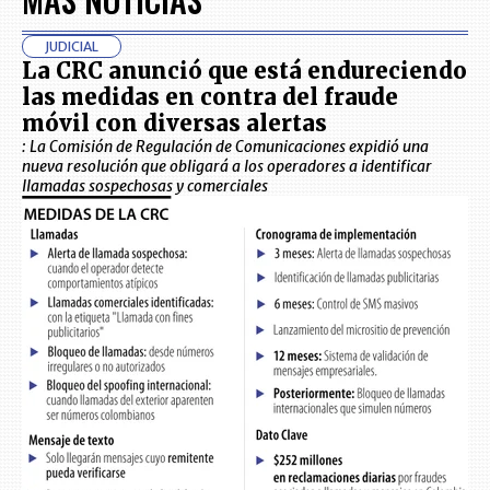
JUDICIAL
La CRC anunció que está endureciendo
las medidas en contra del fraude
móvil con diversas alertas
: La Comisión de Regulación de Comunicaciones expidió una
nueva resolución que obligará a los operadores a identificar
llamadas sospechosas y comerciales