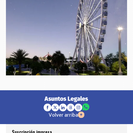
Volver arriba
Suscripción impresa