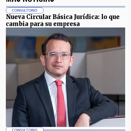
CONSULTORIO
Nueva Circular Básica Jurídica: lo que
cambia para su empresa
CONSULTORIO