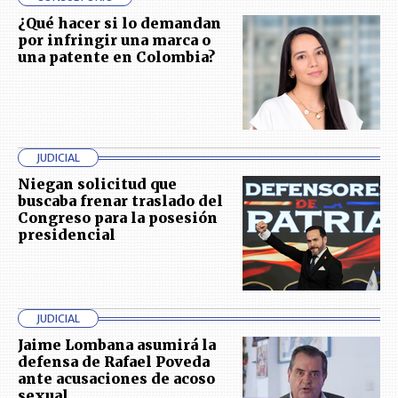
¿Qué hacer si lo demandan
por infringir una marca o
una patente en Colombia?
JUDICIAL
Niegan solicitud que
buscaba frenar traslado del
Congreso para la posesión
presidencial
JUDICIAL
Jaime Lombana asumirá la
defensa de Rafael Poveda
ante acusaciones de acoso
sexual