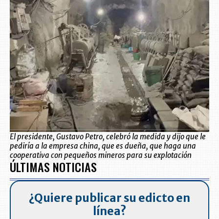
El presidente, Gustavo Petro, celebró la medida y dijo que le
pediría a la empresa china, que es dueña, que haga una
cooperativa con pequeños mineros para su explotación
ÚLTIMAS NOTICIAS
¿Quiere publicar su edicto en
línea?