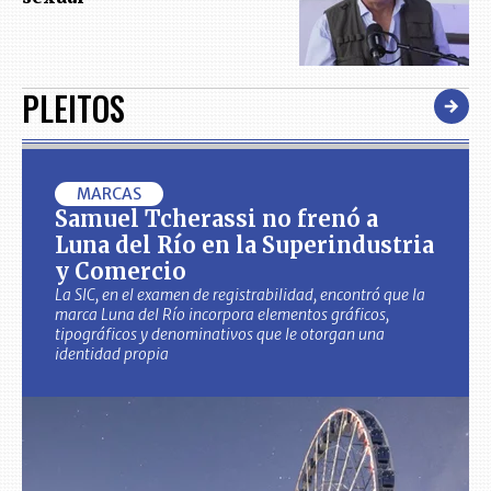
PLEITOS
MARCAS
Samuel Tcherassi no frenó a
Luna del Río en la Superindustria
y Comercio
La SIC, en el examen de registrabilidad, encontró que la
marca Luna del Río incorpora elementos gráficos,
tipográficos y denominativos que le otorgan una
identidad propia