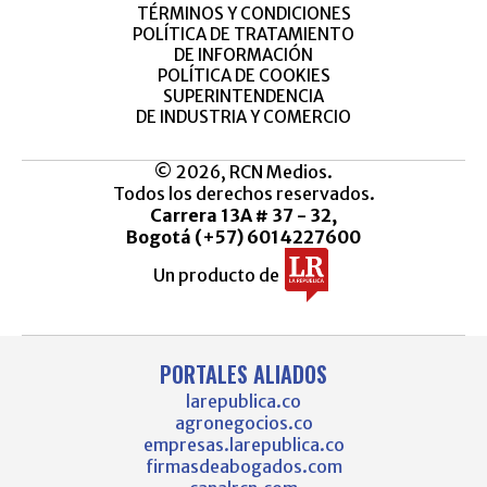
TÉRMINOS Y CONDICIONES
POLÍTICA DE TRATAMIENTO
DE INFORMACIÓN
POLÍTICA DE COOKIES
SUPERINTENDENCIA
DE INDUSTRIA Y COMERCIO
© 2026, RCN Medios.
Todos los derechos reservados.
Carrera 13A # 37 - 32,
Bogotá (+57) 6014227600
Un producto de
PORTALES ALIADOS
larepublica.co
agronegocios.co
empresas.larepublica.co
firmasdeabogados.com