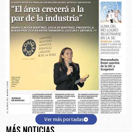
Ver más portadas
MÁS NOTICIAS