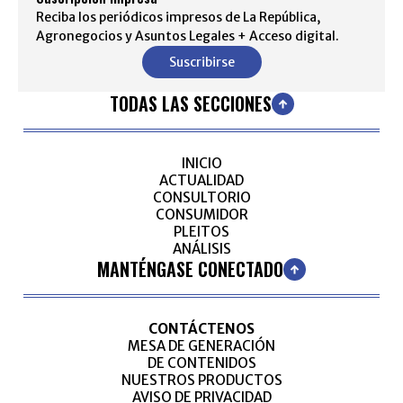
Reciba los periódicos impresos de La República,
Agronegocios y Asuntos Legales + Acceso digital.
Suscribirse
TODAS LAS SECCIONES
INICIO
ACTUALIDAD
CONSULTORIO
CONSUMIDOR
PLEITOS
ANÁLISIS
MANTÉNGASE CONECTADO
CONTÁCTENOS
MESA DE GENERACIÓN
DE CONTENIDOS
NUESTROS PRODUCTOS
AVISO DE PRIVACIDAD