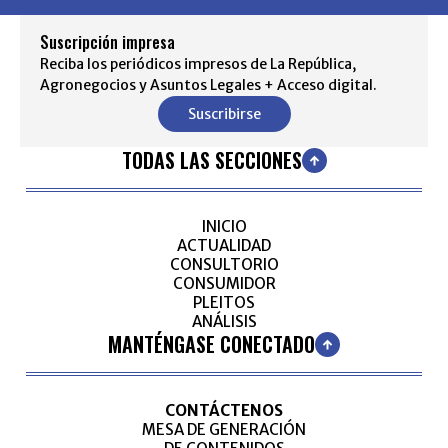
Suscripción impresa
Reciba los periódicos impresos de La República,
Agronegocios y Asuntos Legales + Acceso digital.
Suscribirse
TODAS LAS SECCIONES
INICIO
ACTUALIDAD
CONSULTORIO
CONSUMIDOR
PLEITOS
ANÁLISIS
MANTÉNGASE CONECTADO
CONTÁCTENOS
MESA DE GENERACIÓN