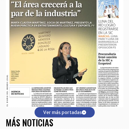
Ver más portadas
MÁS NOTICIAS