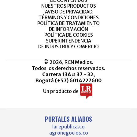
DE CONTENIDOS
NUESTROS PRODUCTOS
AVISO DE PRIVACIDAD
TÉRMINOS Y CONDICIONES
POLÍTICA DE TRATAMIENTO
DE INFORMACIÓN
POLÍTICA DE COOKIES
SUPERINTENDENCIA
DE INDUSTRIA Y COMERCIO
© 2026, RCN Medios.
Todos los derechos reservados.
Carrera 13A # 37 - 32,
Bogotá (+57) 6014227600
Un producto de
PORTALES ALIADOS
larepublica.co
agronegocios.co