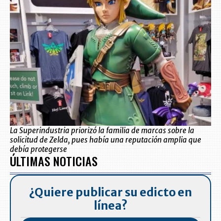
La Superindustria priorizó la familia de marcas sobre la
solicitud de Zelda, pues había una reputación amplia que
debía protegerse
ÚLTIMAS NOTICIAS
¿Quiere publicar su edicto en
línea?