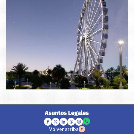
Volver arriba