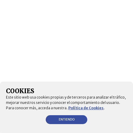
COOKIES
Este sitio web usa cookies propias y de terceros para analizar el tráfico,
mejorar nuestros servicio y conocer el comportamiento del usuario.
Para conocer más, acceda a nuestra.
Política de Cookies
.
ENTIENDO