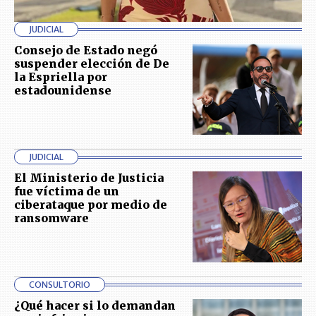
JUDICIAL
Consejo de Estado negó
suspender elección de De
la Espriella por
estadounidense
JUDICIAL
El Ministerio de Justicia
fue víctima de un
ciberataque por medio de
ransomware
CONSULTORIO
¿Qué hacer si lo demandan