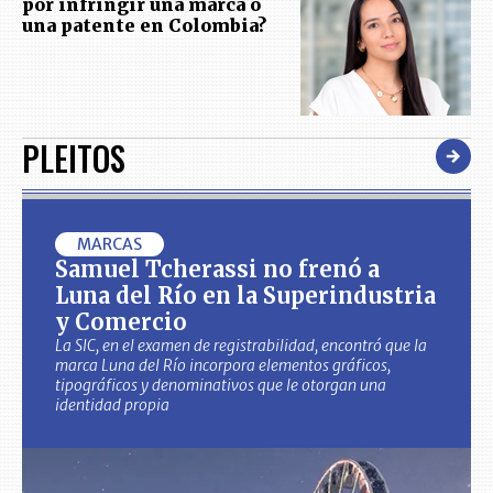
por infringir una marca o
una patente en Colombia?
PLEITOS
MARCAS
Samuel Tcherassi no frenó a
Luna del Río en la Superindustria
y Comercio
La SIC, en el examen de registrabilidad, encontró que la
marca Luna del Río incorpora elementos gráficos,
tipográficos y denominativos que le otorgan una
identidad propia