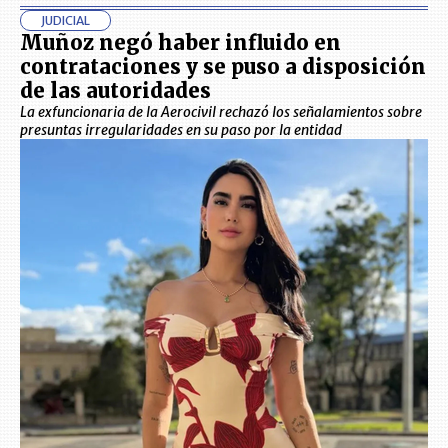
JUDICIAL
Muñoz negó haber influido en
contrataciones y se puso a disposición
de las autoridades
La exfuncionaria de la Aerocivil rechazó los señalamientos sobre
presuntas irregularidades en su paso por la entidad