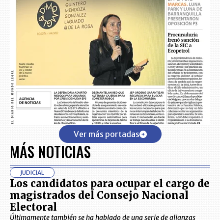
Ver más portadas
MÁS NOTICIAS
JUDICIAL
Los candidatos para ocupar el cargo de
magistrados del Consejo Nacional
Electoral
Últimamente también se ha hablado de una serie de alianzas