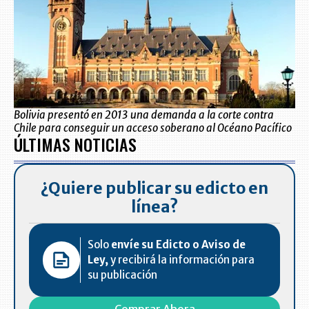
Bolivia presentó en 2013 una demanda a la corte contra
Chile para conseguir un acceso soberano al Océano Pacífico
ÚLTIMAS NOTICIAS
¿Quiere publicar su edicto en
línea?
Solo
envíe su Edicto o Aviso de
Ley,
y recibirá la información para
su publicación