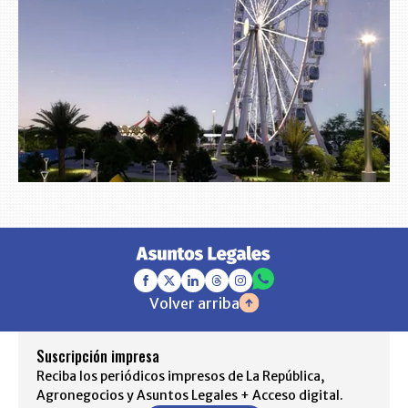
Volver arriba
Suscripción impresa
Reciba los periódicos impresos de La República,
Agronegocios y Asuntos Legales + Acceso digital.