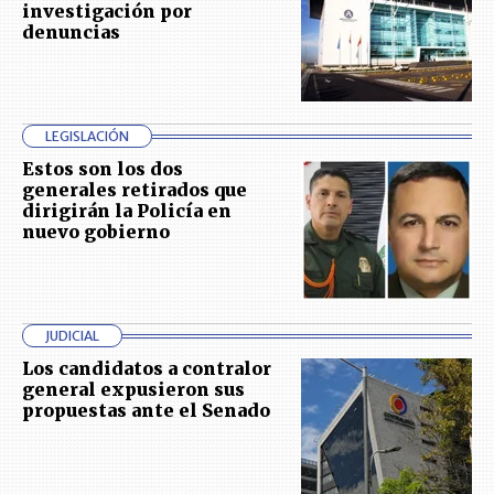
investigación por
denuncias
LEGISLACIÓN
Estos son los dos
generales retirados que
dirigirán la Policía en
nuevo gobierno
JUDICIAL
Los candidatos a contralor
general expusieron sus
propuestas ante el Senado