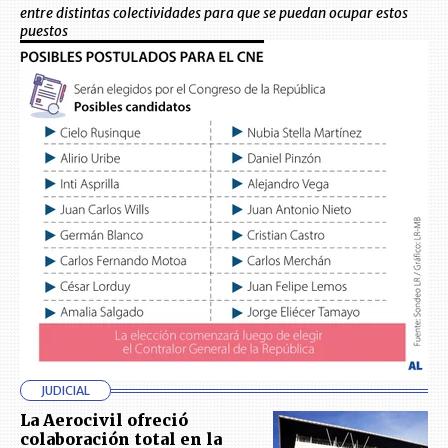
entre distintas colectividades para que se puedan ocupar estos
puestos
JUDICIAL
La Aerocivil ofreció
colaboración total en la