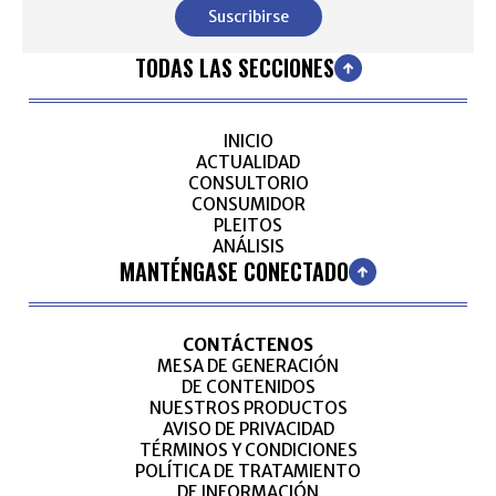
Suscribirse
TODAS LAS SECCIONES
INICIO
ACTUALIDAD
CONSULTORIO
CONSUMIDOR
PLEITOS
ANÁLISIS
MANTÉNGASE CONECTADO
CONTÁCTENOS
MESA DE GENERACIÓN
DE CONTENIDOS
NUESTROS PRODUCTOS
AVISO DE PRIVACIDAD
TÉRMINOS Y CONDICIONES
POLÍTICA DE TRATAMIENTO
DE INFORMACIÓN