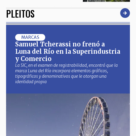
PLEITOS
MARCAS
Samuel Tcherassi no frenó a
Luna del Río en la Superindustria
y Comercio
La SIC, en el examen de registrabilidad, encontró que la
marca Luna del Río incorpora elementos gráficos,
tipográficos y denominativos que le otorgan una
identidad propia