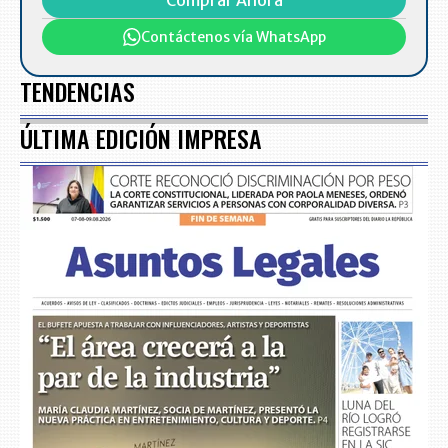
Comprar Ahora
Contáctenos vía WhatsApp
TENDENCIAS
ÚLTIMA EDICIÓN IMPRESA