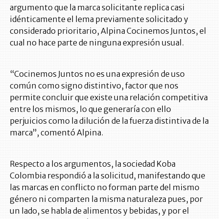
argumento que la marca solicitante replica casi
idénticamente el lema previamente solicitado y
considerado prioritario, Alpina Cocinemos Juntos, el
cual no hace parte de ninguna expresión usual.
“Cocinemos Juntos no es una expresión de uso
común como signo distintivo, factor que nos
permite concluir que existe una relación competitiva
entre los mismos, lo que generaría con ello
perjuicios como la dilución de la fuerza distintiva de la
marca”, comentó Alpina.
Respecto a los argumentos, la sociedad Koba
Colombia respondió a la solicitud, manifestando que
las marcas en conflicto no forman parte del mismo
género ni comparten la misma naturaleza pues, por
un lado, se habla de alimentos y bebidas, y por el