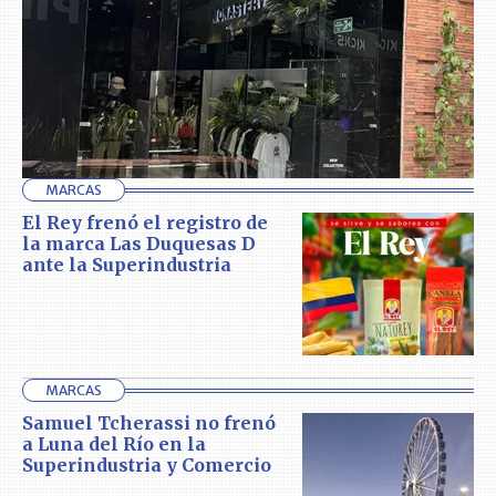
MARCAS
El Rey frenó el registro de
la marca Las Duquesas D
ante la Superindustria
MARCAS
Samuel Tcherassi no frenó
a Luna del Río en la
Superindustria y Comercio