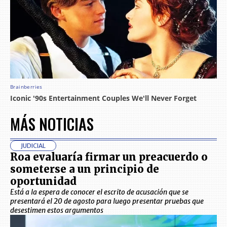
MÁS NOTICIAS
JUDICIAL
Roa evaluaría firmar un preacuerdo o
someterse a un principio de
oportunidad
Está a la espera de conocer el escrito de acusación que se
presentará el 20 de agosto para luego presentar pruebas que
desestimen estos argumentos