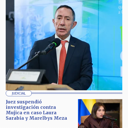
JUDICIAL
Juez suspendió
investigación contra
Mujica en caso Laura
Sarabia y Marelbys Meza