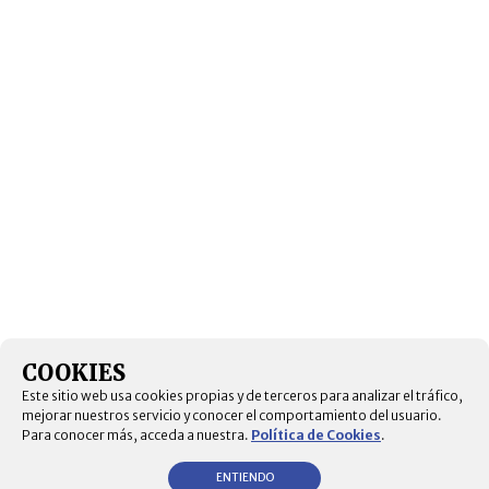
COOKIES
Este sitio web usa cookies propias y de terceros para analizar el tráfico,
mejorar nuestros servicio y conocer el comportamiento del usuario.
Para conocer más, acceda a nuestra.
Política de Cookies
.
ENTIENDO