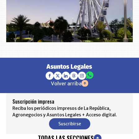
Volver arriba
Suscripción impresa
Reciba los periódicos impresos de La República,
Agronegocios y Asuntos Legales + Acceso digital.
Suscribirse
TODAS LAS SECCIONES