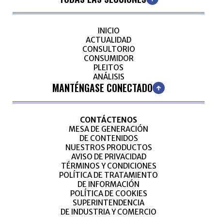
INICIO
ACTUALIDAD
CONSULTORIO
CONSUMIDOR
PLEITOS
ANÁLISIS
MANTÉNGASE CONECTADO
CONTÁCTENOS
MESA DE GENERACIÓN
DE CONTENIDOS
NUESTROS PRODUCTOS
AVISO DE PRIVACIDAD
TÉRMINOS Y CONDICIONES
POLÍTICA DE TRATAMIENTO
DE INFORMACIÓN
POLÍTICA DE COOKIES
SUPERINTENDENCIA
DE INDUSTRIA Y COMERCIO