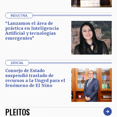
INDUSTRIA
“Lanzamos el área de
práctica en Inteligencia
Artificial y tecnologías
emergentes”
JUDICIAL
Consejo de Estado
suspendió traslado de
recursos a la Ungrd para el
fenómeno de El Niño
PLEITOS