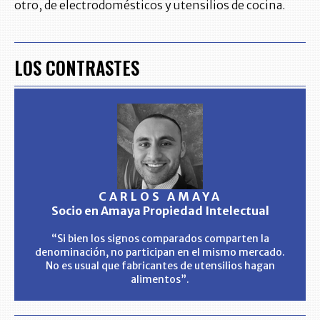
otro, de electrodomésticos y utensilios de cocina.
LOS CONTRASTES
CARLOS AMAYA
Socio en Amaya Propiedad Intelectual
“Si bien los signos comparados comparten la
denominación, no participan en el mismo mercado.
No es usual que fabricantes de utensilios hagan
alimentos”.