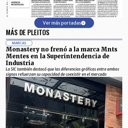
Ver más portadas
MÁS DE PLEITOS
MARCAS
Monastery no frenó a la marca Mnts
Mentes en la Superintendencia de
Industria
La SIC también destacó que las diferencias gráficas entre ambos
signos refuerzan su capacidad de coexistir en el mercado