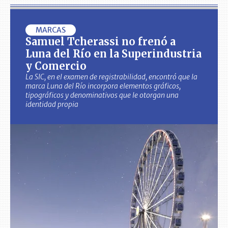
MARCAS
Samuel Tcherassi no frenó a
Luna del Río en la Superindustria
y Comercio
La SIC, en el examen de registrabilidad, encontró que la
marca Luna del Río incorpora elementos gráficos,
tipográficos y denominativos que le otorgan una
identidad propia