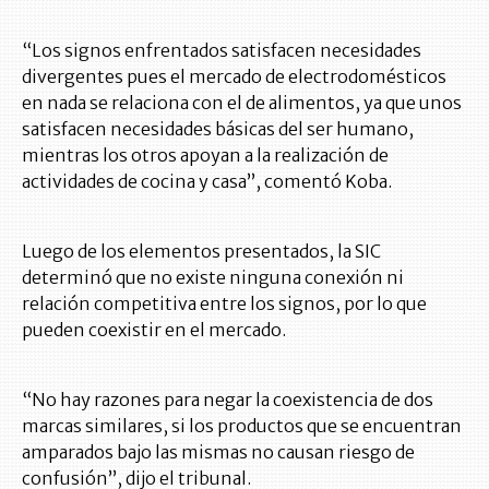
“Los signos enfrentados satisfacen necesidades
divergentes pues el mercado de electrodomésticos
en nada se relaciona con el de alimentos, ya que unos
satisfacen necesidades básicas del ser humano,
mientras los otros apoyan a la realización de
actividades de cocina y casa”, comentó Koba.
Luego de los elementos presentados, la SIC
determinó que no existe ninguna conexión ni
relación competitiva entre los signos, por lo que
pueden coexistir en el mercado.
“No hay razones para negar la coexistencia de dos
marcas similares, si los productos que se encuentran
amparados bajo las mismas no causan riesgo de
confusión”, dijo el tribunal.