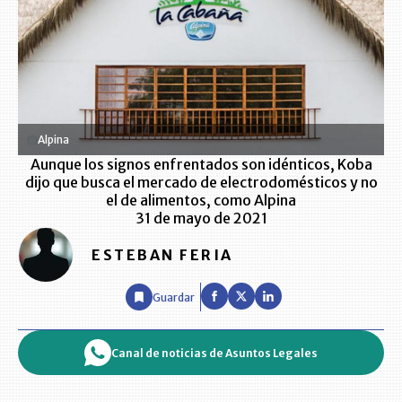
Alpina
Aunque los signos enfrentados son idénticos, Koba
dijo que busca el mercado de electrodomésticos y no
el de alimentos, como Alpina
31 de mayo de 2021
ESTEBAN FERIA
Guardar
Canal de noticias de Asuntos Legales