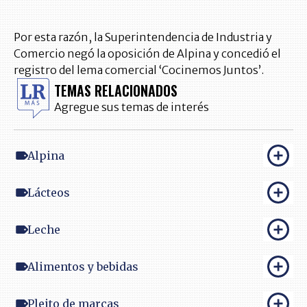
Por esta razón, la Superintendencia de Industria y
Comercio negó la oposición de Alpina y concedió el
registro del lema comercial ‘Cocinemos Juntos’.
TEMAS RELACIONADOS
Agregue sus temas de interés
Alpina
Lácteos
Leche
Alimentos y bebidas
Pleito de marcas