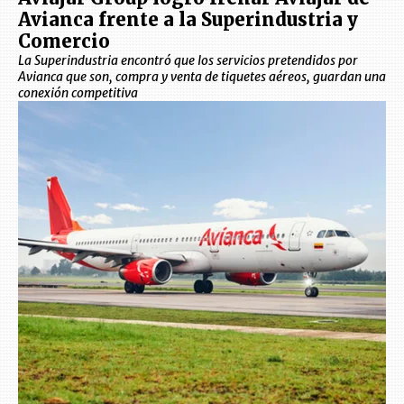
Avianca frente a la Superindustria y
Comercio
La Superindustria encontró que los servicios pretendidos por
Avianca que son, compra y venta de tiquetes aéreos, guardan una
conexión competitiva