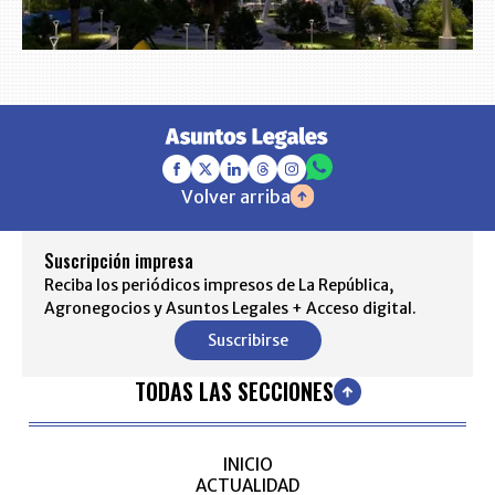
Volver arriba
Suscripción impresa
Reciba los periódicos impresos de La República,
Agronegocios y Asuntos Legales + Acceso digital.
Suscribirse
TODAS LAS SECCIONES
INICIO
ACTUALIDAD