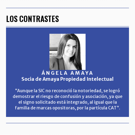
LOS CONTRASTES
ÁNGELA AMAYA
Socia de Amaya Propiedad Intelectual
“Aunque la SIC no reconoció la notoriedad, se logró
demostrar el riesgo de confusión y asociación, ya que
el signo solicitado está integrado, al igual que la
familia de marcas opositoras, por la partícula CAT”.