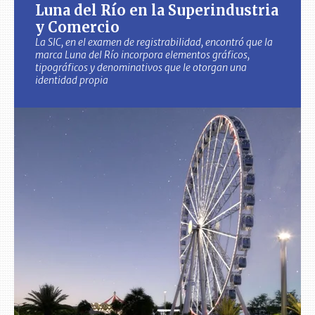
Luna del Río en la Superindustria
y Comercio
La SIC, en el examen de registrabilidad, encontró que la
marca Luna del Río incorpora elementos gráficos,
tipográficos y denominativos que le otorgan una
identidad propia