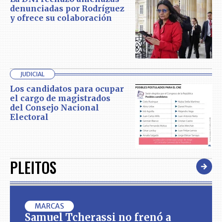
denunciadas por Rodríguez
y ofrece su colaboración
JUDICIAL
Los candidatos para ocupar
el cargo de magistrados
del Consejo Nacional
Electoral
PLEITOS
MARCAS
Samuel Tcherassi no frenó a