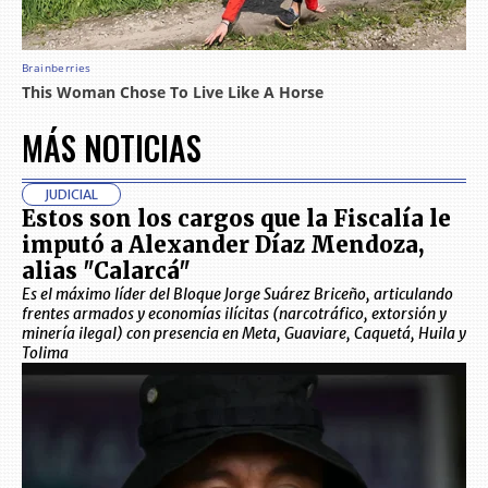
MÁS NOTICIAS
JUDICIAL
Estos son los cargos que la Fiscalía le
imputó a Alexander Díaz Mendoza,
alias "Calarcá"
Es el máximo líder del Bloque Jorge Suárez Briceño, articulando
frentes armados y economías ilícitas (narcotráfico, extorsión y
minería ilegal) con presencia en Meta, Guaviare, Caquetá, Huila y
Tolima