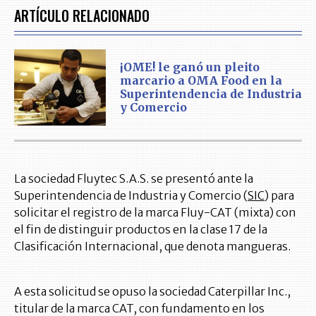
ARTÍCULO RELACIONADO
¡OME! le ganó un pleito
marcario a OMA Food en la
Superintendencia de Industria
y Comercio
La sociedad Fluytec S.A.S. se presentó ante la
Superintendencia de Industria y Comercio (
SIC
) para
solicitar el registro de la marca Fluy-CAT (mixta) con
el fin de distinguir productos en la clase 17 de la
Clasificación Internacional, que denota mangueras.
A esta solicitud se opuso la sociedad Caterpillar Inc.,
titular de la marca CAT, con fundamento en los