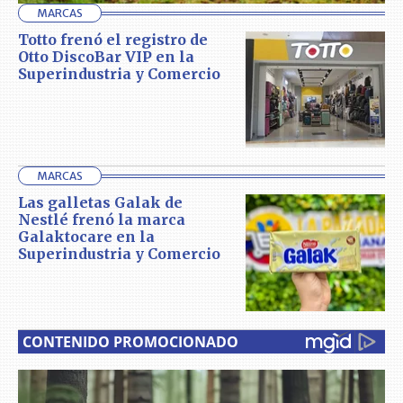
MARCAS
Totto frenó el registro de
Otto DiscoBar VIP en la
Superindustria y Comercio
MARCAS
Las galletas Galak de
Nestlé frenó la marca
Galaktocare en la
Superindustria y Comercio