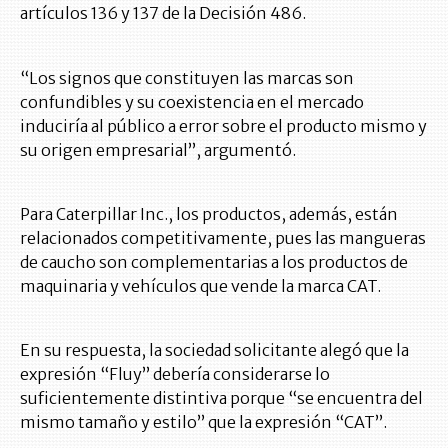
artículos 136 y 137 de la Decisión 486.
“Los signos que constituyen las marcas son
confundibles y su coexistencia en el mercado
induciría al público a error sobre el producto mismo y
su origen empresarial”, argumentó.
Para Caterpillar Inc., los productos, además, están
relacionados competitivamente, pues las mangueras
de caucho son complementarias a los productos de
maquinaria y vehículos que vende la marca CAT.
En su respuesta, la sociedad solicitante alegó que la
expresión “Fluy” debería considerarse lo
suficientemente distintiva porque “se encuentra del
mismo tamaño y estilo” que la expresión “CAT”.