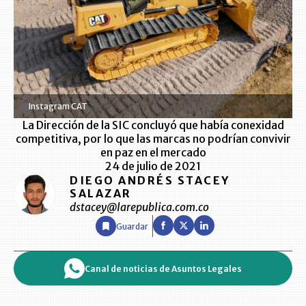
Instagram CAT
La Dirección de la SIC concluyó que había conexidad
competitiva, por lo que las marcas no podrían convivir
en paz en el mercado
24 de julio de 2021
DIEGO ANDRÉS STACEY
SALAZAR
dstacey@larepublica.com.co
Guardar
Canal de noticias de Asuntos Legales