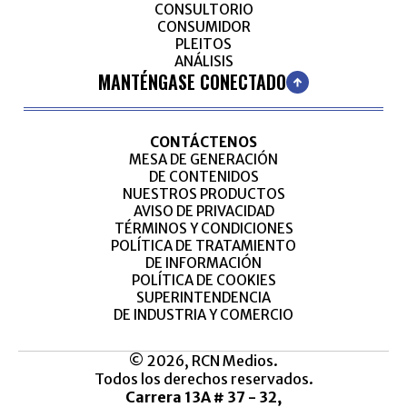
CONSULTORIO
CONSUMIDOR
PLEITOS
ANÁLISIS
MANTÉNGASE CONECTADO
CONTÁCTENOS
MESA DE GENERACIÓN
DE CONTENIDOS
NUESTROS PRODUCTOS
AVISO DE PRIVACIDAD
TÉRMINOS Y CONDICIONES
POLÍTICA DE TRATAMIENTO
DE INFORMACIÓN
POLÍTICA DE COOKIES
SUPERINTENDENCIA
DE INDUSTRIA Y COMERCIO
© 2026, RCN Medios.
Todos los derechos reservados.
Carrera 13A # 37 - 32,