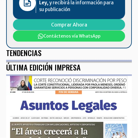
Ley,
y recibirá la información para
su publicación
Comprar Ahora
Contáctenos vía WhatsApp
TENDENCIAS
ÚLTIMA EDICIÓN IMPRESA