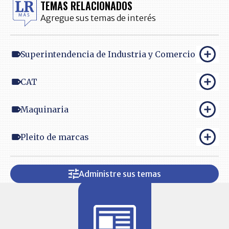
TEMAS RELACIONADOS
Agregue sus temas de interés
Superintendencia de Industria y Comercio
CAT
Maquinaria
Pleito de marcas
Administre sus temas