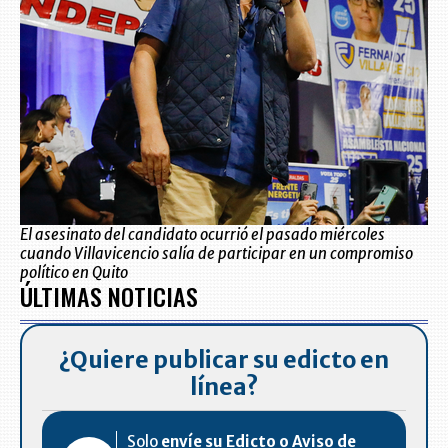
El asesinato del candidato ocurrió el pasado miércoles
cuando Villavicencio salía de participar en un compromiso
político en Quito
ÚLTIMAS NOTICIAS
¿Quiere publicar su edicto en
línea?
Solo
envíe su Edicto o Aviso de