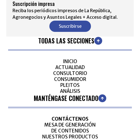
Suscripción impresa
Reciba los periódicos impresos de La República,
Agronegocios y Asuntos Legales + Acceso digital.
Suscribirse
TODAS LAS SECCIONES
INICIO
ACTUALIDAD
CONSULTORIO
CONSUMIDOR
PLEITOS
ANÁLISIS
MANTÉNGASE CONECTADO
CONTÁCTENOS
MESA DE GENERACIÓN
DE CONTENIDOS
NUESTROS PRODUCTOS