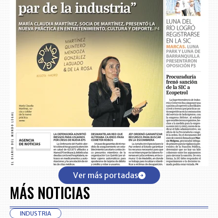
Ver más portadas
MÁS NOTICIAS
INDUSTRIA