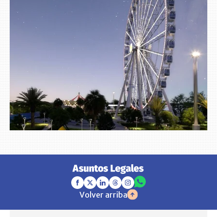
Volver arriba