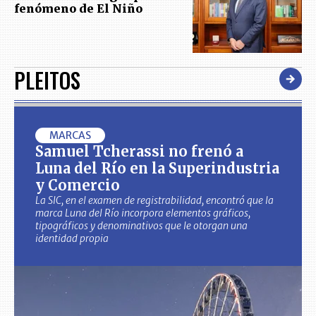
fenómeno de El Niño
PLEITOS
MARCAS
Samuel Tcherassi no frenó a
Luna del Río en la Superindustria
y Comercio
La SIC, en el examen de registrabilidad, encontró que la
marca Luna del Río incorpora elementos gráficos,
tipográficos y denominativos que le otorgan una
identidad propia