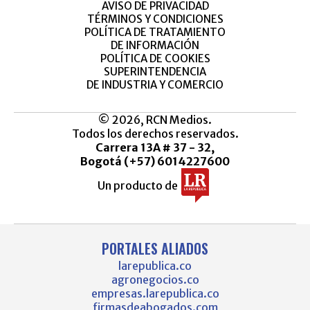
AVISO DE PRIVACIDAD
TÉRMINOS Y CONDICIONES
POLÍTICA DE TRATAMIENTO
DE INFORMACIÓN
POLÍTICA DE COOKIES
SUPERINTENDENCIA
DE INDUSTRIA Y COMERCIO
© 2026, RCN Medios.
Todos los derechos reservados.
Carrera 13A # 37 - 32,
Bogotá (+57) 6014227600
Un producto de
PORTALES ALIADOS
larepublica.co
agronegocios.co
empresas.larepublica.co
firmasdeabogados.com