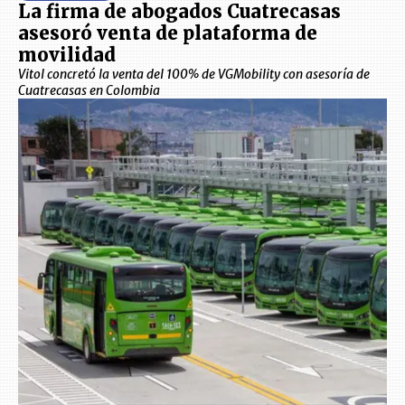
La firma de abogados Cuatrecasas
asesoró venta de plataforma de
movilidad
Vitol concretó la venta del 100% de VGMobility con asesoría de
Cuatrecasas en Colombia