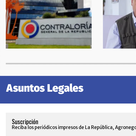
Suscripción
Reciba los periódicos impresos de La República, Agronego