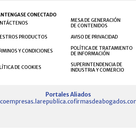
NTENGASE CONECTADO
MESA DE GENERACIÓN
NTÁCTENOS
DE CONTENIDOS
ESTROS PRODUCTOS
AVISO DE PRIVACIDAD
POLÍTICA DE TRATAMIENTO
RMINOS Y CONDICIONES
DE INFORMACIÓN
SUPERINTENDENCIA DE
LÍTICA DE COOKIES
INDUSTRIA Y COMERCIO
Portales Aliados
.co
empresas.larepublica.co
firmasdeabogados.co