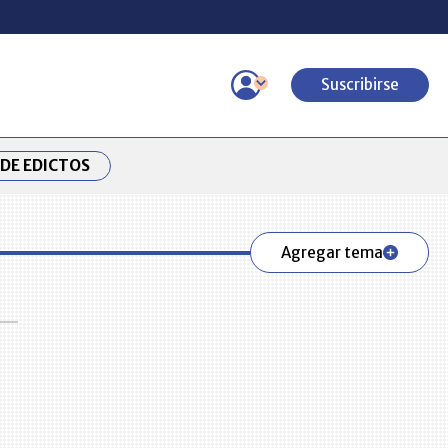
Suscribirse
DE EDICTOS
Agregar tema