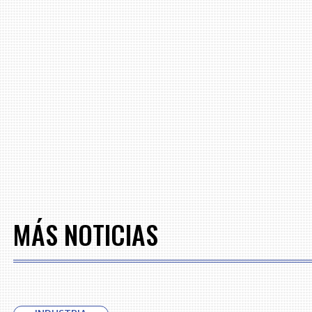
MÁS NOTICIAS