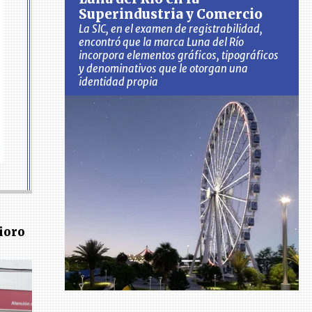
Superindustria y Comercio
La SIC, en el examen de registrabilidad,
encontró que la marca Luna del Río
incorpora elementos gráficos, tipográficos
y denominativos que le otorgan una
identidad propia
ioro