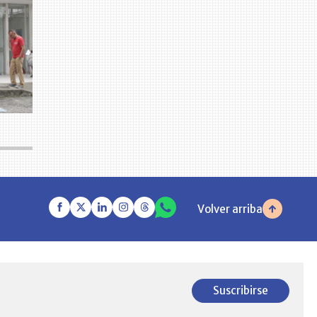
Volver arriba
Suscribirse