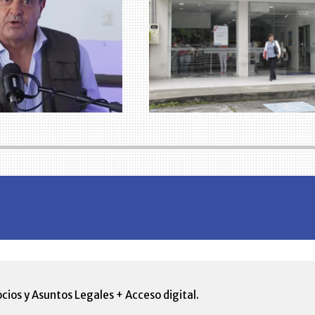
cios y Asuntos Legales + Acceso digital.