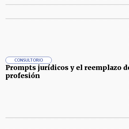
CONSULTORIO
Prompts jurídicos y el reemplazo de
profesión