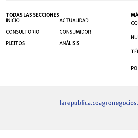
TODAS LAS SECCIONES
MÁ
INICIO
ACTUALIDAD
CO
CONSULTORIO
CONSUMIDOR
NU
PLEITOS
ANÁLISIS
TÉ
PO
larepublica.co
agronegocios